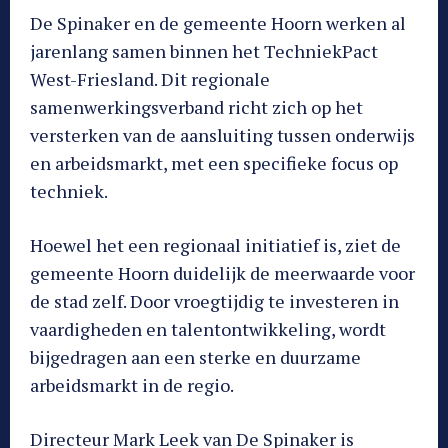
De Spinaker en de gemeente Hoorn werken al
jarenlang samen binnen het TechniekPact
West-Friesland. Dit regionale
samenwerkingsverband richt zich op het
versterken van de aansluiting tussen onderwijs
en arbeidsmarkt, met een specifieke focus op
techniek.
Hoewel het een regionaal initiatief is, ziet de
gemeente Hoorn duidelijk de meerwaarde voor
de stad zelf. Door vroegtijdig te investeren in
vaardigheden en talentontwikkeling, wordt
bijgedragen aan een sterke en duurzame
arbeidsmarkt in de regio.
Directeur Mark Leek van De Spinaker is