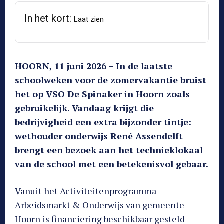
In het kort:
Laat zien
HOORN, 11 juni 2026 – In de laatste
schoolweken voor de zomervakantie bruist
het op VSO De Spinaker in Hoorn zoals
gebruikelijk. Vandaag krijgt die
bedrijvigheid een extra bijzonder tintje:
wethouder onderwijs René Assendelft
brengt een bezoek aan het technieklokaal
van de school met een betekenisvol gebaar.
Vanuit het Activiteitenprogramma
Arbeidsmarkt & Onderwijs van gemeente
Hoorn is financiering beschikbaar gesteld