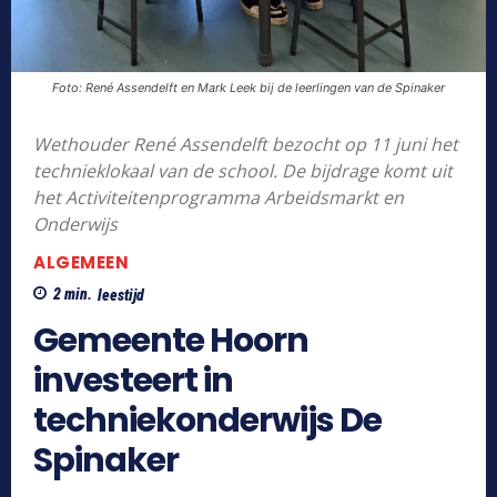
Foto: René Assendelft en Mark Leek bij de leerlingen van de Spinaker
Wethouder René Assendelft bezocht op 11 juni het
technieklokaal van de school. De bijdrage komt uit
het Activiteitenprogramma Arbeidsmarkt en
Onderwijs
ALGEMEEN
2
min.
leestijd
Gemeente Hoorn
investeert in
techniekonderwijs De
Spinaker