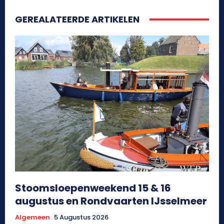
GEREALATEERDE ARTIKELEN
Stoomsloepenweekend 15 & 16
augustus en Rondvaarten IJsselmeer
Algemeen
5 Augustus 2026