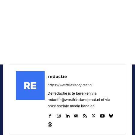
redactie
https://westfrieslandpraat.nl
De redactie is te bereiken via
redactie@westfrieslandpraat.nl of via
onze sociale media kanalen.