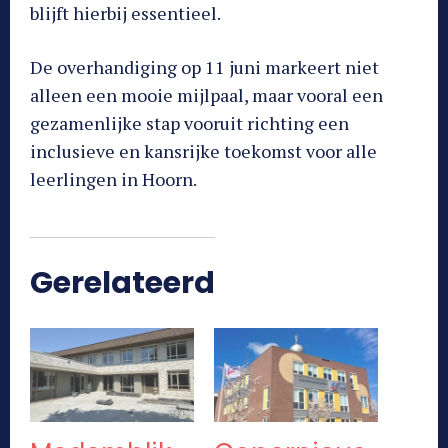
blijft hierbij essentieel.
De overhandiging op 11 juni markeert niet
alleen een mooie mijlpaal, maar vooral een
gezamenlijke stap vooruit richting een
inclusieve en kansrijke toekomst voor alle
leerlingen in Hoorn.
Gerelateerd