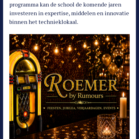
programma kan de school de komende jaren
investeren in expertise, middelen en innovatie
binnen het technieklokaal.