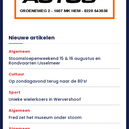
Nieuwe artikelen
Algemeen
Stoomsloepenweekend 15 & 16 augustus en
Rondvaarten IJsselmeer
Cultuur
Op zondagavond terug naar de 80’s!
Sport
Unieke wielerkoers in Wervershoof
Algemeen
Fred zet het museum onder stoom
Algemeen