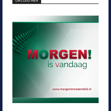
UW LOGO HIER