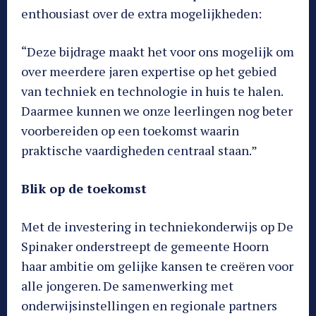
enthousiast over de extra mogelijkheden:
“Deze bijdrage maakt het voor ons mogelijk om
over meerdere jaren expertise op het gebied
van techniek en technologie in huis te halen.
Daarmee kunnen we onze leerlingen nog beter
voorbereiden op een toekomst waarin
praktische vaardigheden centraal staan.”
Blik op de toekomst
Met de investering in techniekonderwijs op De
Spinaker onderstreept de gemeente Hoorn
haar ambitie om gelijke kansen te creëren voor
alle jongeren. De samenwerking met
onderwijsinstellingen en regionale partners