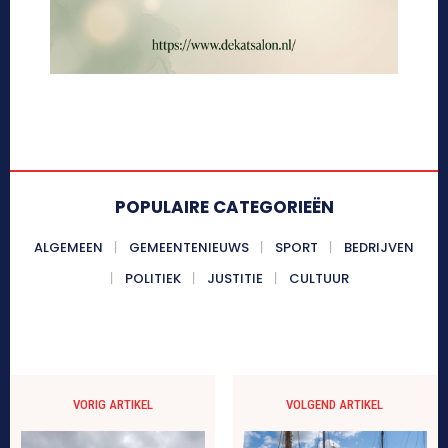
POPULAIRE CATEGORIEËN
ALGEMEEN
GEMEENTENIEUWS
SPORT
BEDRIJVEN
POLITIEK
JUSTITIE
CULTUUR
VORIG ARTIKEL
VOLGEND ARTIKEL