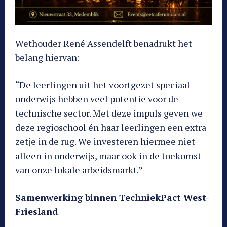
Wethouder René Assendelft benadrukt het
belang hiervan:
“De leerlingen uit het voortgezet speciaal
onderwijs hebben veel potentie voor de
technische sector. Met deze impuls geven we
deze regioschool én haar leerlingen een extra
zetje in de rug. We investeren hiermee niet
alleen in onderwijs, maar ook in de toekomst
van onze lokale arbeidsmarkt.”
Samenwerking binnen TechniekPact West-
Friesland