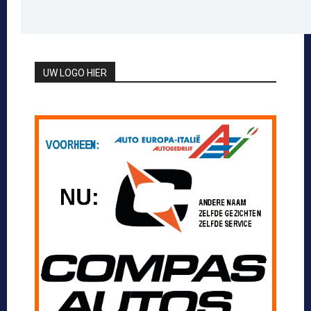
UW LOGO HIER