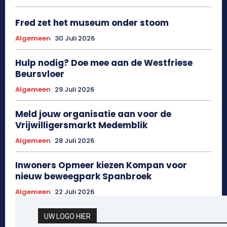
Fred zet het museum onder stoom
Algemeen
30 Juli 2026
Hulp nodig? Doe mee aan de Westfriese
Beursvloer
Algemeen
29 Juli 2026
Meld jouw organisatie aan voor de
Vrijwilligersmarkt Medemblik
Algemeen
28 Juli 2026
Inwoners Opmeer kiezen Kompan voor
nieuw beweegpark Spanbroek
Algemeen
22 Juli 2026
UW LOGO HIER