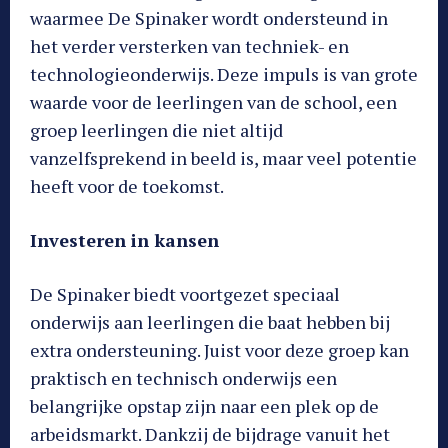
waarmee De Spinaker wordt ondersteund in
het verder versterken van techniek- en
technologieonderwijs. Deze impuls is van grote
waarde voor de leerlingen van de school, een
groep leerlingen die niet altijd
vanzelfsprekend in beeld is, maar veel potentie
heeft voor de toekomst.
Investeren in kansen
De Spinaker biedt voortgezet speciaal
onderwijs aan leerlingen die baat hebben bij
extra ondersteuning. Juist voor deze groep kan
praktisch en technisch onderwijs een
belangrijke opstap zijn naar een plek op de
arbeidsmarkt. Dankzij de bijdrage vanuit het