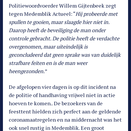
Politiewoordvoerder Willem Gijtenbeek zegt
tegen Medemblik Actueel: “
Hij probeerde met
spullen te gooien, maar slaagde hier niet in.
Daarop heeft de beveiliging de man onder
controle gebracht. De politie heeft de verdachte
overgenomen, maar uiteindelijk is
geconcludeerd dat geen sprake was van duidelijk
strafbare feiten en is de man weer
heengezonden.
”
De afgelopen vier dagen is op dit incident na
de politie of handhaving vrijwel niet in actie
hoeven te komen.. De bezoekers van de
feesttent hielden zich perfect aan de geldende
coronamaatregelen en na middernacht was het
ook snel rustig in Medemblik. Een groot