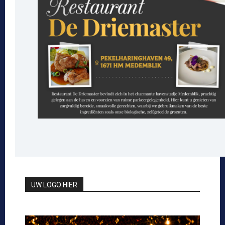
UW LOGO HIER