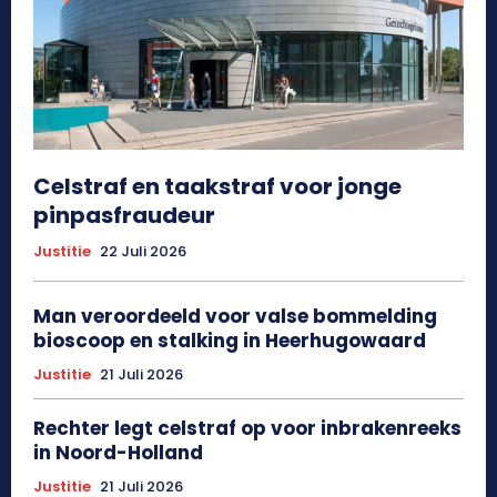
Celstraf en taakstraf voor jonge
pinpasfraudeur
Justitie
22 Juli 2026
Man veroordeeld voor valse bommelding
bioscoop en stalking in Heerhugowaard
Justitie
21 Juli 2026
Rechter legt celstraf op voor inbrakenreeks
in Noord-Holland
Justitie
21 Juli 2026