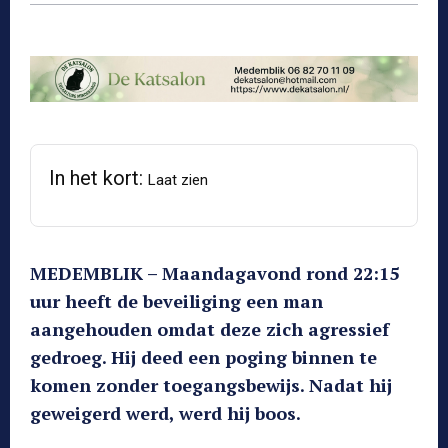
In het kort:
Laat zien
MEDEMBLIK – Maandagavond rond 22:15
uur heeft de beveiliging een man
aangehouden omdat deze zich agressief
gedroeg. Hij deed een poging binnen te
komen zonder toegangsbewijs. Nadat hij
geweigerd werd, werd hij boos.