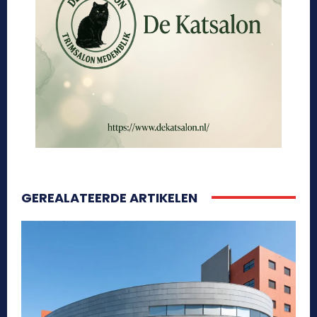
GEREALATEERDE ARTIKELEN