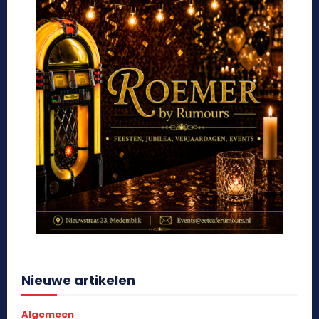
Nieuwe artikelen
Algemeen