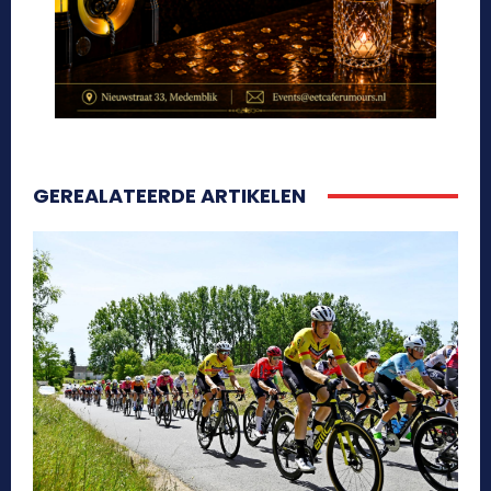
GEREALATEERDE ARTIKELEN