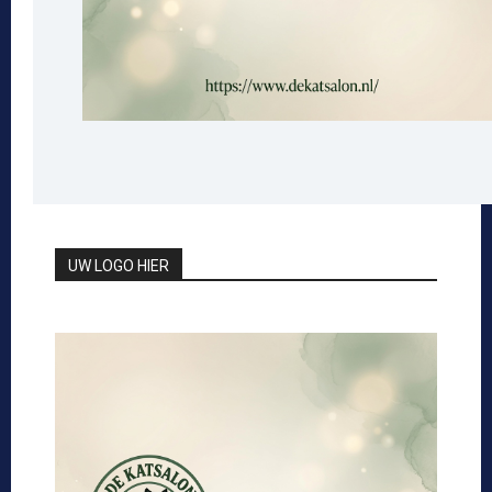
UW LOGO HIER