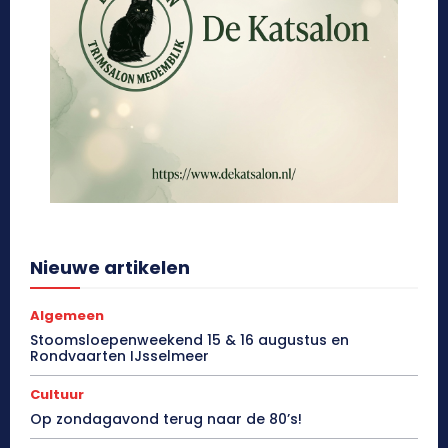
Nieuwe artikelen
Algemeen
Stoomsloepenweekend 15 & 16 augustus en
Rondvaarten IJsselmeer
Cultuur
Op zondagavond terug naar de 80’s!