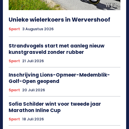
Unieke wielerkoers in Wervershoof
Sport
3 Augustus 2026
Strandvogels start met aanleg nieuw
kunstgrasveld zonder rubber
Sport
21 Juli 2026
Inschrijving Lions-Opmeer-Medemblik-
Golf-Open geopend
Sport
20 Juli 2026
Sofia Schilder wint voor tweede jaar
Marathon Inline Cup
Sport
18 Juli 2026