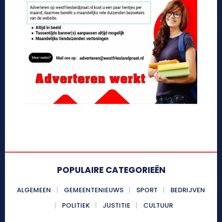
POPULAIRE CATEGORIEËN
ALGEMEEN
GEMEENTENIEUWS
SPORT
BEDRIJVEN
POLITIEK
JUSTITIE
CULTUUR