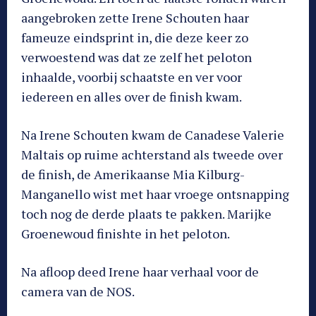
aangebroken zette Irene Schouten haar
fameuze eindsprint in, die deze keer zo
verwoestend was dat ze zelf het peloton
inhaalde, voorbij schaatste en ver voor
iedereen en alles over de finish kwam.
Na Irene Schouten kwam de Canadese Valerie
Maltais op ruime achterstand als tweede over
de finish, de Amerikaanse Mia Kilburg-
Manganello wist met haar vroege ontsnapping
toch nog de derde plaats te pakken. Marijke
Groenewoud finishte in het peloton.
Na afloop deed Irene haar verhaal voor de
camera van de NOS.