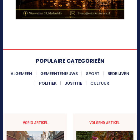
POPULAIRE CATEGORIEËN
ALGEMEEN
GEMEENTENIEUWS
SPORT
BEDRIJVEN
POLITIEK
JUSTITIE
CULTUUR
VORIG ARTIKEL
VOLGEND ARTIKEL