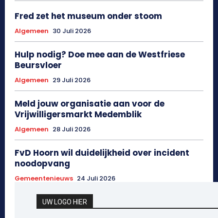
Fred zet het museum onder stoom
Algemeen
30 Juli 2026
Hulp nodig? Doe mee aan de Westfriese
Beursvloer
Algemeen
29 Juli 2026
Meld jouw organisatie aan voor de
Vrijwilligersmarkt Medemblik
Algemeen
28 Juli 2026
FvD Hoorn wil duidelijkheid over incident
noodopvang
Gemeentenieuws
24 Juli 2026
UW LOGO HIER