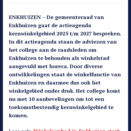
ENKHUIZEN – De gemeenteraad van
Enkhuizen gaat de actieagenda
kernwinkelgebied 2025 t/m 2027 bespreken.
In dit actieagenda staan de adviezen van
het college aan de raadsleden om
Enkhuizen te behouden als winkelstad
aangevuld met horeca. Door diverse
ontwikkelingen staat de winkelfunctie van
Enkhuizen en daarmee dus ook het
winkelgebied onder druk. Het college komt
nu met 10 aanbevelingen om tot een
toekomstbestendig kernwinkelgebied te
komen.