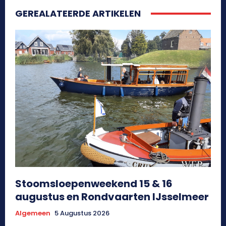
GEREALATEERDE ARTIKELEN
Stoomsloepenweekend 15 & 16
augustus en Rondvaarten IJsselmeer
Algemeen
5 Augustus 2026