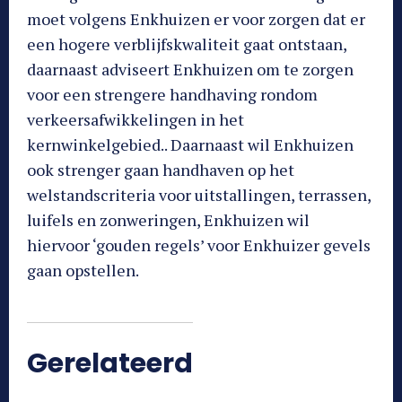
moet volgens Enkhuizen er voor zorgen dat er
een hogere verblijfskwaliteit gaat ontstaan,
daarnaast adviseert Enkhuizen om te zorgen
voor een strengere handhaving rondom
verkeersafwikkelingen in het
kernwinkelgebied.. Daarnaast wil Enkhuizen
ook strenger gaan handhaven op het
welstandscriteria voor uitstallingen, terrassen,
luifels en zonweringen, Enkhuizen wil
hiervoor ‘gouden regels’ voor Enkhuizer gevels
gaan opstellen.
Gerelateerd