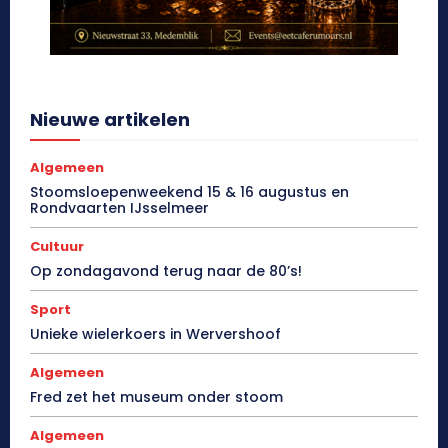
Nieuwe artikelen
Algemeen
Stoomsloepenweekend 15 & 16 augustus en
Rondvaarten IJsselmeer
Cultuur
Op zondagavond terug naar de 80’s!
Sport
Unieke wielerkoers in Wervershoof
Algemeen
Fred zet het museum onder stoom
Algemeen