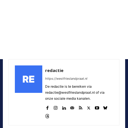
redactie
https://westfrieslandpraat.nl
De redactie is te bereiken via
redactie@westfrieslandpraat.nl of via
onze sociale media kanalen.