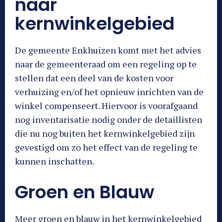
naar
kernwinkelgebied
De gemeente Enkhuizen komt met het advies
naar de gemeenteraad om een regeling op te
stellen dat een deel van de kosten voor
verhuizing en/of het opnieuw inrichten van de
winkel compenseert. Hiervoor is voorafgaand
nog inventarisatie nodig onder de detaillisten
die nu nog buiten het kernwinkelgebied zijn
gevestigd om zo het effect van de regeling te
kunnen inschatten.
Groen en Blauw
Meer groen en blauw in het kernwinkelgebied