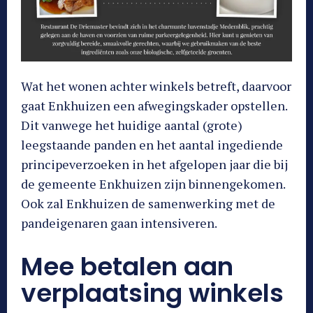
Wat het wonen achter winkels betreft, daarvoor
gaat Enkhuizen een afwegingskader opstellen.
Dit vanwege het huidige aantal (grote)
leegstaande panden en het aantal ingediende
principeverzoeken in het afgelopen jaar die bij
de gemeente Enkhuizen zijn binnengekomen.
Ook zal Enkhuizen de samenwerking met de
pandeigenaren gaan intensiveren.
Mee betalen aan
verplaatsing winkels