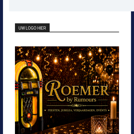
UW LOGO HIER