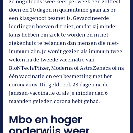
ze nog steeds twee keer per week een zelftest
doen en 10 dagen in quarantaine gaan als er
een klasgenoot besmet is. Gevaccineerde
leerlingen hoeven dit niet, omdat zij minder
kans hebben om ziek te worden en in het
ziekenhuis te belanden dan mensen die niet-
immuun zijn. Je wordt gezien als immuun twee
weken na de tweede vaccinatie van
BioNTech/Pfizer, Moderna of AstraZeneca of na
één vaccinatie en een besmetting met het
coronavirus. Dit geldt ook 28 dagen na de
Janssen-vaccinatie of als je minder dan 6
maanden geleden corona hebt gehad.
Mbo en hoger
onderwijs weer