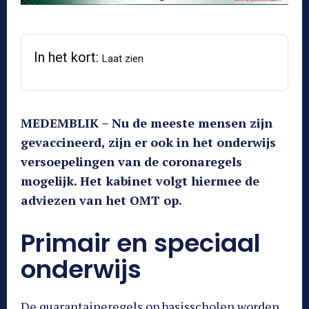
In het kort:
Laat zien
MEDEMBLIK – Nu de meeste mensen zijn
gevaccineerd, zijn er ook in het onderwijs
versoepelingen van de coronaregels
mogelijk. Het kabinet volgt hiermee de
adviezen van het OMT op.
Primair en speciaal
onderwijs
De quarantaineregels op basisscholen worden