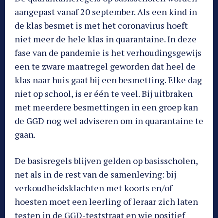
aangepast vanaf 20 september. Als een kind in
de klas besmet is met het coronavirus hoeft
niet meer de hele klas in quarantaine. In deze
fase van de pandemie is het verhoudingsgewijs
een te zware maatregel geworden dat heel de
klas naar huis gaat bij een besmetting. Elke dag
niet op school, is er één te veel. Bij uitbraken
met meerdere besmettingen in een groep kan
de GGD nog wel adviseren om in quarantaine te
gaan.
De basisregels blijven gelden op basisscholen,
net als in de rest van de samenleving: bij
verkoudheidsklachten met koorts en/of
hoesten moet een leerling of leraar zich laten
testen in de GGD-teststraat en wie positief