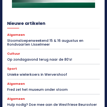
Nieuwe artikelen
Algemeen
Stoomsloepenweekend 15 & 16 augustus en
Rondvaarten IJsselmeer
Cultuur
Op zondagavond terug naar de 80’s!
Sport
Unieke wielerkoers in Wervershoof
Algemeen
Fred zet het museum onder stoom
Algemeen
Hulp nodig? Doe mee aan de Westfriese Beursvloer