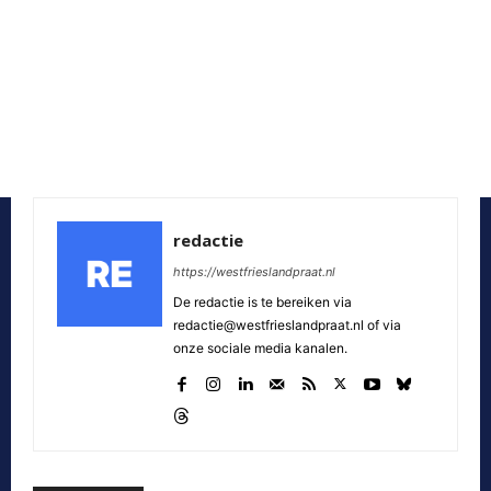
redactie
https://westfrieslandpraat.nl
De redactie is te bereiken via
redactie@westfrieslandpraat.nl of via
onze sociale media kanalen.