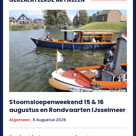
Stoomsloepenweekend 15 & 16
augustus en Rondvaarten IJsselmeer
Algemeen
5 Augustus 2026