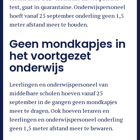
test, gaat in quarantaine. Onderwijspersoneel
hoeft vanaf 25 september onderling geen 1,5
meter afstand meer te houden.
Geen mondkapjes in
het voortgezet
onderwijs
Leerlingen en onderwijspersoneel van
middelbare scholen hoeven vanaf 25
september in de gangen geen mondkapjes
meer te dragen. Ook hoeven leraren en
leerlingen en onderwijspersoneel onderling
geen 1,5 meter afstand meer te bewaren.