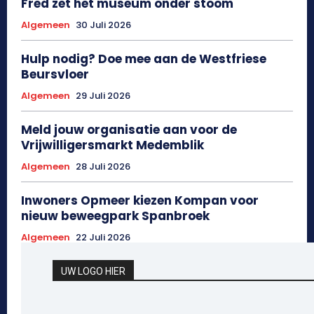
Fred zet het museum onder stoom
Algemeen
30 Juli 2026
Hulp nodig? Doe mee aan de Westfriese
Beursvloer
Algemeen
29 Juli 2026
Meld jouw organisatie aan voor de
Vrijwilligersmarkt Medemblik
Algemeen
28 Juli 2026
Inwoners Opmeer kiezen Kompan voor
nieuw beweegpark Spanbroek
Algemeen
22 Juli 2026
UW LOGO HIER