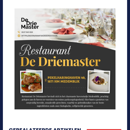
GEREALATEERDE ARTIKELEN