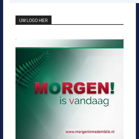
UW LOGO HIER