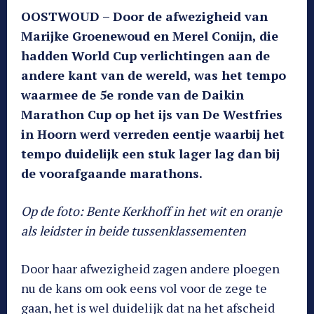
OOSTWOUD – Door de afwezigheid van
Marijke Groenewoud en Merel Conijn, die
hadden World Cup verlichtingen aan de
andere kant van de wereld, was het tempo
waarmee de 5e ronde van de Daikin
Marathon Cup op het ijs van De Westfries
in Hoorn werd verreden eentje waarbij het
tempo duidelijk een stuk lager lag dan bij
de voorafgaande marathons.
Op de foto: Bente Kerkhoff in het wit en oranje
als leidster in beide tussenklassementen
Door haar afwezigheid zagen andere ploegen
nu de kans om ook eens vol voor de zege te
gaan, het is wel duidelijk dat na het afscheid