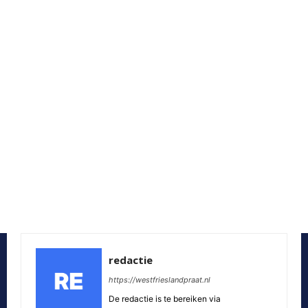
redactie
https://westfrieslandpraat.nl
De redactie is te bereiken via