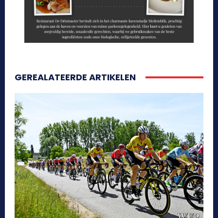
GEREALATEERDE ARTIKELEN