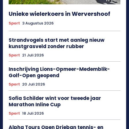
Unieke wielerkoers in Wervershoof
Sport
3 Augustus 2026
Strandvogels start met aanleg nieuw
kunstgrasveld zonder rubber
Sport
21 Juli 2026
Inschrijving Lions-Opmeer-Medemblik-
Golf-Open geopend
Sport
20 Juli 2026
Sofia Schilder wint voor tweede jaar
Marathon Inline Cup
Sport
18 Juli 2026
Alpha Tours Open Drieban tennis- en