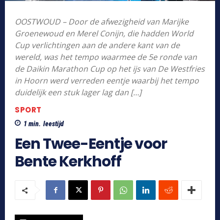
OOSTWOUD – Door de afwezigheid van Marijke
Groenewoud en Merel Conijn, die hadden World
Cup verlichtingen aan de andere kant van de
wereld, was het tempo waarmee de 5e ronde van
de Daikin Marathon Cup op het ijs van De Westfries
in Hoorn werd verreden eentje waarbij het tempo
duidelijk een stuk lager lag dan […]
SPORT
1
min.
leestijd
Een Twee-Eentje voor
Bente Kerkhoff