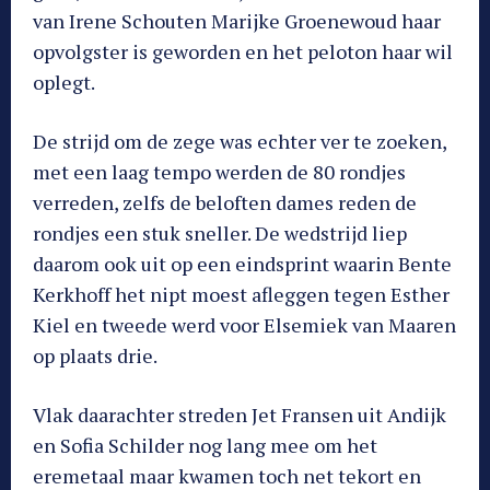
van Irene Schouten Marijke Groenewoud haar
opvolgster is geworden en het peloton haar wil
oplegt.
De strijd om de zege was echter ver te zoeken,
met een laag tempo werden de 80 rondjes
verreden, zelfs de beloften dames reden de
rondjes een stuk sneller. De wedstrijd liep
daarom ook uit op een eindsprint waarin Bente
Kerkhoff het nipt moest afleggen tegen Esther
Kiel en tweede werd voor Elsemiek van Maaren
op plaats drie.
Vlak daarachter streden Jet Fransen uit Andijk
en Sofia Schilder nog lang mee om het
eremetaal maar kwamen toch net tekort en