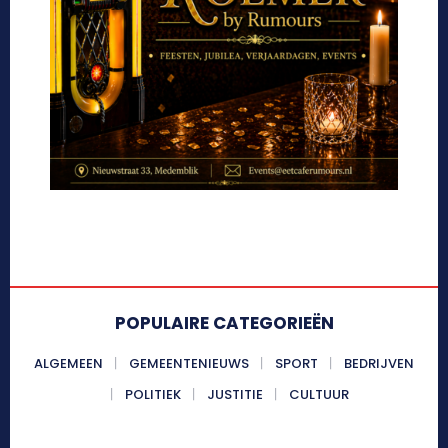
POPULAIRE CATEGORIEËN
ALGEMEEN
GEMEENTENIEUWS
SPORT
BEDRIJVEN
POLITIEK
JUSTITIE
CULTUUR