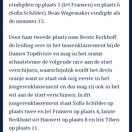
eindigden op plaats 5 (Jet Fransen) en plaats 6
(Sofia Schilder). Beau Wagemaker eindigde als
de nummer 15.
Door haar tweede plaats nam Bente Kerkhoff
de leiding over in het tussenklassement bij de
Dames Topdivisie en mag in het oranje
schaatstenue de volgende race aan de start
verschijnen, waarschijnlijk wordt het deels
oranje want ze staat ook nog eerste in het
jongerenklassement en dus mag zij ook in het
wit aan de start verschijnen. In dit
jongerenklassement staat Sofia Schilder op
plaats twee en Jet Fransen op plaats 4, Janne
Berkhout uit Hauwert op plaats 8 en Iris Tiben
op plaats 11.