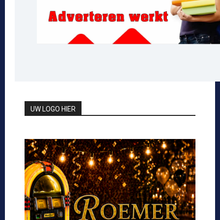
UW LOGO HIER