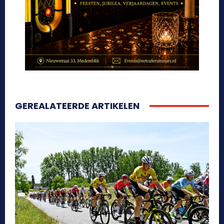
GEREALATEERDE ARTIKELEN