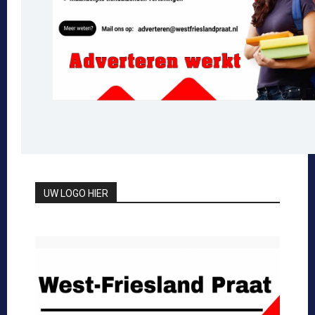
UW LOGO HIER