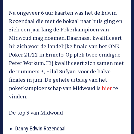
Na ongeveer 6 uur kaarten was het de Edwin
Rozendaal die met de bokaal naar huis ging en
zich een jaar lang de Pokerkampioen van
Midwoud mag noemen. Daarnaast kwalificeert
hij zich,voor de landelijke finale van het ONK
Poker 21/22 in Ermelo. Op plek twee eindigde
Peter Workum. Hij kwalificeert zich samen met
de nummers 3, Hilal Sufyan voor de halve
finales in juni. De gehele uitslag van het
pokerkampioenschap van Midwoud is
hier
te
vinden.
De top 3 van Midwoud
Danny Edwin Rozendaal