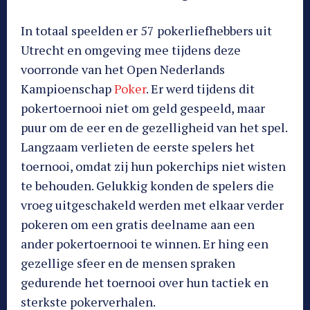
In totaal speelden er 57 pokerliefhebbers uit
Utrecht en omgeving mee tijdens deze
voorronde van het Open Nederlands
Kampioenschap
Poker
. Er werd tijdens dit
pokertoernooi niet om geld gespeeld, maar
puur om de eer en de gezelligheid van het spel.
Langzaam verlieten de eerste spelers het
toernooi, omdat zij hun pokerchips niet wisten
te behouden. Gelukkig konden de spelers die
vroeg uitgeschakeld werden met elkaar verder
pokeren om een gratis deelname aan een
ander pokertoernooi te winnen. Er hing een
gezellige sfeer en de mensen spraken
gedurende het toernooi over hun tactiek en
sterkste pokerverhalen.