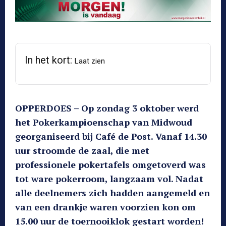
In het kort:
Laat zien
OPPERDOES – Op zondag 3 oktober werd
het Pokerkampioenschap van Midwoud
georganiseerd bij Café de Post. Vanaf 14.30
uur stroomde de zaal, die met
professionele pokertafels omgetoverd was
tot ware pokerroom, langzaam vol. Nadat
alle deelnemers zich hadden aangemeld en
van een drankje waren voorzien kon om
15.00 uur de toernooiklok gestart worden!