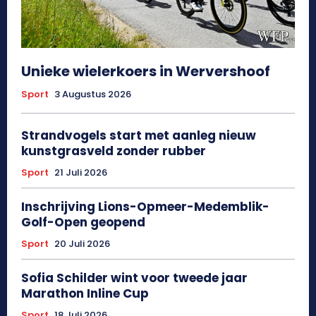
Unieke wielerkoers in Wervershoof
Sport
3 Augustus 2026
Strandvogels start met aanleg nieuw
kunstgrasveld zonder rubber
Sport
21 Juli 2026
Inschrijving Lions-Opmeer-Medemblik-
Golf-Open geopend
Sport
20 Juli 2026
Sofia Schilder wint voor tweede jaar
Marathon Inline Cup
Sport
18 Juli 2026