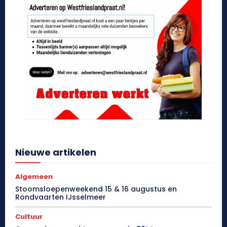
Nieuwe artikelen
Algemeen
Stoomsloepenweekend 15 & 16 augustus en
Rondvaarten IJsselmeer
Cultuur