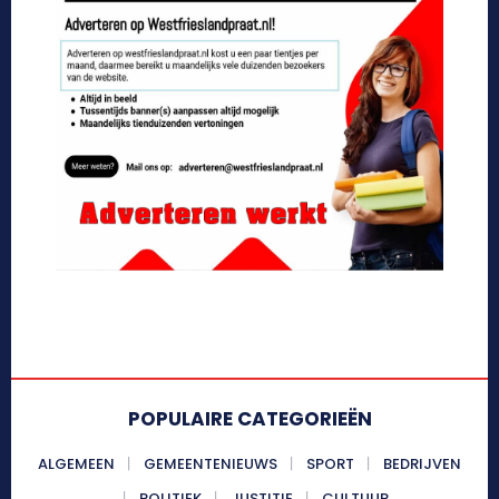
POPULAIRE CATEGORIEËN
ALGEMEEN
GEMEENTENIEUWS
SPORT
BEDRIJVEN
POLITIEK
JUSTITIE
CULTUUR