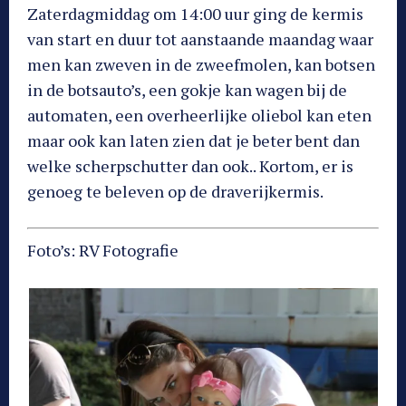
Zaterdagmiddag om 14:00 uur ging de kermis
van start en duur tot aanstaande maandag waar
men kan zweven in de zweefmolen, kan botsen
in de botsauto’s, een gokje kan wagen bij de
automaten, een overheerlijke oliebol kan eten
maar ook kan laten zien dat je beter bent dan
welke scherpschutter dan ook.. Kortom, er is
genoeg te beleven op de draverijkermis.
Foto’s: RV Fotografie