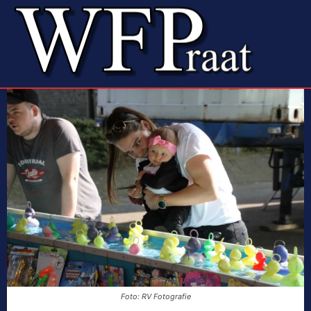
Foto: RV Fotografie