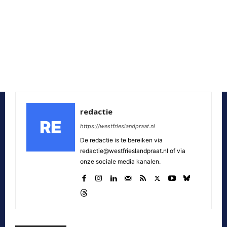
redactie
https://westfrieslandpraat.nl
De redactie is te bereiken via
redactie@westfrieslandpraat.nl of via
onze sociale media kanalen.