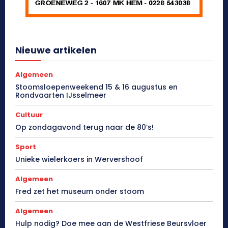
Nieuwe artikelen
Algemeen
Stoomsloepenweekend 15 & 16 augustus en
Rondvaarten IJsselmeer
Cultuur
Op zondagavond terug naar de 80’s!
Sport
Unieke wielerkoers in Wervershoof
Algemeen
Fred zet het museum onder stoom
Algemeen
Hulp nodig? Doe mee aan de Westfriese Beursvloer