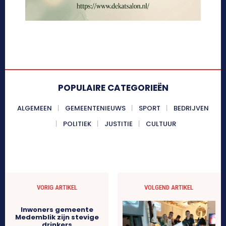
POPULAIRE CATEGORIEËN
ALGEMEEN
GEMEENTENIEUWS
SPORT
BEDRIJVEN
POLITIEK
JUSTITIE
CULTUUR
VORIG ARTIKEL
VOLGEND ARTIKEL
Inwoners gemeente
Medemblik zijn stevige
drinkers