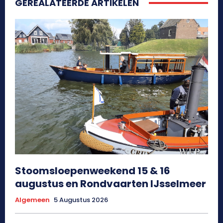
GEREALATEERDE ARTIKELEN
Stoomsloepenweekend 15 & 16
augustus en Rondvaarten IJsselmeer
Algemeen
5 Augustus 2026