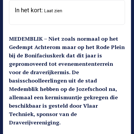
In het kort:
Laat zien
MEDEMBLIK – Niet zoals normaal op het
Gedempt Achterom maar op het Rode Plein
bij de Bonifaciuskerk dat dit jaar is
gepromoveerd tot evenemententerrein
voor de draverijkermis. De
basisschoolleerlingen uit de stad
Medemblik hebben op de Jozefschool na,
allemaal een kermismuntje gekregen die
beschikbaar is gesteld door Vlaar
Techniek, sponsor van de
Draverijvereniging.