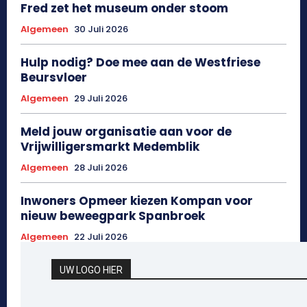
Fred zet het museum onder stoom
Algemeen
30 Juli 2026
Hulp nodig? Doe mee aan de Westfriese
Beursvloer
Algemeen
29 Juli 2026
Meld jouw organisatie aan voor de
Vrijwilligersmarkt Medemblik
Algemeen
28 Juli 2026
Inwoners Opmeer kiezen Kompan voor
nieuw beweegpark Spanbroek
Algemeen
22 Juli 2026
UW LOGO HIER