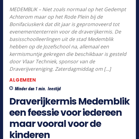
MEDEMBLIK – Niet zoals normaal op het Gedempt
Achterom maar op het Rode Plein bij de
Bonifaciuskerk dat dit jaar is gepromoveerd tot
evenemententerrein voor de draverijkermis. De
basisschoolleerlingen uit de stad Medemblik
hebben op de Jozefschool na, allemaal een
kermismuntje gekregen die beschikbaar is gesteld
door Vlaar Techniek, sponsor van de
Draverijvereniging. Zaterdagmiddag om […]
ALGEMEEN
Minder dan 1
min.
leestijd
Draverijkermis Medemblik
een feessie voor iedereen
maar vooral voor de
kinderen