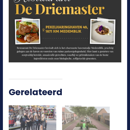
Gerelateerd