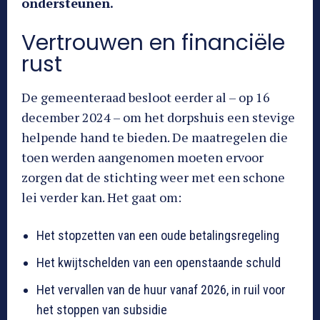
ondersteunen.
Vertrouwen en financiële
rust
De gemeenteraad besloot eerder al – op 16
december 2024 – om het dorpshuis een stevige
helpende hand te bieden. De maatregelen die
toen werden aangenomen moeten ervoor
zorgen dat de stichting weer met een schone
lei verder kan. Het gaat om:
Het stopzetten van een oude betalingsregeling
Het kwijtschelden van een openstaande schuld
Het vervallen van de huur vanaf 2026, in ruil voor
het stoppen van subsidie