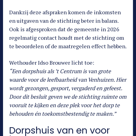
Dankzij deze afspraken komen de inkomsten
en uitgaven van de stichting beter in balans.
Ook is afgesproken dat de gemeente in 2026
regelmatig contact houdt met de stichting om
te beoordelen of de maatregelen effect hebben.
Wethouder Idso Brouwer licht toe:
“Een dorpshuis als ’t Centrum is van grote
waarde voor de leefbaarheid van Venhuizen. Hier
wordt gezongen, gesport, vergaderd en gefeest.
Door dit besluit geven we de stichting ruimte om
vooruit te kijken en deze plek voor het dorp te
behouden én toekomstbestendig te maken.”
Dorpshuis van en voor