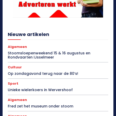
Nieuwe artikelen
Algemeen
Stoomsloepenweekend 15 & 16 augustus en
Rondvaarten IJsselmeer
Cultuur
Op zondagavond terug naar de 80’s!
Sport
Unieke wielerkoers in Wervershoof
Algemeen
Fred zet het museum onder stoom