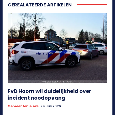
GEREALATEERDE ARTIKELEN
FvD Hoorn wil duidelijkheid over
incident noodopvang
Gemeentenieuws
24 Juli 2026