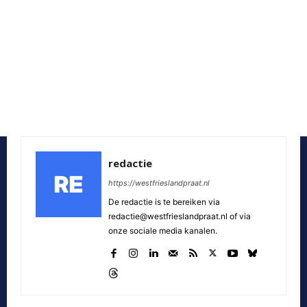
redactie
https://westfrieslandpraat.nl
De redactie is te bereiken via
redactie@westfrieslandpraat.nl of via
onze sociale media kanalen.