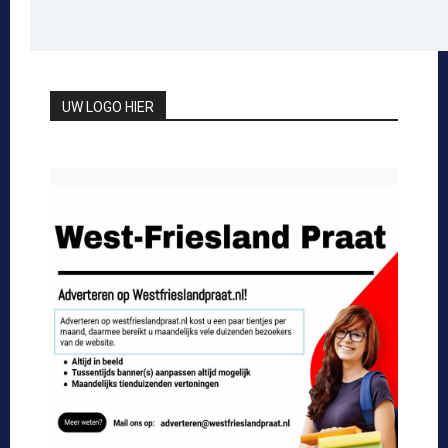
UW LOGO HIER