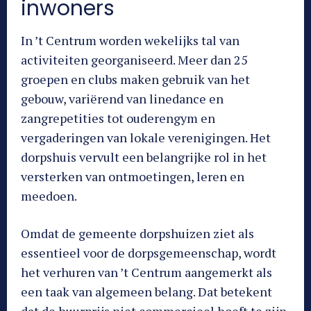
inwoners
In ’t Centrum worden wekelijks tal van
activiteiten georganiseerd. Meer dan 25
groepen en clubs maken gebruik van het
gebouw, variërend van linedance en
zangrepetities tot ouderengym en
vergaderingen van lokale verenigingen. Het
dorpshuis vervult een belangrijke rol in het
versterken van ontmoetingen, leren en
meedoen.
Omdat de gemeente dorpshuizen ziet als
essentieel voor de dorpsgemeenschap, wordt
het verhuren van ’t Centrum aangemerkt als
een taak van algemeen belang. Dat betekent