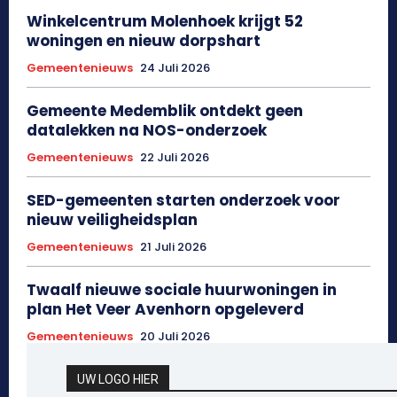
Winkelcentrum Molenhoek krijgt 52
woningen en nieuw dorpshart
Gemeentenieuws
24 Juli 2026
Gemeente Medemblik ontdekt geen
datalekken na NOS-onderzoek
Gemeentenieuws
22 Juli 2026
SED-gemeenten starten onderzoek voor
nieuw veiligheidsplan
Gemeentenieuws
21 Juli 2026
Twaalf nieuwe sociale huurwoningen in
plan Het Veer Avenhorn opgeleverd
Gemeentenieuws
20 Juli 2026
UW LOGO HIER