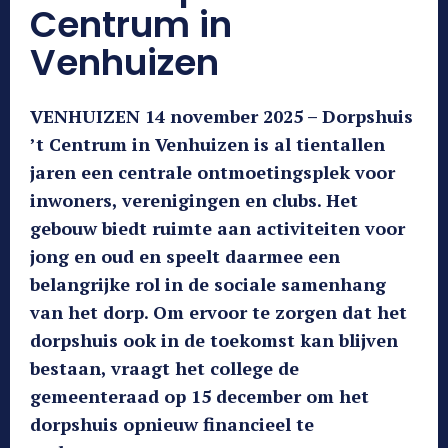
Centrum in
Venhuizen
VENHUIZEN 14 november 2025 – Dorpshuis
’t Centrum in Venhuizen is al tientallen
jaren een centrale ontmoetingsplek voor
inwoners, verenigingen en clubs. Het
gebouw biedt ruimte aan activiteiten voor
jong en oud en speelt daarmee een
belangrijke rol in de sociale samenhang
van het dorp. Om ervoor te zorgen dat het
dorpshuis ook in de toekomst kan blijven
bestaan, vraagt het college de
gemeenteraad op 15 december om het
dorpshuis opnieuw financieel te