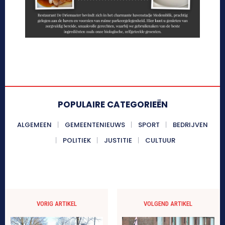
POPULAIRE CATEGORIEËN
ALGEMEEN
GEMEENTENIEUWS
SPORT
BEDRIJVEN
POLITIEK
JUSTITIE
CULTUUR
VORIG ARTIKEL
VOLGEND ARTIKEL