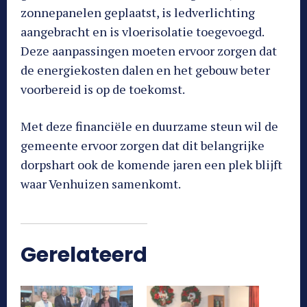
zonnepanelen geplaatst, is ledverlichting
aangebracht en is vloerisolatie toegevoegd.
Deze aanpassingen moeten ervoor zorgen dat
de energiekosten dalen en het gebouw beter
voorbereid is op de toekomst.
Met deze financiële en duurzame steun wil de
gemeente ervoor zorgen dat dit belangrijke
dorpshart ook de komende jaren een plek blijft
waar Venhuizen samenkomt.
Gerelateerd