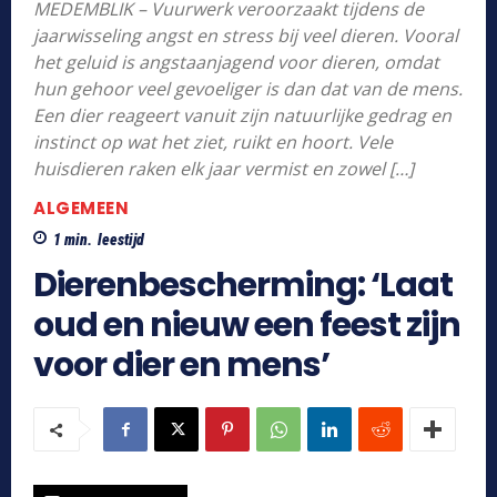
MEDEMBLIK – Vuurwerk veroorzaakt tijdens de
jaarwisseling angst en stress bij veel dieren. Vooral
het geluid is angstaanjagend voor dieren, omdat
hun gehoor veel gevoeliger is dan dat van de mens.
Een dier reageert vanuit zijn natuurlijke gedrag en
instinct op wat het ziet, ruikt en hoort. Vele
huisdieren raken elk jaar vermist en zowel […]
ALGEMEEN
1
min.
leestijd
Dierenbescherming: ‘Laat
oud en nieuw een feest zijn
voor dier en mens’