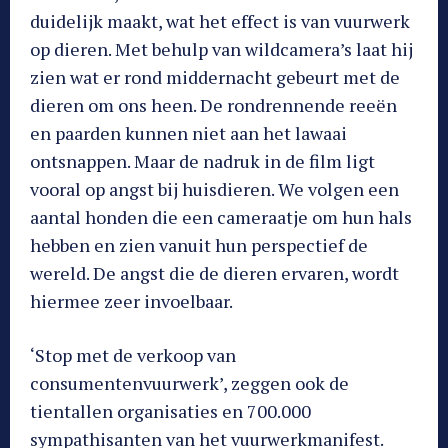
duidelijk maakt, wat het effect is van vuurwerk
op dieren. Met behulp van wildcamera’s laat hij
zien wat er rond middernacht gebeurt met de
dieren om ons heen. De rondrennende reeën
en paarden kunnen niet aan het lawaai
ontsnappen. Maar de nadruk in de film ligt
vooral op angst bij huisdieren. We volgen een
aantal honden die een cameraatje om hun hals
hebben en zien vanuit hun perspectief de
wereld. De angst die de dieren ervaren, wordt
hiermee zeer invoelbaar.
‘Stop met de verkoop van
consumentenvuurwerk’, zeggen ook de
tientallen organisaties en 700.000
sympathisanten van het vuurwerkmanifest.