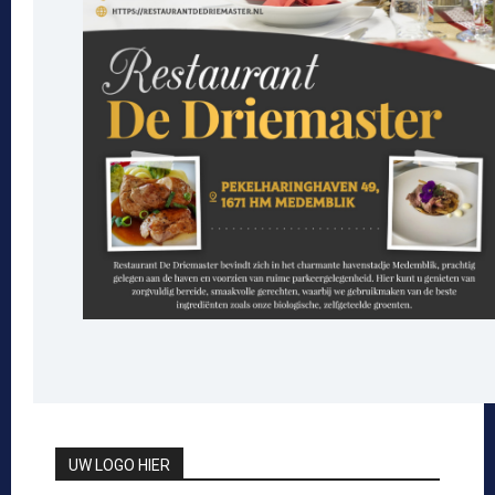
UW LOGO HIER