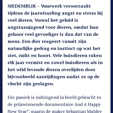
MEDEMBLIK – Vuurwerk veroorzaakt
tijdens de jaarwisseling angst en stress bij
veel dieren. Vooral het geluid is
angstaanjagend voor dieren, omdat hun
gehoor veel gevoeliger is dan dat van de
mens. Een dier reageert vanuit zijn
natuurlijke gedrag en instinct op wat het
ziet, ruikt en hoort. Vele huisdieren raken
elk jaar vermist en zowel huisdieren als in
het wild levende dieren overlijden door
bijvoorbeeld aanrijdingen nadat ze op de
vlucht zijn geslagen.
Die paniek is indringend in beeld gebracht in
de prijswinnende documentaire And A Happy
New Year*, waarin de maker Sebastian Mulder