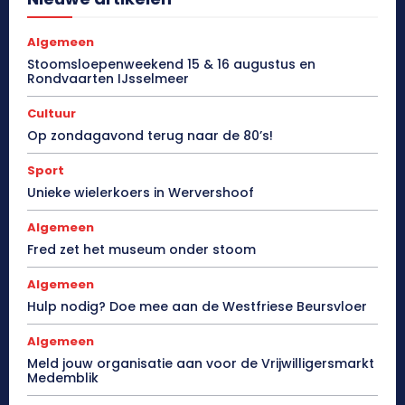
Algemeen
Stoomsloepenweekend 15 & 16 augustus en
Rondvaarten IJsselmeer
Cultuur
Op zondagavond terug naar de 80’s!
Sport
Unieke wielerkoers in Wervershoof
Algemeen
Fred zet het museum onder stoom
Algemeen
Hulp nodig? Doe mee aan de Westfriese Beursvloer
Algemeen
Meld jouw organisatie aan voor de Vrijwilligersmarkt
Medemblik