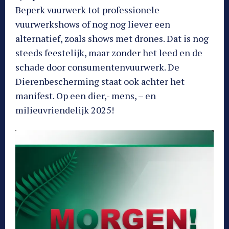
Beperk vuurwerk tot professionele
vuurwerkshows of nog nog liever een
alternatief, zoals shows met drones. Dat is nog
steeds feestelijk, maar zonder het leed en de
schade door consumentenvuurwerk. De
Dierenbescherming staat ook achter het
manifest. Op een dier,- mens, – en
milieuvriendelijk 2025!