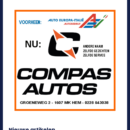
Nieuwe artikelen