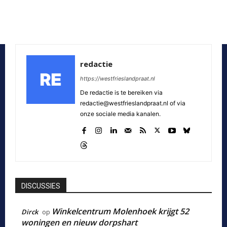
redactie
https://westfrieslandpraat.nl
De redactie is te bereiken via
redactie@westfrieslandpraat.nl of via
onze sociale media kanalen.
DISCUSSIES
Winkelcentrum Molenhoek krijgt 52
Dirck
op
woningen en nieuw dorpshart