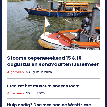
Stoomsloepenweekend 15 & 16
augustus en Rondvaarten IJsselmeer
Algemeen
5 Augustus 2026
Fred zet het museum onder stoom
Algemeen
30 Juli 2026
Hulp nodig? Doe mee aan de Westfriese