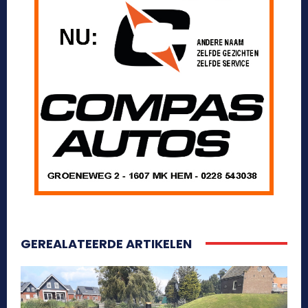
GEREALATEERDE ARTIKELEN