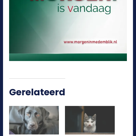
Gerelateerd