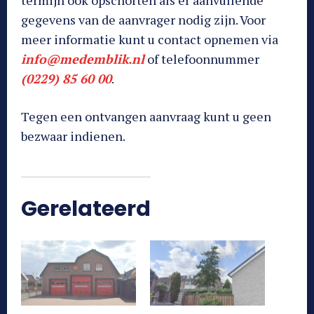
gegevens van de aanvrager nodig zijn. Voor
meer informatie kunt u contact opnemen via
info@medemblik.nl
of telefoonnummer
(0229) 85 60 00
.
Tegen een ontvangen aanvraag kunt u geen
bezwaar indienen.
Gerelateerd