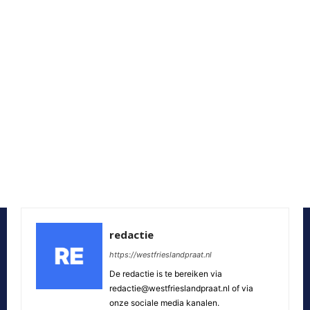
redactie
https://westfrieslandpraat.nl
De redactie is te bereiken via
redactie@westfrieslandpraat.nl of via
onze sociale media kanalen.