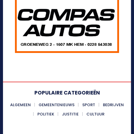
POPULAIRE CATEGORIEËN
ALGEMEEN
GEMEENTENIEUWS
SPORT
BEDRIJVEN
POLITIEK
JUSTITIE
CULTUUR