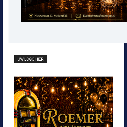
UW LOGO HIER