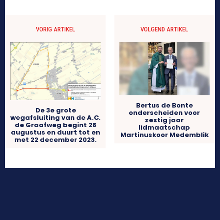
VORIG ARTIKEL
VOLGEND ARTIKEL
Bertus de Bonte
De 3e grote
onderscheiden voor
wegafsluiting van de A.C.
zestig jaar
de Graafweg begint 28
lidmaatschap
augustus en duurt tot en
Martinuskoor Medemblik
met 22 december 2023.