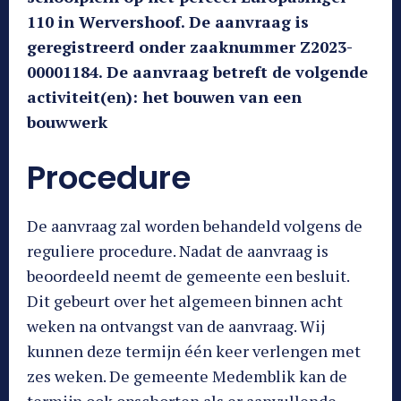
110 in Wervershoof. De aanvraag is
geregistreerd onder zaaknummer Z2023-
00001184. De aanvraag betreft de volgende
activiteit(en): het bouwen van een
bouwwerk
Procedure
De aanvraag zal worden behandeld volgens de
reguliere procedure. Nadat de aanvraag is
beoordeeld neemt de gemeente een besluit.
Dit gebeurt over het algemeen binnen acht
weken na ontvangst van de aanvraag. Wij
kunnen deze termijn één keer verlengen met
zes weken. De gemeente Medemblik kan de
termijn ook opschorten als er aanvullende