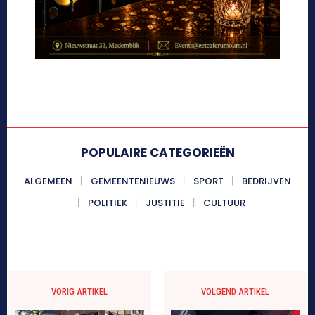
POPULAIRE CATEGORIEËN
ALGEMEEN
GEMEENTENIEUWS
SPORT
BEDRIJVEN
POLITIEK
JUSTITIE
CULTUUR
VORIG ARTIKEL
VOLGEND ARTIKEL