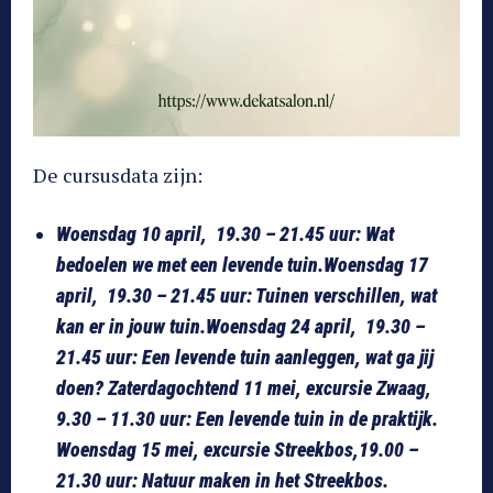
De cursusdata zijn:
Woensdag 10 april, 19.30 – 21.45 uur: Wat
bedoelen we met een levende tuin.
Woensdag 17
april, 19.30 – 21.45 uur: Tuinen verschillen, wat
kan er in jouw tuin.
Woensdag 24 april, 19.30 –
21.45 uur: Een levende tuin aanleggen, wat ga jij
doen?
Zaterdagochtend 11 mei, excursie Zwaag,
9.30 – 11.30 uur: Een levende tuin in de praktijk.
Woensdag 15 mei, excursie Streekbos,19.00 –
21.30 uur: Natuur maken in het Streekbos.