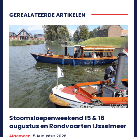
GEREALATEERDE ARTIKELEN
Stoomsloepenweekend 15 & 16
augustus en Rondvaarten IJsselmeer
Algemeen
5 Augustus 2026