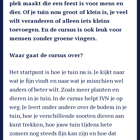
plek maakt die een feest is voor mens en
dier. Of je tuin nou groot of klein is, je veel
wilt veranderen of alleen iets kleins
toevoegen. En de cursus is ook leuk voor
mensen zonder groene vingers.
Waar gaat de cursus over?
Het startpunt is hoe je tuin nu is. Je kijkt naar
wat je fijn vindt en naar wat je misschien wel
anders of beter wilt. Zoals meer planten en
dieren in je tuin. In de cursus helpt IVN je op
weg. Je leert onder andere over de bodem in je
tuin, hoe je verschillende soorten dieren aan
kunt trekken, hoe jouw tuin tijdens hete
zomers nog steeds fijn kan zijn en hoe dat