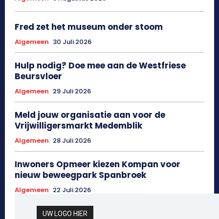
Fred zet het museum onder stoom
Algemeen
30 Juli 2026
Hulp nodig? Doe mee aan de Westfriese
Beursvloer
Algemeen
29 Juli 2026
Meld jouw organisatie aan voor de
Vrijwilligersmarkt Medemblik
Algemeen
28 Juli 2026
Inwoners Opmeer kiezen Kompan voor
nieuw beweegpark Spanbroek
Algemeen
22 Juli 2026
UW LOGO HIER