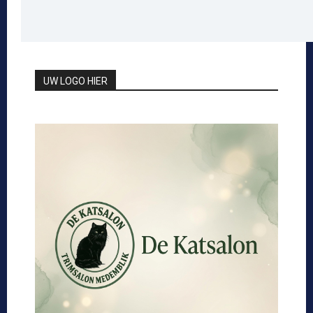
UW LOGO HIER