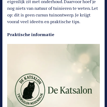
eigenlijk zit met onderhoud. Daarvoor hoef je
nog niets van natuur of tuinieren te weten. Let
op: dit is geen cursus tuinontwerp. Je krijgt
vooral veel ideeën en praktische tips.
Praktische informatie