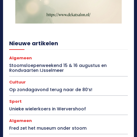
Nieuwe artikelen
Algemeen
Stoomsloepenweekend 15 & 16 augustus en
Rondvaarten IJsselmeer
Cultuur
Op zondagavond terug naar de 80’s!
Sport
Unieke wielerkoers in Wervershoof
Algemeen
Fred zet het museum onder stoom