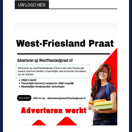
UW LOGO HIER