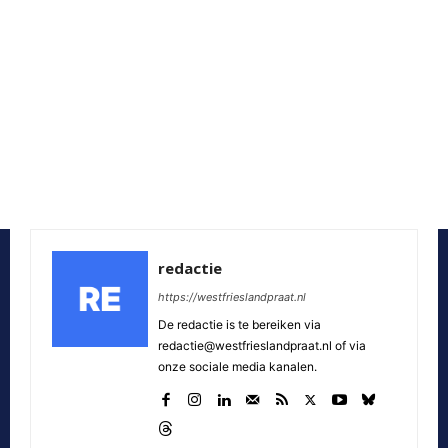
redactie
https://westfrieslandpraat.nl
De redactie is te bereiken via
redactie@westfrieslandpraat.nl of via
onze sociale media kanalen.