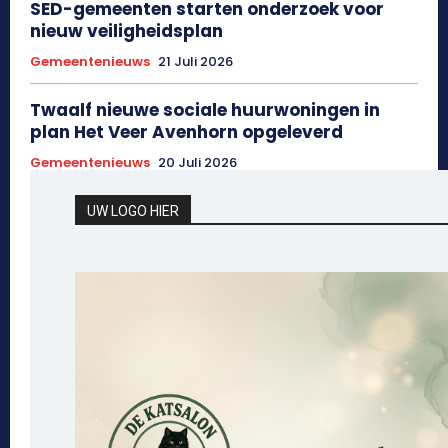
SED-gemeenten starten onderzoek voor
nieuw veiligheidsplan
Gemeentenieuws
21 Juli 2026
Twaalf nieuwe sociale huurwoningen in
plan Het Veer Avenhorn opgeleverd
Gemeentenieuws
20 Juli 2026
UW LOGO HIER