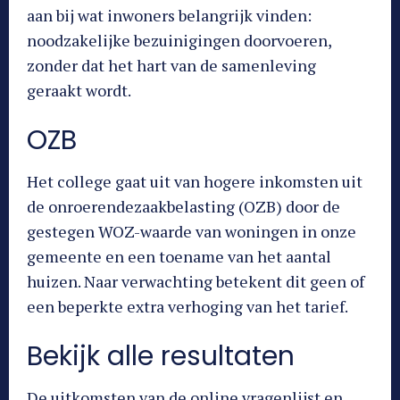
aan bij wat inwoners belangrijk vinden:
noodzakelijke bezuinigingen doorvoeren,
zonder dat het hart van de samenleving
geraakt wordt.
OZB
Het college gaat uit van hogere inkomsten uit
de onroerendezaakbelasting (OZB) door de
gestegen WOZ-waarde van woningen in onze
gemeente en een toename van het aantal
huizen. Naar verwachting betekent dit geen of
een beperkte extra verhoging van het tarief.
Bekijk alle resultaten
De uitkomsten van de online vragenlijst en