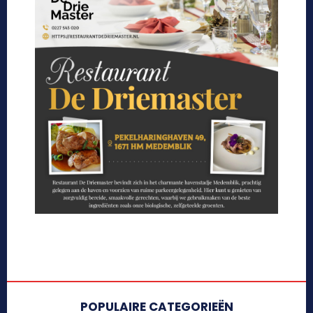
POPULAIRE CATEGORIEËN