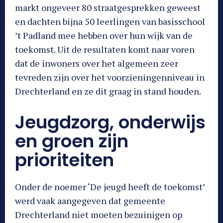
markt ongeveer 80 straatgesprekken geweest
en dachten bijna 50 leerlingen van basisschool
’t Padland mee hebben over hun wijk van de
toekomst. Uit de resultaten komt naar voren
dat de inwoners over het algemeen zeer
tevreden zijn over het voorzieningenniveau in
Drechterland en ze dit graag in stand houden.
Jeugdzorg, onderwijs
en groen zijn
prioriteiten
Onder de noemer ‘De jeugd heeft de toekomst’
werd vaak aangegeven dat gemeente
Drechterland niet moeten bezuinigen op