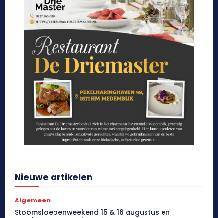
Nieuwe artikelen
Algemeen
Stoomsloepenweekend 15 & 16 augustus en