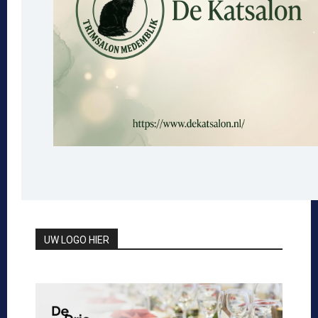
UW LOGO HIER