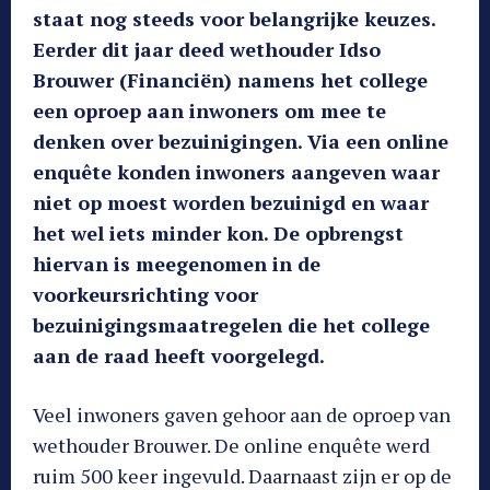
staat nog steeds voor belangrijke keuzes.
Eerder dit jaar deed wethouder Idso
Brouwer (Financiën) namens het college
een oproep aan inwoners om mee te
denken over bezuinigingen. Via een online
enquête konden inwoners aangeven waar
niet op moest worden bezuinigd en waar
het wel iets minder kon. De opbrengst
hiervan is meegenomen in de
voorkeursrichting voor
bezuinigingsmaatregelen die het college
aan de raad heeft voorgelegd.
Veel inwoners gaven gehoor aan de oproep van
wethouder Brouwer. De online enquête werd
ruim 500 keer ingevuld. Daarnaast zijn er op de