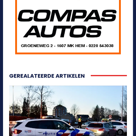
GEREALATEERDE ARTIKELEN