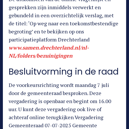
gesprekken zijn inmiddels verwerkt en
gebundeld in een overzichtelijk verslag, met
de titel: ‘Op weg naar een toekomstbestendige
begroting’ en te bekijken op ons
participatieplatform Drechterland
www.samen.drechterland.nl/nl-
NL/folders/bezuinigingen
Besluitvorming in de raad
De voorkeursrichting wordt maandag 7 juli
door de gemeenteraad besproken. Deze
vergadering is openbaar en begint om 16.00
uur. U kunt deze vergadering ook live of
achteraf online terugkijken Vergadering
Gemeenteraad 07-07-2025 Gemeente