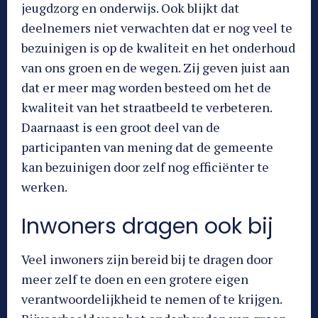
jeugdzorg en onderwijs. Ook blijkt dat
deelnemers niet verwachten dat er nog veel te
bezuinigen is op de kwaliteit en het onderhoud
van ons groen en de wegen. Zij geven juist aan
dat er meer mag worden besteed om het de
kwaliteit van het straatbeeld te verbeteren.
Daarnaast is een groot deel van de
participanten van mening dat de gemeente
kan bezuinigen door zelf nog efficiënter te
werken.
Inwoners dragen ook bij
Veel inwoners zijn bereid bij te dragen door
meer zelf te doen en een grotere eigen
verantwoordelijkheid te nemen of te krijgen.