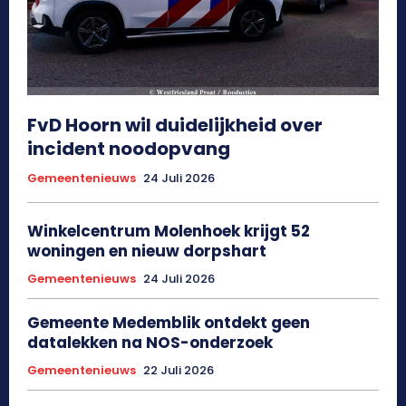
FvD Hoorn wil duidelijkheid over
incident noodopvang
Gemeentenieuws
24 Juli 2026
Winkelcentrum Molenhoek krijgt 52
woningen en nieuw dorpshart
Gemeentenieuws
24 Juli 2026
Gemeente Medemblik ontdekt geen
datalekken na NOS-onderzoek
Gemeentenieuws
22 Juli 2026