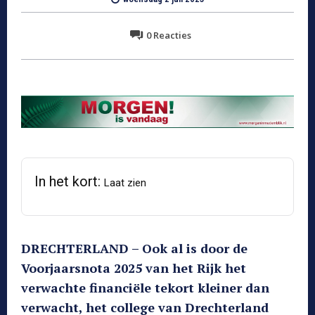
0
Reacties
In het kort:
Laat zien
DRECHTERLAND – Ook al is door de
Voorjaarsnota 2025 van het Rijk het
verwachte financiële tekort kleiner dan
verwacht, het college van Drechterland