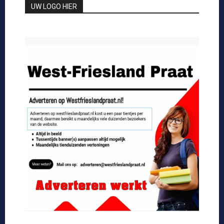
UW LOGO HIER