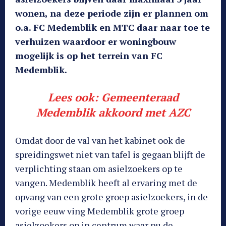
wonen, na deze periode zijn er plannen om
o.a. FC Medemblik en MTC daar naar toe te
verhuizen waardoor er woningbouw
mogelijk is op het terrein van FC
Medemblik.
Lees ook:
Gemeenteraad
Medemblik akkoord met AZC
Omdat door de val van het kabinet ook de
spreidingswet niet van tafel is gegaan blijft de
verplichting staan om asielzoekers op te
vangen. Medemblik heeft al ervaring met de
opvang van een grote groep asielzoekers, in de
vorige eeuw ving Medemblik grote groep
asielzoekers op in centrum waar nu de