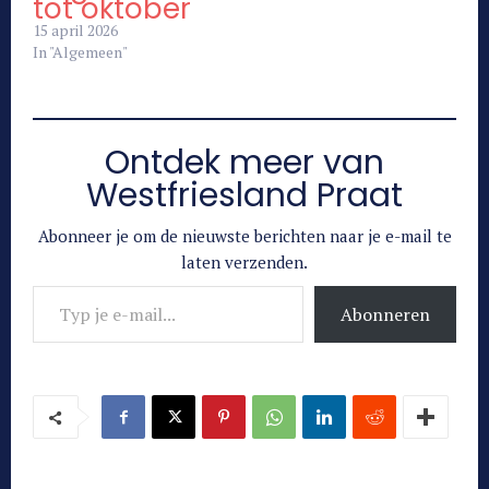
tot oktober
15 april 2026
In "Algemeen"
Ontdek meer van
Westfriesland Praat
Abonneer je om de nieuwste berichten naar je e-mail te
laten verzenden.
Typ je e-mail...
Abonneren