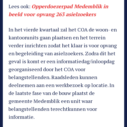
Lees ook:
Opperdoezerpad Medemblik in
beeld voor opvang 263 asielzoekers
In het vierde kwartaal zal het COA de woon- en
kantoorunits gaan plaatsen en het terrein
verder inrichten zodat het klaar is voor opvang
en begeleiding van asielzoekers. Zodra dit het
geval is komt er een informatiedag/inloopdag
georganiseerd door het COA voor
belangstellenden. Raadsleden kunnen
deelnemen aan een werkbezoek op locatie. In
de laatste fase van de bouw plaatst de
gemeente Medemblik een unit waar
belangstellenden terechtkunnen voor
informatie.