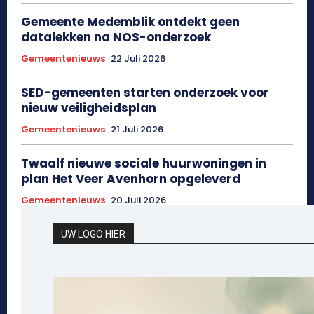
Gemeente Medemblik ontdekt geen
datalekken na NOS-onderzoek
Gemeentenieuws
22 Juli 2026
SED-gemeenten starten onderzoek voor
nieuw veiligheidsplan
Gemeentenieuws
21 Juli 2026
Twaalf nieuwe sociale huurwoningen in
plan Het Veer Avenhorn opgeleverd
Gemeentenieuws
20 Juli 2026
UW LOGO HIER