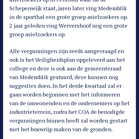
Schepenwijk staat, jaren later ving Medemblik
in de sporthal een grote groep asielzoekers op.
2 jaar geleden ving Wervershoof nog een grote
groep asielzoekers op.
Alle vergunningen zijn reeds aangevraagd en
ook is het Veiligheidsplan opgeleverd aan het
college en deze is ook aan de gemeenteraad
van Medemblik gestuurd, deze kunnen nog
suggesties doen. In het derde kwartaal zal er
gaan worden begonnen met het informeren
van de omwonenden en de ondernemers op het
industrieterrein, zodra het COA de benodigde
vergunningen binnen heeft zal worden gestart
met het bouwrijp maken van de gronden.