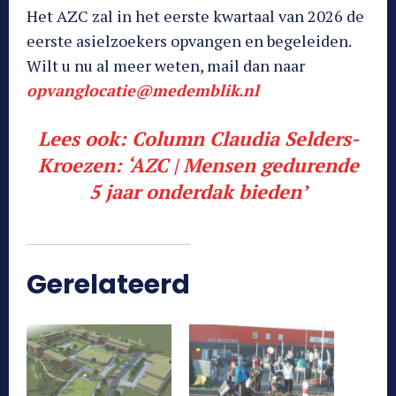
Het AZC zal in het eerste kwartaal van 2026 de
eerste asielzoekers opvangen en begeleiden.
Wilt u nu al meer weten, mail dan naar
opvanglocatie@medemblik.nl
Lees ook:
Column Claudia Selders-
Kroezen: ‘AZC | Mensen gedurende
5 jaar onderdak bieden’
Gerelateerd