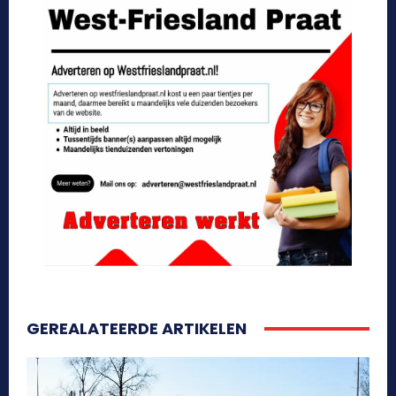
GEREALATEERDE ARTIKELEN