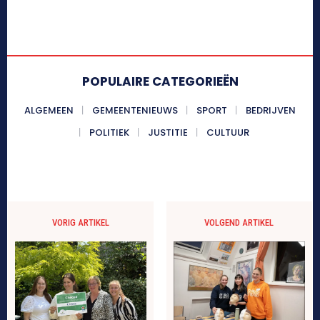
POPULAIRE CATEGORIEËN
ALGEMEEN
GEMEENTENIEUWS
SPORT
BEDRIJVEN
POLITIEK
JUSTITIE
CULTUUR
VORIG ARTIKEL
VOLGEND ARTIKEL