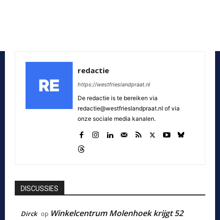
redactie
https://westfrieslandpraat.nl
De redactie is te bereiken via
redactie@westfrieslandpraat.nl of via
onze sociale media kanalen.
DISCUSSIES
Winkelcentrum Molenhoek krijgt 52
Dirck
op