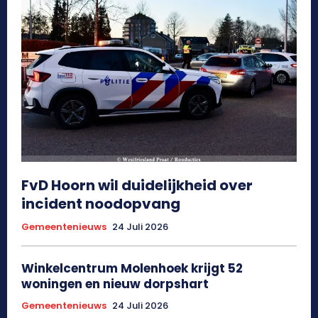
FvD Hoorn wil duidelijkheid over
incident noodopvang
Gemeentenieuws
24 Juli 2026
Winkelcentrum Molenhoek krijgt 52
woningen en nieuw dorpshart
Gemeentenieuws
24 Juli 2026