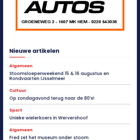
Nieuwe artikelen
Algemeen
Stoomsloepenweekend 15 & 16 augustus en
Rondvaarten IJsselmeer
Cultuur
Op zondagavond terug naar de 80’s!
Sport
Unieke wielerkoers in Wervershoof
Algemeen
Fred zet het museum onder stoom