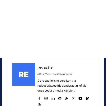
redactie
https://westfrieslandpraat.nl
De redactie is te bereiken via
redactie@westfrieslandpraat.nl of via
onze sociale media kanalen.