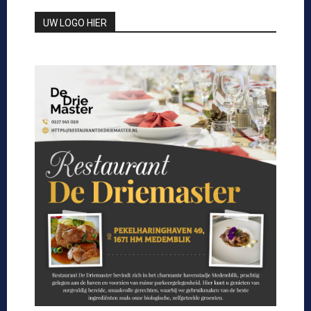
UW LOGO HIER