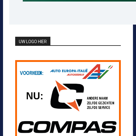
UW LOGO HIER