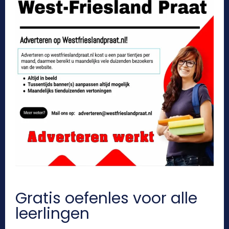
Gratis oefenles voor alle
leerlingen