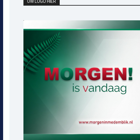
UW LOGO HIER