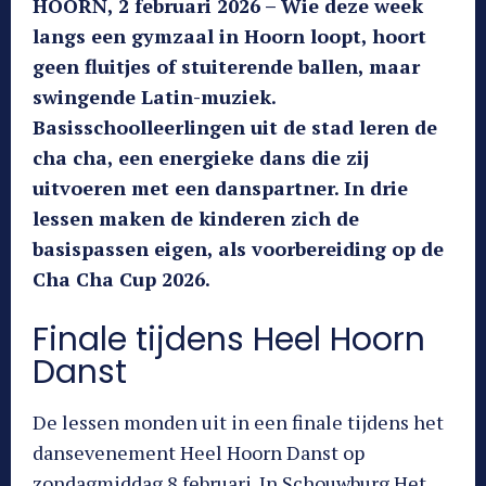
HOORN, 2 februari 2026 – Wie deze week
langs een gymzaal in Hoorn loopt, hoort
geen fluitjes of stuiterende ballen, maar
swingende Latin-muziek.
Basisschoolleerlingen uit de stad leren de
cha cha, een energieke dans die zij
uitvoeren met een danspartner. In drie
lessen maken de kinderen zich de
basispassen eigen, als voorbereiding op de
Cha Cha Cup 2026.
Finale tijdens Heel Hoorn
Danst
De lessen monden uit in een finale tijdens het
dansevenement Heel Hoorn Danst op
zondagmiddag 8 februari. In Schouwburg Het