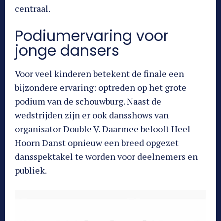
centraal.
Podiumervaring voor
jonge dansers
Voor veel kinderen betekent de finale een
bijzondere ervaring: optreden op het grote
podium van de schouwburg. Naast de
wedstrijden zijn er ook dansshows van
organisator Double V. Daarmee belooft Heel
Hoorn Danst opnieuw een breed opgezet
dansspektakel te worden voor deelnemers en
publiek.