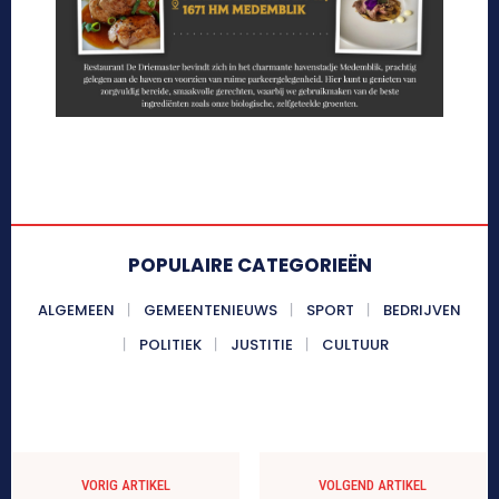
POPULAIRE CATEGORIEËN
ALGEMEEN
GEMEENTENIEUWS
SPORT
BEDRIJVEN
POLITIEK
JUSTITIE
CULTUUR
VORIG ARTIKEL
VOLGEND ARTIKEL