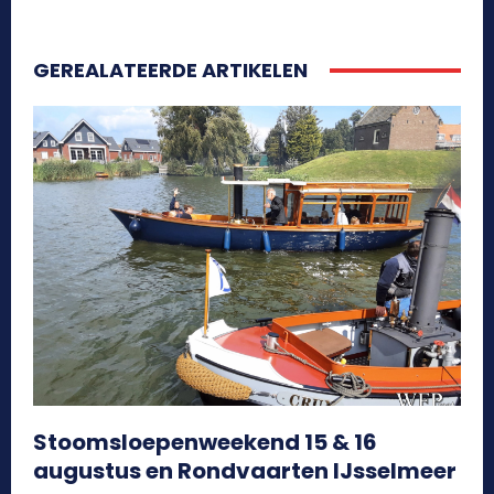
GEREALATEERDE ARTIKELEN
Stoomsloepenweekend 15 & 16
augustus en Rondvaarten IJsselmeer