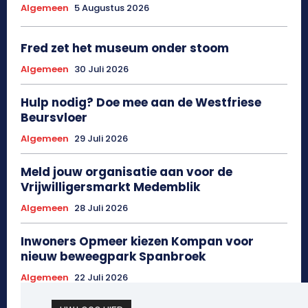
Algemeen
5 Augustus 2026
Fred zet het museum onder stoom
Algemeen
30 Juli 2026
Hulp nodig? Doe mee aan de Westfriese
Beursvloer
Algemeen
29 Juli 2026
Meld jouw organisatie aan voor de
Vrijwilligersmarkt Medemblik
Algemeen
28 Juli 2026
Inwoners Opmeer kiezen Kompan voor
nieuw beweegpark Spanbroek
Algemeen
22 Juli 2026