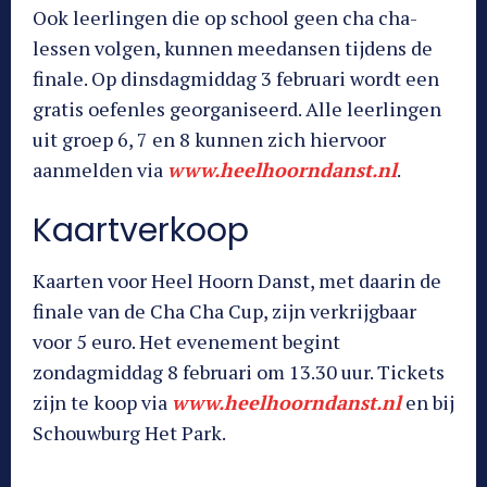
Ook leerlingen die op school geen cha cha-
lessen volgen, kunnen meedansen tijdens de
finale. Op dinsdagmiddag 3 februari wordt een
gratis oefenles georganiseerd. Alle leerlingen
uit groep 6, 7 en 8 kunnen zich hiervoor
aanmelden via
www.heelhoorndanst.nl
.
Kaartverkoop
Kaarten voor Heel Hoorn Danst, met daarin de
finale van de Cha Cha Cup, zijn verkrijgbaar
voor 5 euro. Het evenement begint
zondagmiddag 8 februari om 13.30 uur. Tickets
zijn te koop via
www.heelhoorndanst.nl
en bij
Schouwburg Het Park.