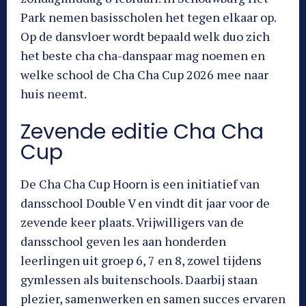
Park nemen basisscholen het tegen elkaar op.
Op de dansvloer wordt bepaald welk duo zich
het beste cha cha-danspaar mag noemen en
welke school de Cha Cha Cup 2026 mee naar
huis neemt.
Zevende editie Cha Cha
Cup
De Cha Cha Cup Hoorn is een initiatief van
dansschool Double V en vindt dit jaar voor de
zevende keer plaats. Vrijwilligers van de
dansschool geven les aan honderden
leerlingen uit groep 6, 7 en 8, zowel tijdens
gymlessen als buitenschools. Daarbij staan
plezier, samenwerken en samen succes ervaren