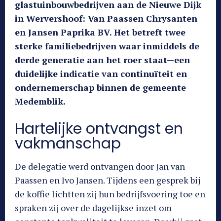
glastuinbouwbedrijven aan de Nieuwe Dijk
in Wervershoof: Van Paassen Chrysanten
en Jansen Paprika BV. Het betreft twee
sterke familiebedrijven waar inmiddels de
derde generatie aan het roer staat—een
duidelijke indicatie van continuïteit en
ondernemerschap binnen de gemeente
Medemblik.
Hartelijke ontvangst en
vakmanschap
De delegatie werd ontvangen door Jan van
Paassen en Ivo Jansen. Tijdens een gesprek bij
de koffie lichtten zij hun bedrijfsvoering toe en
spraken zij over de dagelijkse inzet om