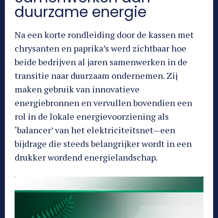
duurzame energie
Na een korte rondleiding door de kassen met
chrysanten en paprika’s werd zichtbaar hoe
beide bedrijven al jaren samenwerken in de
transitie naar duurzaam ondernemen. Zij
maken gebruik van innovatieve
energiebronnen en vervullen bovendien een
rol in de lokale energievoorziening als
‘balancer’ van het elektriciteitsnet—een
bijdrage die steeds belangrijker wordt in een
drukker wordend energielandschap.