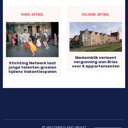
VORIG ARTIKEL
VOLGEND ARTIKEL
Medemblik verleent
vergunning aan Bries
Stichting Netwerk laat
voor 6 appartementen
jonge talenten groeien
tijdens Vakantiespelen
© WESTFRIESLAND PRAAT