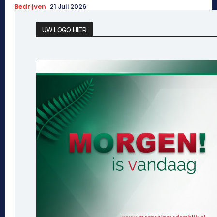
Bedrijven
21 Juli 2026
UW LOGO HIER