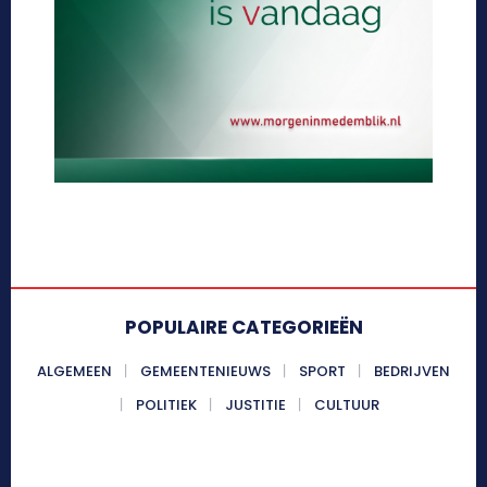
POPULAIRE CATEGORIEËN
ALGEMEEN
GEMEENTENIEUWS
SPORT
BEDRIJVEN
POLITIEK
JUSTITIE
CULTUUR