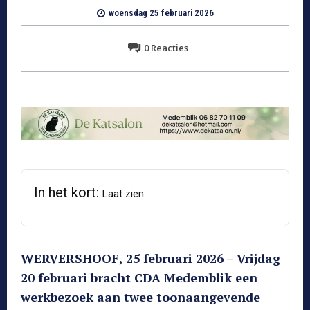
woensdag 25 februari 2026
0
Reacties
In het kort:
Laat zien
WERVERSHOOF, 25 februari 2026 – Vrijdag
20 februari bracht CDA Medemblik een
werkbezoek aan twee toonaangevende