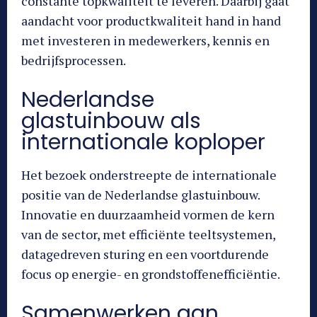
constante topkwaliteit te leveren. Daarbij gaat
aandacht voor productkwaliteit hand in hand
met investeren in medewerkers, kennis en
bedrijfsprocessen.
Nederlandse
glastuinbouw als
internationale koploper
Het bezoek onderstreepte de internationale
positie van de Nederlandse glastuinbouw.
Innovatie en duurzaamheid vormen de kern
van de sector, met efficiënte teeltsystemen,
datagedreven sturing en een voortdurende
focus op energie- en grondstoffenefficiëntie.
Samenwerken aan