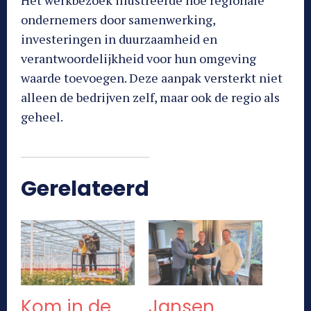
ondernemers door samenwerking,
investeringen in duurzaamheid en
verantwoordelijkheid voor hun omgeving
waarde toevoegen. Deze aanpak versterkt niet
alleen de bedrijven zelf, maar ook de regio als
geheel.
Gerelateerd
Kom in de
Jansen