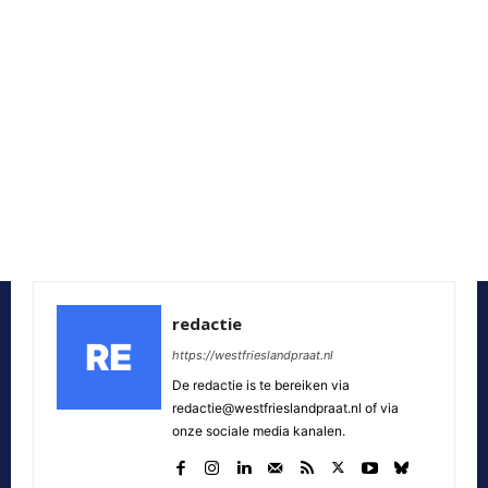
redactie
https://westfrieslandpraat.nl
De redactie is te bereiken via
redactie@westfrieslandpraat.nl of via
onze sociale media kanalen.