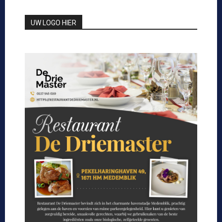
UW LOGO HIER