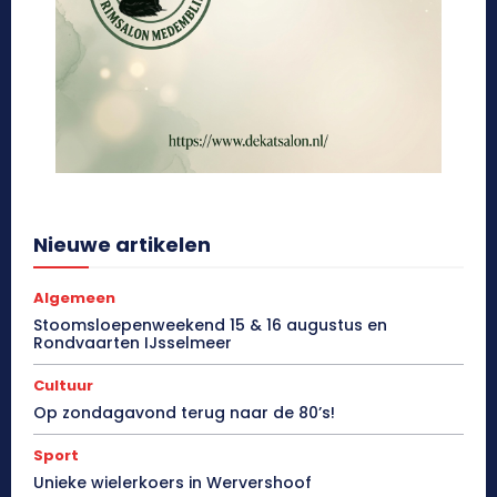
Nieuwe artikelen
Algemeen
Stoomsloepenweekend 15 & 16 augustus en
Rondvaarten IJsselmeer
Cultuur
Op zondagavond terug naar de 80’s!
Sport
Unieke wielerkoers in Wervershoof