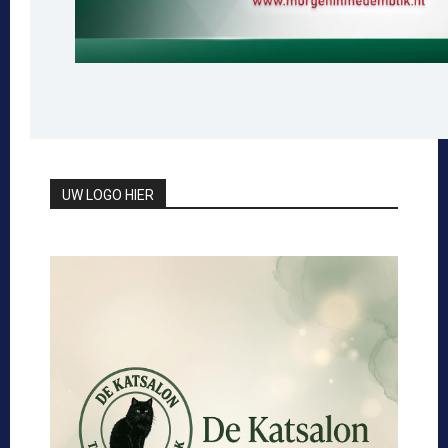
UW LOGO HIER