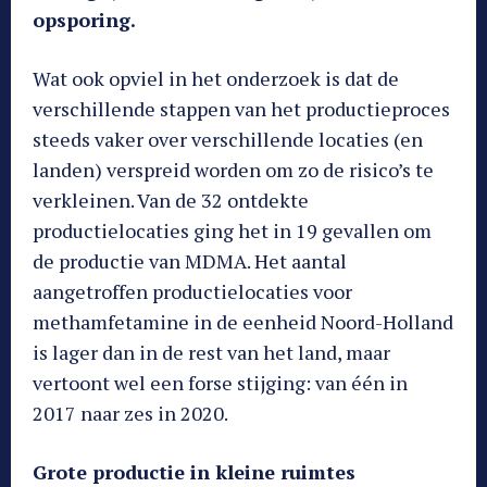
opsporing.
Wat ook opviel in het onderzoek is dat de
verschillende stappen van het productieproces
steeds vaker over verschillende locaties (en
landen) verspreid worden om zo de risico’s te
verkleinen. Van de 32 ontdekte
productielocaties ging het in 19 gevallen om
de productie van MDMA. Het aantal
aangetroffen productielocaties voor
methamfetamine in de eenheid Noord-Holland
is lager dan in de rest van het land, maar
vertoont wel een forse stijging: van één in
2017 naar zes in 2020.
Grote productie in kleine ruimtes