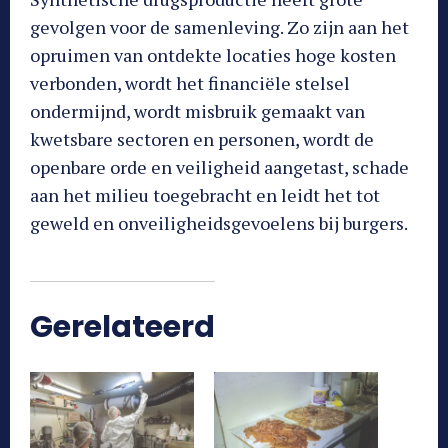
gevolgen voor de samenleving. Zo zijn aan het
opruimen van ontdekte locaties hoge kosten
verbonden, wordt het financiële stelsel
ondermijnd, wordt misbruik gemaakt van
kwetsbare sectoren en personen, wordt de
openbare orde en veiligheid aangetast, schade
aan het milieu toegebracht en leidt het tot
geweld en onveiligheidsgevoelens bij burgers.
Gerelateerd