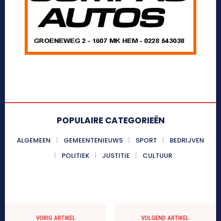
POPULAIRE CATEGORIEËN
ALGEMEEN
GEMEENTENIEUWS
SPORT
BEDRIJVEN
POLITIEK
JUSTITIE
CULTUUR
VORIG ARTIKEL
VOLGEND ARTIKEL