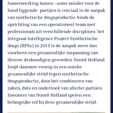
Samenwerking tussen –soms minder voor de
hand liggende- partijen is cruciaal in de aanpak
van synthetische drugsproductie. Sinds de
oprichting van een operationeel team met
professionals uit verschillende disciplines: het
Integraal Intelligence Project Synthetische
drugs (IIPSy) in 2019 is de aanpak meer dan
voorheen een gezamenlijke inspanning van
diverse deskundigen geworden. Noord-Holland
loopt daarmee voorop in een unieke
gezamenlijke strijd tegen synthetische
drugsproductie, door het combineren van
zaken, data en onderzoek van allerlei partijen.
Inwoners van Noord-Holland spelen een
belangrijke rol bij deze gezamenlijke strijd.