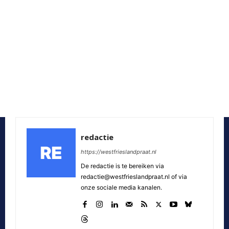
redactie
https://westfrieslandpraat.nl
De redactie is te bereiken via
redactie@westfrieslandpraat.nl of via
onze sociale media kanalen.