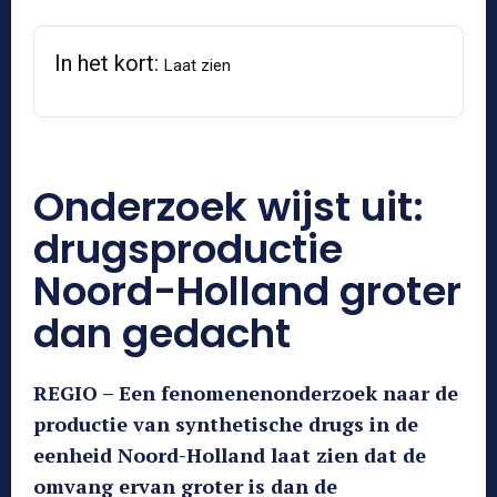
In het kort:
Laat zien
Onderzoek wijst uit:
drugsproductie
Noord-Holland groter
dan gedacht
REGIO – Een fenomenenonderzoek naar de
productie van synthetische drugs in de
eenheid Noord-Holland laat zien dat de
omvang ervan groter is dan de