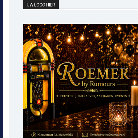
UW LOGO HIER