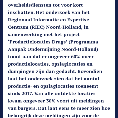
overheidsdiensten tot voor kort
inschatten. Het onderzoek van het
Regionaal Informatie en Expertise
Centrum (RIEC) Noord-Holland, in
samenwerking met het project
‘Productielocaties Drugs’ (Programma
Aanpak Ondermijning Noord-Holland)
toont aan dat er ongeveer 60% meer
productielocaties, opslaglocaties en
dumpingen zijn dan gedacht. Bovendien
laat het onderzoek zien dat het aantal
productie- en opslaglocaties toeneemt
sinds 2017. Van alle ontdekte locaties
kwam ongeveer 30% voort uit meldingen
van burgers. Dat laat eens te meer zien hoe
belangrijk deze meldingen zijn voor de