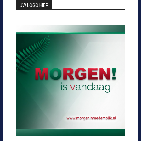
UW LOGO HIER