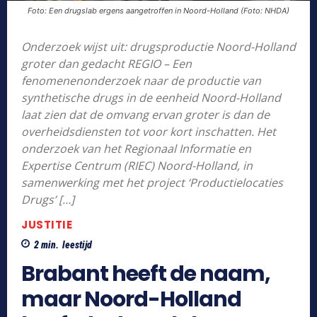
Foto: Een drugslab ergens aangetroffen in Noord-Holland (Foto: NHDA)
Onderzoek wijst uit: drugsproductie Noord-Holland
groter dan gedacht REGIO – Een
fenomenenonderzoek naar de productie van
synthetische drugs in de eenheid Noord-Holland
laat zien dat de omvang ervan groter is dan de
overheidsdiensten tot voor kort inschatten. Het
onderzoek van het Regionaal Informatie en
Expertise Centrum (RIEC) Noord-Holland, in
samenwerking met het project ‘Productielocaties
Drugs’ […]
JUSTITIE
2
min.
leestijd
Brabant heeft de naam,
maar Noord-Holland