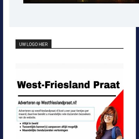
UW LOGO HIER