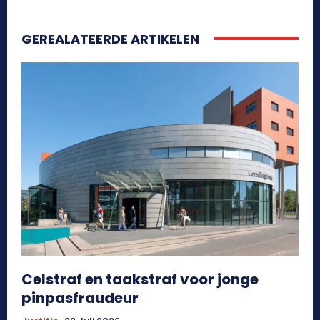
GEREALATEERDE ARTIKELEN
Celstraf en taakstraf voor jonge
pinpasfraudeur