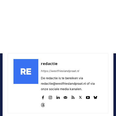
redactie
https://westfrieslandpraat.nl
De redactie is te bereiken via
redactie@westfrieslandpraat.nl of via
onze sociale media kanalen.