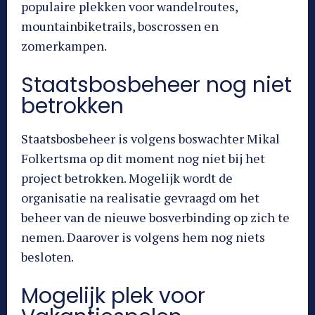
populaire plekken voor wandelroutes,
mountainbiketrails, boscrossen en
zomerkampen.
Staatsbosbeheer nog niet
betrokken
Staatsbosbeheer is volgens boswachter Mikal
Folkertsma op dit moment nog niet bij het
project betrokken. Mogelijk wordt de
organisatie na realisatie gevraagd om het
beheer van de nieuwe bosverbinding op zich te
nemen. Daarover is volgens hem nog niets
besloten.
Mogelijk plek voor