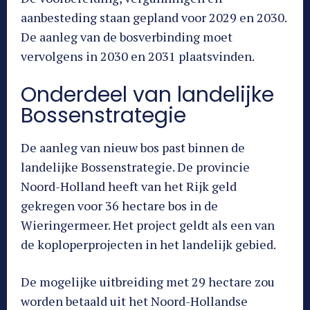
aanbesteding staan gepland voor 2029 en 2030.
De aanleg van de bosverbinding moet
vervolgens in 2030 en 2031 plaatsvinden.
Onderdeel van landelijke
Bossenstrategie
De aanleg van nieuw bos past binnen de
landelijke Bossenstrategie. De provincie
Noord-Holland heeft van het Rijk geld
gekregen voor 36 hectare bos in de
Wieringermeer. Het project geldt als een van
de koploperprojecten in het landelijk gebied.
De mogelijke uitbreiding met 29 hectare zou
worden betaald uit het Noord-Hollandse