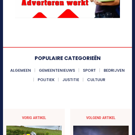
POPULAIRE CATEGORIEËN
ALGEMEEN
GEMEENTENIEUWS
SPORT
BEDRIJVEN
POLITIEK
JUSTITIE
CULTUUR
VORIG ARTIKEL
VOLGEND ARTIKEL