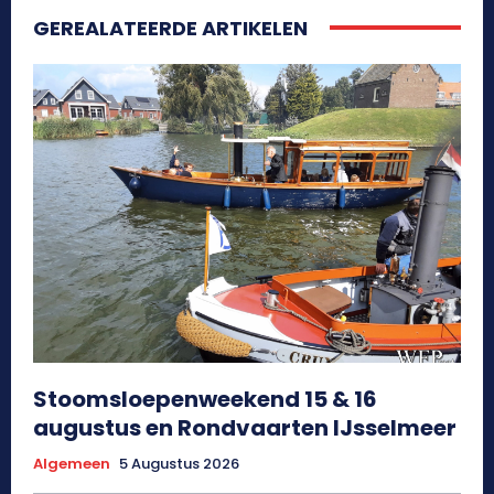
GEREALATEERDE ARTIKELEN
Stoomsloepenweekend 15 & 16
augustus en Rondvaarten IJsselmeer
Algemeen
5 Augustus 2026