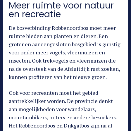
Meer ruimte voor natuur
en recreatie
De bosverbinding Robbenoordbos moet meer
ruimte bieden aan planten en dieren. Een
groter en aaneengesloten bosgebied is gunstig
voor onder meer vogels, vleermuizen en
insecten. Ook trekvogels en vleermuizen die
na de oversteek van de Afsluitdijk rust zoeken,
kunnen profiteren van het nieuwe groen.
Ook voor recreanten moet het gebied
aantrekkelijker worden. De provincie denkt
aan mogelijkheden voor wandelaars,
mountainbikers, ruiters en andere bezoekers.
Het Robbenoordbos en Dijkgatbos zijn nu al