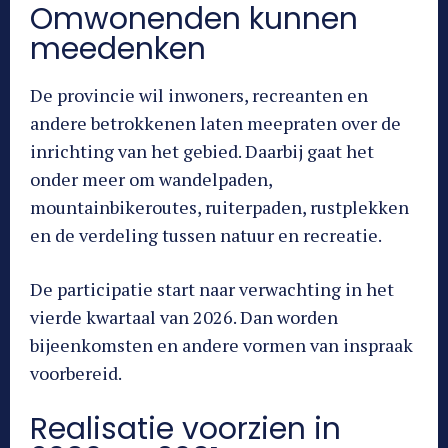
Omwonenden kunnen
meedenken
De provincie wil inwoners, recreanten en
andere betrokkenen laten meepraten over de
inrichting van het gebied. Daarbij gaat het
onder meer om wandelpaden,
mountainbikeroutes, ruiterpaden, rustplekken
en de verdeling tussen natuur en recreatie.
De participatie start naar verwachting in het
vierde kwartaal van 2026. Dan worden
bijeenkomsten en andere vormen van inspraak
voorbereid.
Realisatie voorzien in