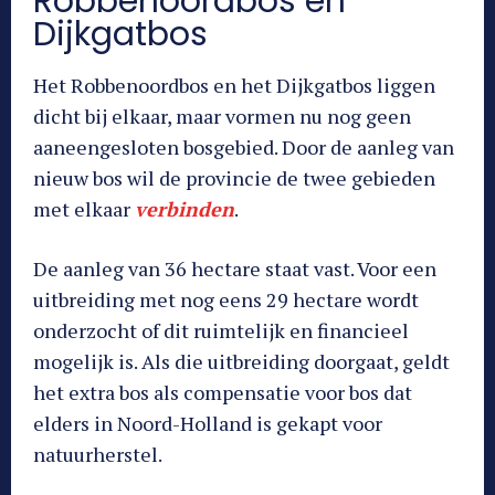
Robbenoordbos en
Dijkgatbos
Het Robbenoordbos en het Dijkgatbos liggen
dicht bij elkaar, maar vormen nu nog geen
aaneengesloten bosgebied. Door de aanleg van
nieuw bos wil de provincie de twee gebieden
met elkaar
verbinden
.
De aanleg van 36 hectare staat vast. Voor een
uitbreiding met nog eens 29 hectare wordt
onderzocht of dit ruimtelijk en financieel
mogelijk is. Als die uitbreiding doorgaat, geldt
het extra bos als compensatie voor bos dat
elders in Noord-Holland is gekapt voor
natuurherstel.