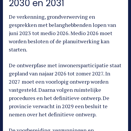
2030 en 2031
De verkenning, grondverwerving en
gesprekken met belanghebbenden lopen van
juni 2023 tot medio 2026. Medio 2026 moet
worden besloten of de planuitwerking kan
starten.
De ontwerpfase met inwonersparticipatie staat
gepland van najaar 2026 tot zomer 2027. In
2027 moet een voorlopig ontwerp worden
vastgesteld. Daarna volgen ruimtelijke
procedures en het definitieve ontwerp. De
provincie verwacht in 2029 een besluit te
nemen over het definitieve ontwerp.
De voorbereiding, vergunningen en