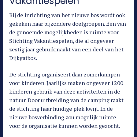
Vakantiespelen
Bij de inrichting van het nieuwe bos wordt ook
gekeken naar bijzondere doelgroepen. Een van
de genoemde mogelijkheden is ruimte voor
Stichting Vakantiespelen, die al ongeveer
zestig jaar gebruikmaakt van een deel van het
Dijkgatbos.
De stichting organiseert daar zomerkampen
voor kinderen. Jaarlijks maken ongeveer 1200
kinderen gebruik van deze activiteiten in de
natuur. Door uitbreiding van de camping raakt
de stichting haar huidige plek kwijt. In de
nieuwe bosverbinding zou mogelijk ruimte
voor de organisatie kunnen worden gezocht.