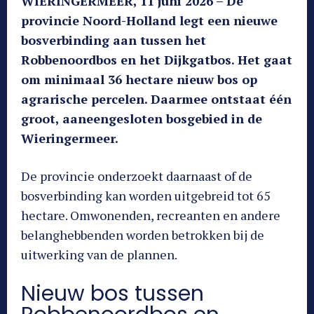
WIERINGERMEER, 11 juni 2026 – De
provincie Noord-Holland legt een nieuwe
bosverbinding aan tussen het
Robbenoordbos en het Dijkgatbos. Het gaat
om minimaal 36 hectare nieuw bos op
agrarische percelen. Daarmee ontstaat één
groot, aaneengesloten bosgebied in de
Wieringermeer.
De provincie onderzoekt daarnaast of de
bosverbinding kan worden uitgebreid tot 65
hectare. Omwonenden, recreanten en andere
belanghebbenden worden betrokken bij de
uitwerking van de plannen.
Nieuw bos tussen