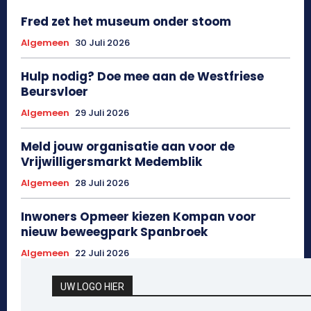
Fred zet het museum onder stoom
Algemeen
30 Juli 2026
Hulp nodig? Doe mee aan de Westfriese
Beursvloer
Algemeen
29 Juli 2026
Meld jouw organisatie aan voor de
Vrijwilligersmarkt Medemblik
Algemeen
28 Juli 2026
Inwoners Opmeer kiezen Kompan voor
nieuw beweegpark Spanbroek
Algemeen
22 Juli 2026
UW LOGO HIER