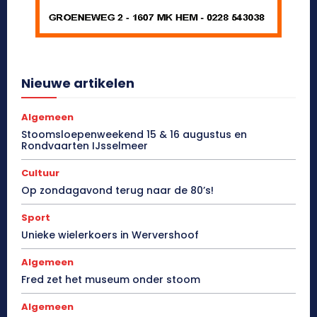
Nieuwe artikelen
Algemeen
Stoomsloepenweekend 15 & 16 augustus en
Rondvaarten IJsselmeer
Cultuur
Op zondagavond terug naar de 80’s!
Sport
Unieke wielerkoers in Wervershoof
Algemeen
Fred zet het museum onder stoom
Algemeen