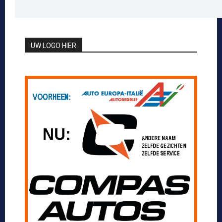
UW LOGO HIER