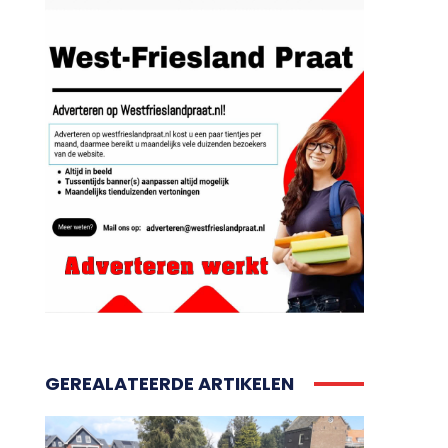
GEREALATEERDE ARTIKELEN