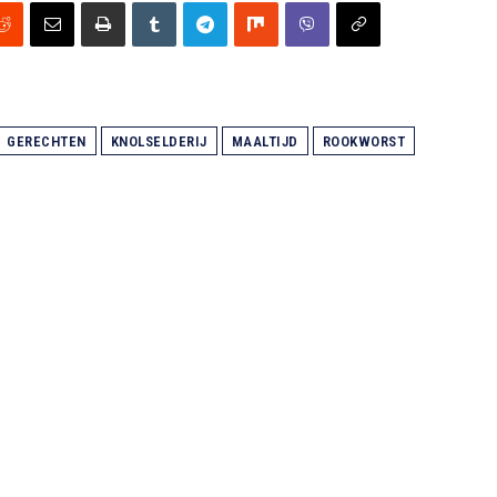
GERECHTEN
KNOLSELDERIJ
MAALTIJD
ROOKWORST