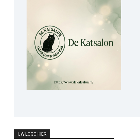
UW LOGO HIER