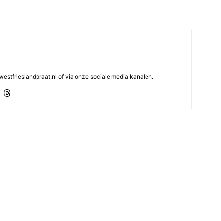
westfrieslandpraat.nl of via onze sociale media kanalen.