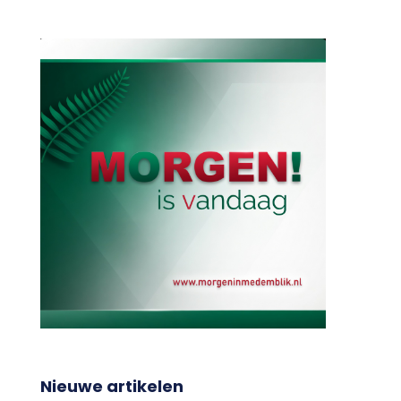
Nieuwe artikelen