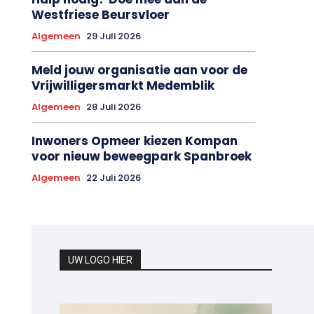
Westfriese Beursvloer
Algemeen
29 Juli 2026
Meld jouw organisatie aan voor de
Vrijwilligersmarkt Medemblik
Algemeen
28 Juli 2026
Inwoners Opmeer kiezen Kompan
voor nieuw beweegpark Spanbroek
Algemeen
22 Juli 2026
UW LOGO HIER