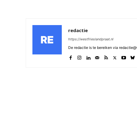
redactie
https://westfrieslandpraat.nl
De redactie is te bereiken via redactie@