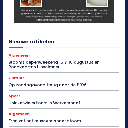
Nieuwe artikelen
Algemeen
Stoomsloepenweekend 15 & 16 augustus en
Rondvaarten IJsselmeer
Cultuur
Op zondagavond terug naar de 80’s!
Sport
Unieke wielerkoers in Wervershoof
Algemeen
Fred zet het museum onder stoom