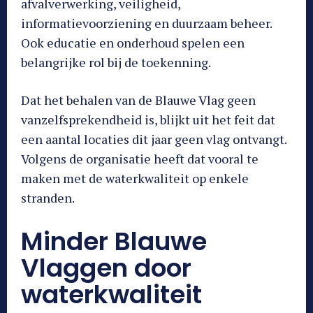
afvalverwerking, veiligheid,
informatievoorziening en duurzaam beheer.
Ook educatie en onderhoud spelen een
belangrijke rol bij de toekenning.
Dat het behalen van de Blauwe Vlag geen
vanzelfsprekendheid is, blijkt uit het feit dat
een aantal locaties dit jaar geen vlag ontvangt.
Volgens de organisatie heeft dat vooral te
maken met de waterkwaliteit op enkele
stranden.
Minder Blauwe
Vlaggen door
waterkwaliteit