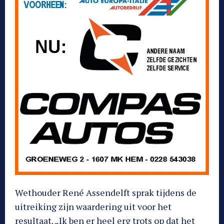
Wethouder René Assendelft sprak tijdens de
uitreiking zijn waardering uit voor het
resultaat. „Ik ben er heel erg trots op dat het