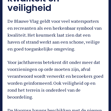
veiligheid
De Blauwe Vlag geldt voor veel watersporters
en recreanten als een herkenbaar symbool van
kwaliteit. Het keurmerk laat zien dat een
haven of strand werkt aan een schone, veilige
en goed toegankelijke omgeving.
Voor jachthavens betekent dit onder meer dat
voorzieningen op orde moeten zijn, afval
verantwoord wordt verwerkt en bezoekers goed
worden geïnformeerd. Ook veiligheid op en
rond het terrein is onderdeel van de
beoordeling.
De Hoornse havens beschikken met de nieuwe