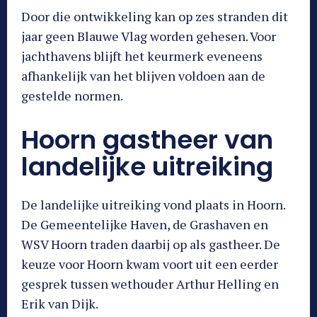
Door die ontwikkeling kan op zes stranden dit
jaar geen Blauwe Vlag worden gehesen. Voor
jachthavens blijft het keurmerk eveneens
afhankelijk van het blijven voldoen aan de
gestelde normen.
Hoorn gastheer van
landelijke uitreiking
De landelijke uitreiking vond plaats in Hoorn.
De Gemeentelijke Haven, de Grashaven en
WSV Hoorn traden daarbij op als gastheer. De
keuze voor Hoorn kwam voort uit een eerder
gesprek tussen wethouder Arthur Helling en
Erik van Dijk.