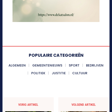
POPULAIRE CATEGORIEËN
ALGEMEEN
GEMEENTENIEUWS
SPORT
BEDRIJVEN
POLITIEK
JUSTITIE
CULTUUR
VORIG ARTIKEL
VOLGEND ARTIKEL