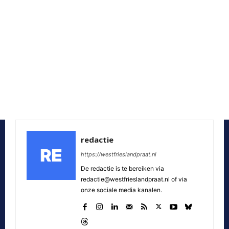
redactie
https://westfrieslandpraat.nl
De redactie is te bereiken via
redactie@westfrieslandpraat.nl of via
onze sociale media kanalen.