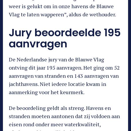
weer is gelukt om in onze havens de Blauwe
Vlag te laten wapperen”, aldus de wethouder.
Jury beoordeelde 195
aanvragen
De Nederlandse jury van de Blauwe Vlag
ontving dit jaar 195 aanvragen. Het ging om 52
aanvragen van stranden en 143 aanvragen van
jachthavens. Niet iedere locatie kwam in
aanmerking voor het keurmerk.
De beoordeling geldt als streng. Havens en
stranden moeten aantonen dat zij voldoen aan
eisen rond onder meer waterkwaliteit,