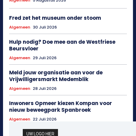
Algemeen
5 Augustus 2026
Fred zet het museum onder stoom
Algemeen
30 Juli 2026
Hulp nodig? Doe mee aan de Westfriese
Beursvloer
Algemeen
29 Juli 2026
Meld jouw organisatie aan voor de
Vrijwilligersmarkt Medemblik
Algemeen
28 Juli 2026
Inwoners Opmeer kiezen Kompan voor
nieuw beweegpark Spanbroek
Algemeen
22 Juli 2026
UW LOGO HIER