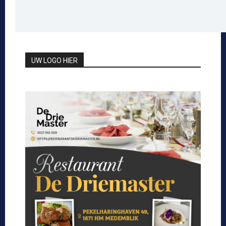
UW LOGO HIER