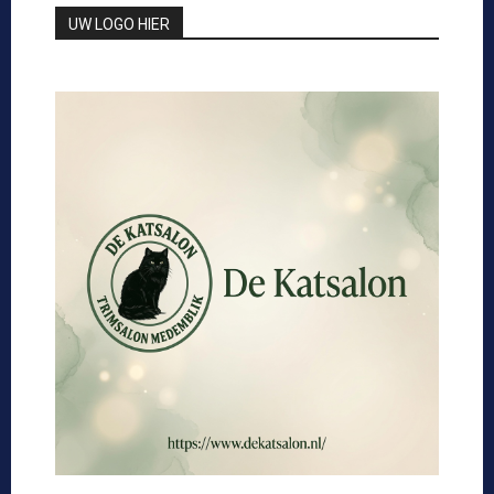
UW LOGO HIER