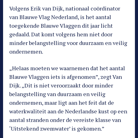
Volgens Erik van Dijk, nationaal coördinator
van Blauwe Vlag Nederland, is het aantal
toegekende Blauwe Vlaggen dit jaar licht
gedaald. Dat komt volgens hem niet door
minder belangstelling voor duurzaam en veilig
ondernemen.
„Helaas moeten we waarnemen dat het aantal
Blauwe Vlaggen iets is afgenomen”, zegt Van
Dijk. „Dit is niet veroorzaakt door minder
belangstelling van duurzaam en veilig
ondernemen, maar ligt aan het feit dat de
waterkwaliteit aan de Nederlandse kust op een
aantal stranden onder de vereiste klasse van
‘Uitstekend zwemwater’ is gekomen.”