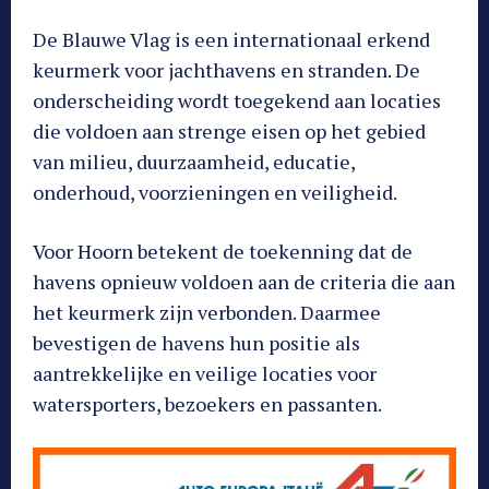
De Blauwe Vlag is een internationaal erkend
keurmerk voor jachthavens en stranden. De
onderscheiding wordt toegekend aan locaties
die voldoen aan strenge eisen op het gebied
van milieu, duurzaamheid, educatie,
onderhoud, voorzieningen en veiligheid.
Voor Hoorn betekent de toekenning dat de
havens opnieuw voldoen aan de criteria die aan
het keurmerk zijn verbonden. Daarmee
bevestigen de havens hun positie als
aantrekkelijke en veilige locaties voor
watersporters, bezoekers en passanten.