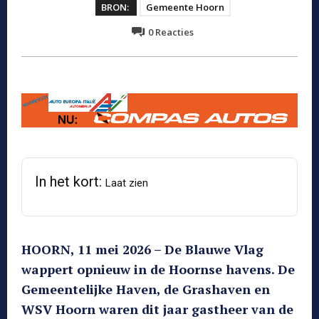
BRON:
Gemeente Hoorn
0
Reacties
In het kort:
Laat zien
HOORN, 11 mei 2026 – De Blauwe Vlag
wappert opnieuw in de Hoornse havens. De
Gemeentelijke Haven, de Grashaven en
WSV Hoorn waren dit jaar gastheer van de