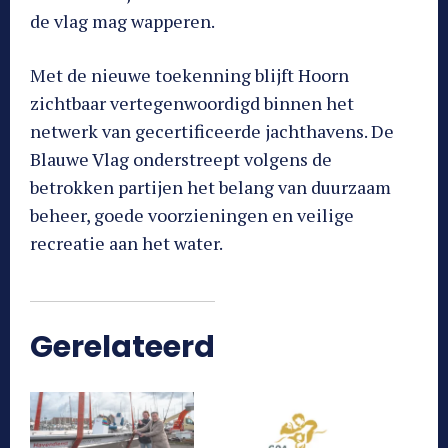
de vlag mag wapperen.
Met de nieuwe toekenning blijft Hoorn
zichtbaar vertegenwoordigd binnen het
netwerk van gecertificeerde jachthavens. De
Blauwe Vlag onderstreept volgens de
betrokken partijen het belang van duurzaam
beheer, goede voorzieningen en veilige
recreatie aan het water.
Gerelateerd