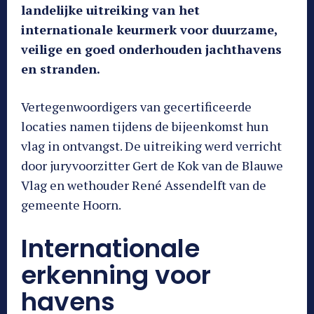
landelijke uitreiking van het
internationale keurmerk voor duurzame,
veilige en goed onderhouden jachthavens
en stranden.
Vertegenwoordigers van gecertificeerde
locaties namen tijdens de bijeenkomst hun
vlag in ontvangst. De uitreiking werd verricht
door juryvoorzitter Gert de Kok van de Blauwe
Vlag en wethouder René Assendelft van de
gemeente Hoorn.
Internationale
erkenning voor
havens