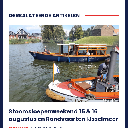
GEREALATEERDE ARTIKELEN
Stoomsloepenweekend 15 & 16
augustus en Rondvaarten IJsselmeer