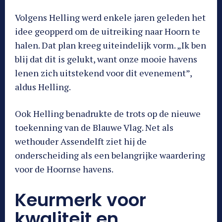
Volgens Helling werd enkele jaren geleden het
idee geopperd om de uitreiking naar Hoorn te
halen. Dat plan kreeg uiteindelijk vorm. „Ik ben
blij dat dit is gelukt, want onze mooie havens
lenen zich uitstekend voor dit evenement”,
aldus Helling.
Ook Helling benadrukte de trots op de nieuwe
toekenning van de Blauwe Vlag. Net als
wethouder Assendelft ziet hij de
onderscheiding als een belangrijke waardering
voor de Hoornse havens.
Keurmerk voor
kwaliteit en