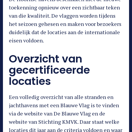
toekenning opnieuw over een zichtbaar teken
van die kwaliteit. De vlaggen worden tijdens
het seizoen gehesen en maken voor bezoekers
duidelijk dat de locaties aan de internationale
eisen voldoen.
Overzicht van
gecertificeerde
locaties
Een volledig overzicht van alle stranden en
jachthavens met een Blauwe Vlag is te vinden
via de website van De Blauwe Vlag en de
website van Stichting KMVK. Daar staat welke
locaties dit jaar aan de criteria voldoen en waar