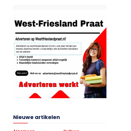
Nieuwe artikelen