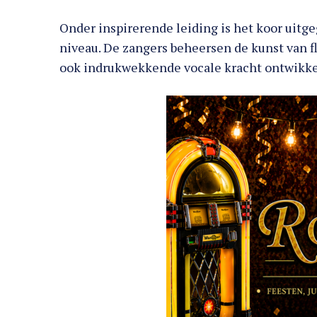
Onder inspirerende leiding is het koor uitg
niveau. De zangers beheersen de kunst van 
ook indrukwekkende vocale kracht ontwikke