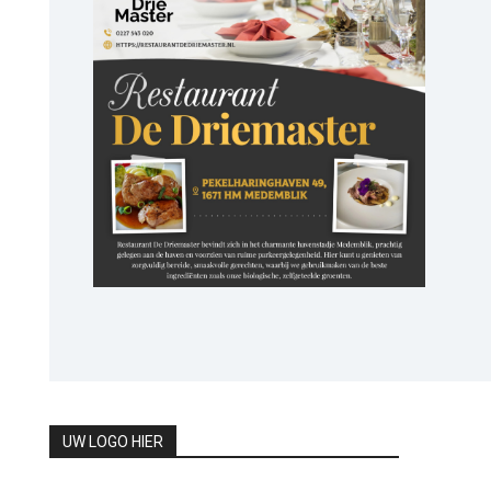
UW LOGO HIER