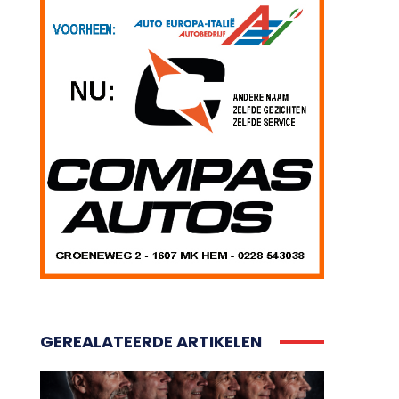
GEREALATEERDE ARTIKELEN