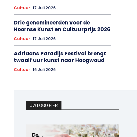
Cultuur
17 Juli 2026
Drie genomineerden voor de
Hoornse Kunst en Cultuurprijs 2026
Cultuur
17 Juli 2026
Adriaans Paradijs Festival brengt
twaalf uur kunst naar Hoogwoud
Cultuur
16 Juli 2026
UW LOGO HIER