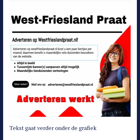
Tekst gaat verder onder de grafiek