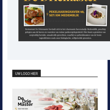
UW LOGO HIER