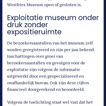
Westfries Museum open of gesloten is.
Exploitatie museum onder
druk zonder
expositieruimte
De bezoekersaantallen van het museum zelf
worden geregistreerd en zijn per jaar bekend.
Inschattingen over groei van
bezoekersaantallen en gevolgen voor de
exploitatie zijn volgens de informatie
uitgewerkt door een gespecialiseerd en
onafhankelijk bureau. Ook zijn deze cijfers
financieel doorgerekend en beoordeeld.
Volgens de toelichting staat wel vast dat het