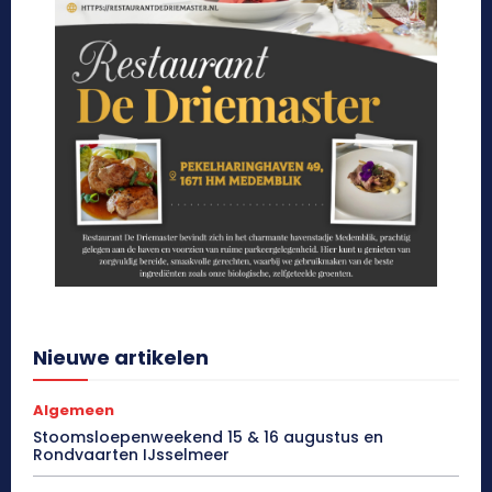
Nieuwe artikelen
Algemeen
Stoomsloepenweekend 15 & 16 augustus en
Rondvaarten IJsselmeer