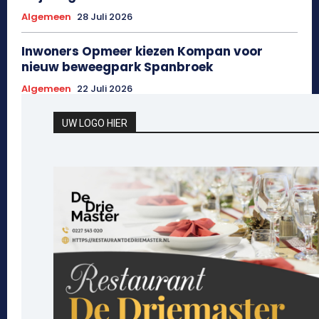
Algemeen
28 Juli 2026
Inwoners Opmeer kiezen Kompan voor
nieuw beweegpark Spanbroek
Algemeen
22 Juli 2026
UW LOGO HIER