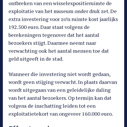
ontbreken van een wisselexpositieruimte de
exploitatie van het museum onder druk zet. De
extra investering voor zo’n ruimte kost jaarlijks
192.500 euro. Daar staat volgens de
berekeningen tegenover dat het aantal
bezoekers stijgt. Daarmee neemt naar
verwachting ook het aantal mensen toe dat
geld uitgeeft in de stad.
Wanneer die investering niet wordt gedaan,
wordt geen stijging verwacht. In plaats daarvan
wordt uitgegaan van een geleidelijke daling
van het aantal bezoekers. Op termijn kan dat
volgens de inschatting leiden tot een
exploitatietekort van ongeveer 160.000 euro.