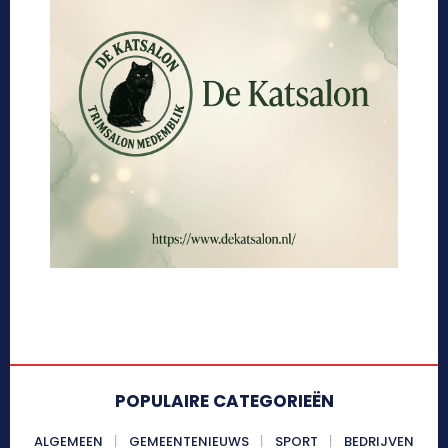
POPULAIRE CATEGORIEËN
ALGEMEEN
GEMEENTENIEUWS
SPORT
BEDRIJVEN