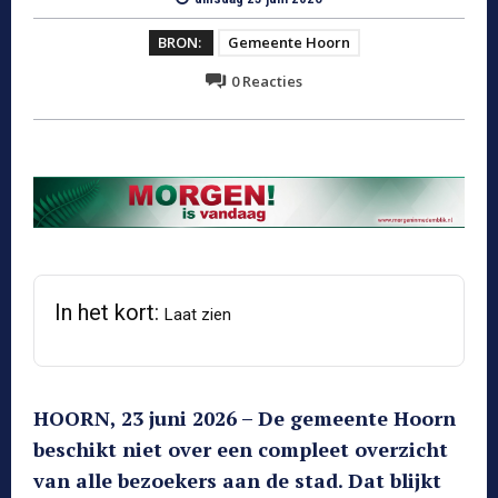
BRON:
Gemeente Hoorn
0
Reacties
In het kort:
Laat zien
HOORN, 23 juni 2026 – De gemeente Hoorn
beschikt niet over een compleet overzicht
van alle bezoekers aan de stad. Dat blijkt