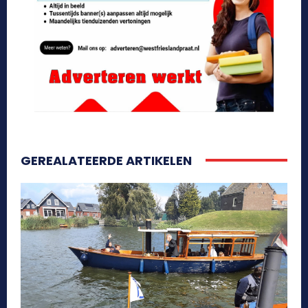
GEREALATEERDE ARTIKELEN