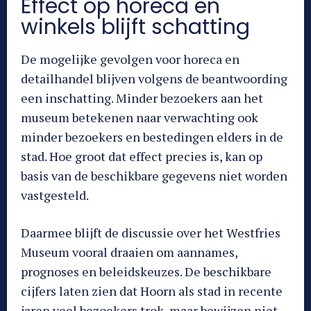
Effect op horeca en
winkels blijft schatting
De mogelijke gevolgen voor horeca en
detailhandel blijven volgens de beantwoording
een inschatting. Minder bezoekers aan het
museum betekenen naar verwachting ook
minder bezoekers en bestedingen elders in de
stad. Hoe groot dat effect precies is, kan op
basis van de beschikbare gegevens niet worden
vastgesteld.
Daarmee blijft de discussie over het Westfries
Museum vooral draaien om aannames,
prognoses en beleidskeuzes. De beschikbare
cijfers laten zien dat Hoorn als stad in recente
jaren veel bezoekers trok, maar bewijzen niet