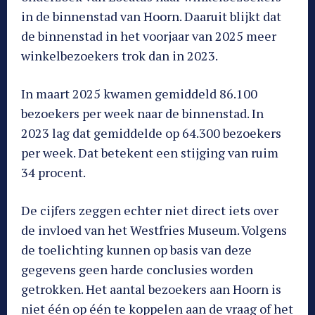
in de binnenstad van Hoorn. Daaruit blijkt dat
de binnenstad in het voorjaar van 2025 meer
winkelbezoekers trok dan in 2023.
In maart 2025 kwamen gemiddeld 86.100
bezoekers per week naar de binnenstad. In
2023 lag dat gemiddelde op 64.300 bezoekers
per week. Dat betekent een stijging van ruim
34 procent.
De cijfers zeggen echter niet direct iets over
de invloed van het Westfries Museum. Volgens
de toelichting kunnen op basis van deze
gegevens geen harde conclusies worden
getrokken. Het aantal bezoekers aan Hoorn is
niet één op één te koppelen aan de vraag of het