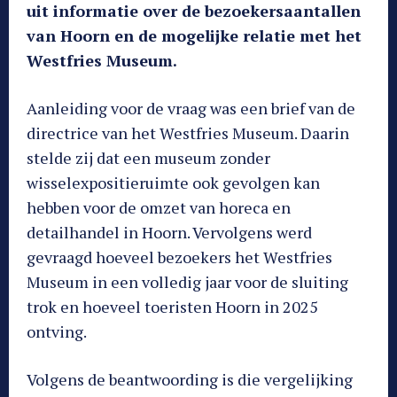
uit informatie over de bezoekersaantallen
van Hoorn en de mogelijke relatie met het
Westfries Museum.
Aanleiding voor de vraag was een brief van de
directrice van het Westfries Museum. Daarin
stelde zij dat een museum zonder
wisselexpositieruimte ook gevolgen kan
hebben voor de omzet van horeca en
detailhandel in Hoorn. Vervolgens werd
gevraagd hoeveel bezoekers het Westfries
Museum in een volledig jaar voor de sluiting
trok en hoeveel toeristen Hoorn in 2025
ontving.
Volgens de beantwoording is die vergelijking