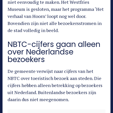
niet eenvoudig te maken. Het Westfries
Museum is gesloten, maar het programma ‘Het
verhaal van Hoorn’ loopt nog wel door.
Bovendien zijn niet alle bezoekersstromen in
de stad volledig in beeld.
NBTC-cijfers gaan alleen
over Nederlandse
bezoekers
De gemeente verwijst naar cijfers van het
NBTC over toeristisch bezoek aan steden. Die
cijfers hebben alleen betrekking op bezoekers
uit Nederland. Buitenlandse bezoekers zijn
daarin dus niet meegenomen.