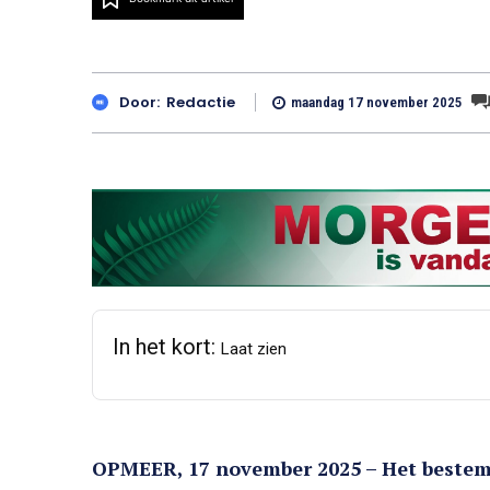
Door:
Redactie
maandag 17 november 2025
In het kort:
Laat zien
OPMEER, 17 november 2025 – Het beste