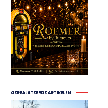
GEREALATEERDE ARTIKELEN