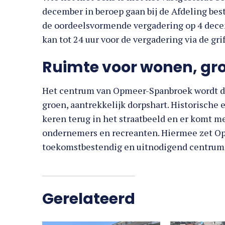
december in beroep gaan bij de Afdeling bes
de oordeelsvormende vergadering op 4 dec
kan tot 24 uur voor de vergadering via de grif
Ruimte voor wonen, gr
Het centrum van Opmeer-Spanbroek wordt d
groen, aantrekkelijk dorpshart. Historische
keren terug in het straatbeeld en er komt m
ondernemers en recreanten. Hiermee zet Op
toekomstbestendig en uitnodigend centrum
Gerelateerd