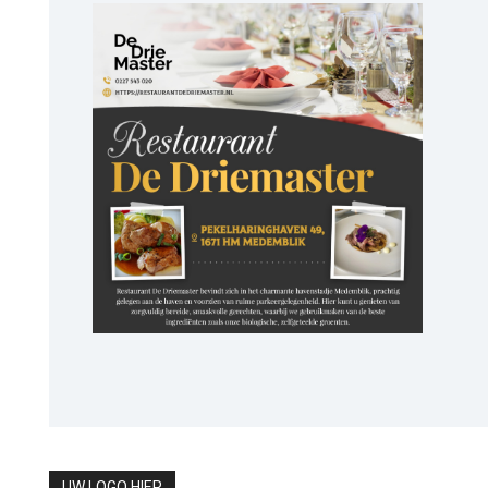
UW LOGO HIER