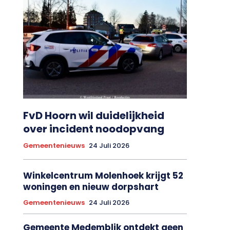
FvD Hoorn wil duidelijkheid
over incident noodopvang
Gemeentenieuws
24 Juli 2026
Winkelcentrum Molenhoek krijgt 52
woningen en nieuw dorpshart
Gemeentenieuws
24 Juli 2026
Gemeente Medemblik ontdekt geen