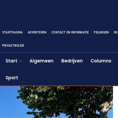
STARTPAGINA
ADVERTEREN
CONTACT EN INFORMATIE
PEILINGEN
GE
PRIVACYBELEID
Start
Algemeen
Bedrijven
Columns
Sport