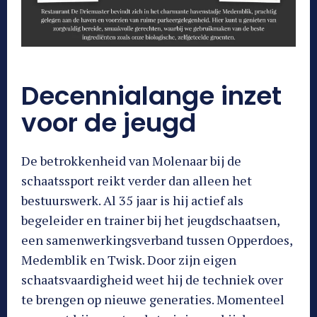
Decennialange inzet
voor de jeugd
De betrokkenheid van Molenaar bij de
schaatssport reikt verder dan alleen het
bestuurswerk. Al 35 jaar is hij actief als
begeleider en trainer bij het jeugdschaatsen,
een samenwerkingsverband tussen Opperdoes,
Medemblik en Twisk. Door zijn eigen
schaatsvaardigheid weet hij de techniek over
te brengen op nieuwe generaties. Momenteel