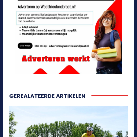
GEREALATEERDE ARTIKELEN