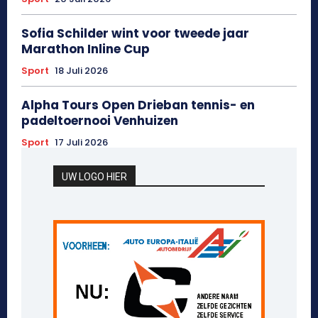
Sofia Schilder wint voor tweede jaar
Marathon Inline Cup
Sport
18 Juli 2026
Alpha Tours Open Drieban tennis- en
padeltoernooi Venhuizen
Sport
17 Juli 2026
UW LOGO HIER