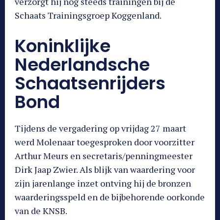
verzorgt hij nog steeds trainingen bij de
Schaats Trainingsgroep Koggenland.
Koninklijke
Nederlandsche
Schaatsenrijders
Bond
Tijdens de vergadering op vrijdag 27 maart
werd Molenaar toegesproken door voorzitter
Arthur Meurs en secretaris/penningmeester
Dirk Jaap Zwier. Als blijk van waardering voor
zijn jarenlange inzet ontving hij de bronzen
waarderingsspeld en de bijbehorende oorkonde
van de KNSB.