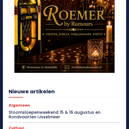
Nieuwe artikelen
Algemeen
Stoomsloepenweekend 15 & 16 augustus en
Rondvaarten IJsselmeer
Cultuur