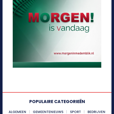
POPULAIRE CATEGORIEËN
ALGEMEEN
GEMEENTENIEUWS
SPORT
BEDRIJVEN