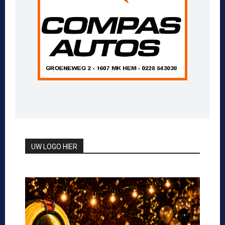
UW LOGO HIER