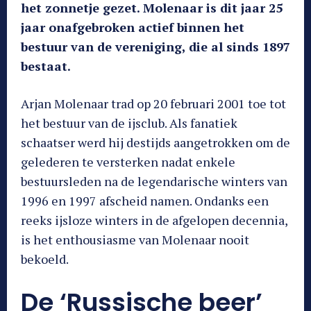
het zonnetje gezet. Molenaar is dit jaar 25
jaar onafgebroken actief binnen het
bestuur van de vereniging, die al sinds 1897
bestaat.
Arjan Molenaar trad op 20 februari 2001 toe tot
het bestuur van de ijsclub. Als fanatiek
schaatser werd hij destijds aangetrokken om de
gelederen te versterken nadat enkele
bestuursleden na de legendarische winters van
1996 en 1997 afscheid namen. Ondanks een
reeks ijsloze winters in de afgelopen decennia,
is het enthousiasme van Molenaar nooit
bekoeld.
De ‘Russische beer’