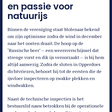
en passie voor
natuurijs
Binnen de vereniging staat Molenaar bekend
om zijn optimisme zodra de wind in december
naar het oosten draait. De hoop op de
‘Russische beer’ — een weersverschijnsel dat
strenge vorst en dik ijs veroorzaakt — is bij hem
altijd aanwezig. Zodra de sloten in Opperdoes
dichtvriezen, behoort hij tot de eersten die de
ijsvloer inspecteren op zwakke plekken en
windwakken.
Naast de technische inspecties is het
bestuurslid nauw betrokken bij de operationele