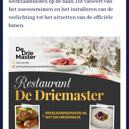
werkzaamheden op de baan. Dit varieert van
het sneeuwruimen en het installeren van de
verlichting tot het uitzetten van de officiële
banen.