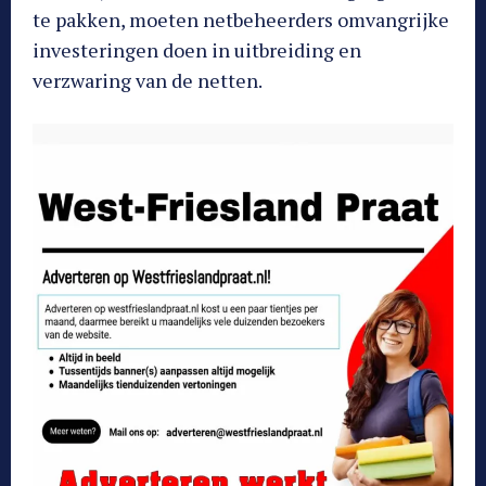
te pakken, moeten netbeheerders omvangrijke
investeringen doen in uitbreiding en
verzwaring van de netten.