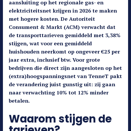
aansluiting op het regionale gas- en
elektriciteitsnet krijgen in 2026 te maken
met hogere kosten. De Autoriteit
Consument & Markt (ACM) verwacht dat
de transporttarieven gemiddeld met 3,38%
stijgen, wat voor een gemiddeld
huishouden neerkomt op ongeveer €25 per
jaar extra, inclusief btw. Voor grote
bedrijven die direct zijn aangesloten op het
(extra)hoogspanningsnet van TenneT pakt
de verandering juist gunstig uit: zij gaan
naar verwachting 10% tot 12% minder
betalen.
Waarom stijgen de
tarieven?