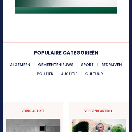
POPULAIRE CATEGORIEËN
ALGEMEEN
GEMEENTENIEUWS
SPORT
BEDRIJVEN
POLITIEK
JUSTITIE
CULTUUR
VORIG ARTIKEL
VOLGEND ARTIKEL