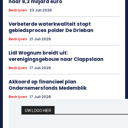
naar 8,3 miljard euro
Bedrijven
23 Juli 2026
Verbeterde waterkwaliteit stopt
gebiedsproces polder De Drieban
Bedrijven
21 Juli 2026
Lidl Wognum breidt uit:
verenigingsgebouw naar Clappslaan
Bedrijven
17 Juli 2026
Akkoord op financieel plan
Ondernemersfonds Medemblik
Bedrijven
17 Juli 2026
UW LOGO HIER