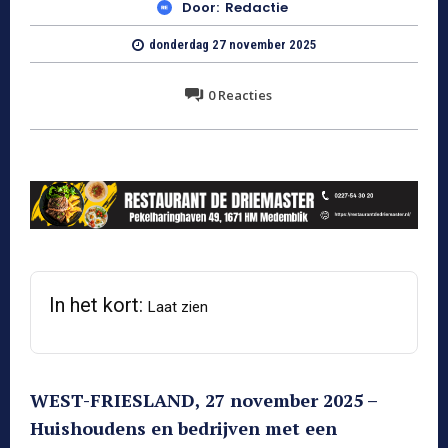
Door:
Redactie
donderdag 27 november 2025
0
Reacties
In het kort:
Laat zien
WEST-FRIESLAND, 27 november 2025 –
Huishoudens en bedrijven met een