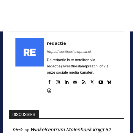
redactie
https://westfrieslandpraat.nl
De redactie is te bereiken via
redactie@westfrieslandpraat.nl of via
onze sociale media kanalen.
DISCUSSIES
Winkelcentrum Molenhoek krijgt 52
Dirck
op