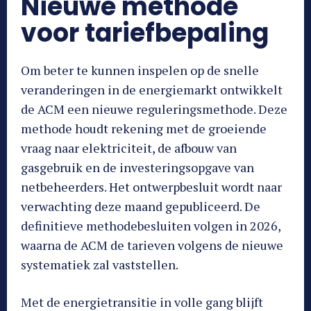
Nieuwe methode
voor tariefbepaling
Om beter te kunnen inspelen op de snelle
veranderingen in de energiemarkt ontwikkelt
de ACM een nieuwe reguleringsmethode. Deze
methode houdt rekening met de groeiende
vraag naar elektriciteit, de afbouw van
gasgebruik en de investeringsopgave van
netbeheerders. Het ontwerpbesluit wordt naar
verwachting deze maand gepubliceerd. De
definitieve methodebesluiten volgen in 2026,
waarna de ACM de tarieven volgens de nieuwe
systematiek zal vaststellen.
Met de energietransitie in volle gang blijft