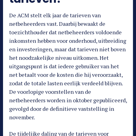
De ACM stelt elk jaar de tarieven van
netbeheerders vast. Daarbij bewaakt de
toezichthouder dat netbeheerders voldoende
inkomsten hebben voor onderhoud, uitbreiding
en investeringen, maar dat tarieven niet boven
het noodzakelijke niveau uitkomen. Het
uitgangspunt is dat iedere gebruiker van het
net betaalt voor de kosten die hij veroorzaakt,
zodat de totale lasten eerlijk verdeeld blijven.
De voorlopige voorstellen van de
netbeheerders worden in oktober gepubliceerd,
gevolgd door de definitieve vaststelling in
november.
De tijdelijke daling van de tarieven voor