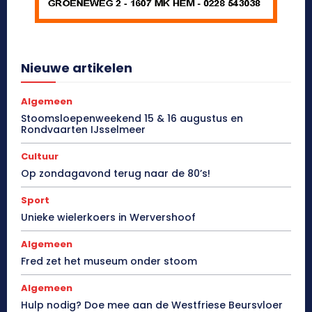
Nieuwe artikelen
Algemeen
Stoomsloepenweekend 15 & 16 augustus en
Rondvaarten IJsselmeer
Cultuur
Op zondagavond terug naar de 80’s!
Sport
Unieke wielerkoers in Wervershoof
Algemeen
Fred zet het museum onder stoom
Algemeen
Hulp nodig? Doe mee aan de Westfriese Beursvloer