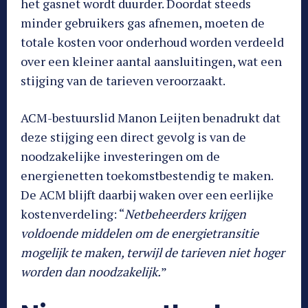
het gasnet wordt duurder. Doordat steeds
minder gebruikers gas afnemen, moeten de
totale kosten voor onderhoud worden verdeeld
over een kleiner aantal aansluitingen, wat een
stijging van de tarieven veroorzaakt.
ACM-bestuurslid Manon Leijten benadrukt dat
deze stijging een direct gevolg is van de
noodzakelijke investeringen om de
energienetten toekomstbestendig te maken.
De ACM blijft daarbij waken over een eerlijke
kostenverdeling: “
Netbeheerders krijgen
voldoende middelen om de energietransitie
mogelijk te maken, terwijl de tarieven niet hoger
worden dan noodzakelijk.
”