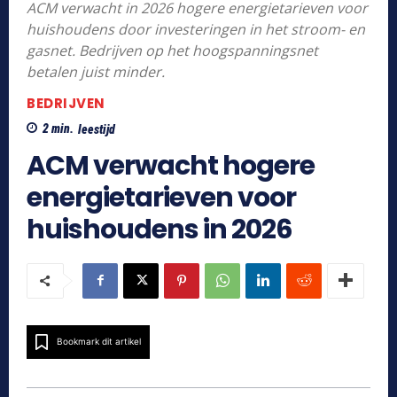
ACM verwacht in 2026 hogere energietarieven voor
huishoudens door investeringen in het stroom- en
gasnet. Bedrijven op het hoogspanningsnet
betalen juist minder.
BEDRIJVEN
2
min.
leestijd
ACM verwacht hogere
energietarieven voor
huishoudens in 2026
Bookmark dit artikel