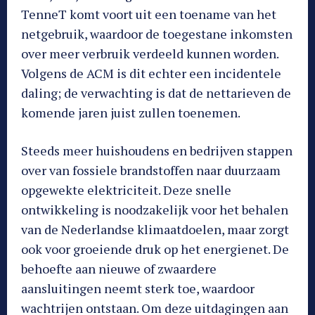
TenneT komt voort uit een toename van het
netgebruik, waardoor de toegestane inkomsten
over meer verbruik verdeeld kunnen worden.
Volgens de ACM is dit echter een incidentele
daling; de verwachting is dat de nettarieven de
komende jaren juist zullen toenemen.
Steeds meer huishoudens en bedrijven stappen
over van fossiele brandstoffen naar duurzaam
opgewekte elektriciteit. Deze snelle
ontwikkeling is noodzakelijk voor het behalen
van de Nederlandse klimaatdoelen, maar zorgt
ook voor groeiende druk op het energienet. De
behoefte aan nieuwe of zwaardere
aansluitingen neemt sterk toe, waardoor
wachtrijen ontstaan. Om deze uitdagingen aan