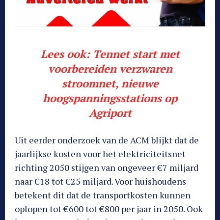
Lees ook:
Tennet start met
voorbereiden verzwaren
stroomnet, nieuwe
hoogspanningsstations op
Agriport
Uit eerder onderzoek van de ACM blijkt dat de
jaarlijkse kosten voor het elektriciteitsnet
richting 2050 stijgen van ongeveer €7 miljard
naar €18 tot €25 miljard. Voor huishoudens
betekent dit dat de transportkosten kunnen
oplopen tot €600 tot €800 per jaar in 2050. Ook