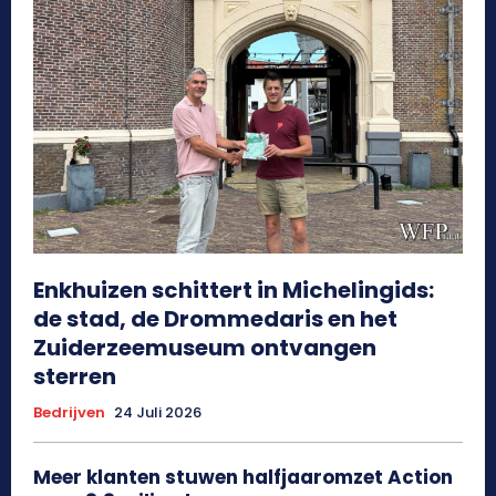
Enkhuizen schittert in Michelingids:
de stad, de Drommedaris en het
Zuiderzeemuseum ontvangen
sterren
Bedrijven
24 Juli 2026
Meer klanten stuwen halfjaaromzet Action