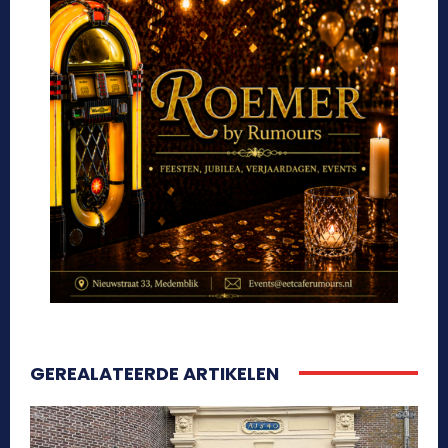
GEREALATEERDE ARTIKELEN