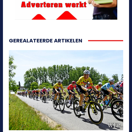
GEREALATEERDE ARTIKELEN