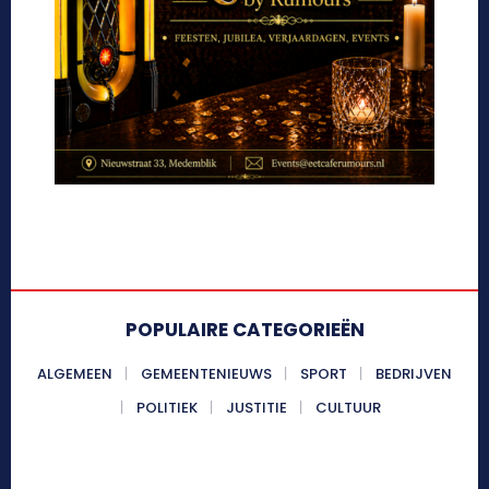
POPULAIRE CATEGORIEËN
ALGEMEEN
GEMEENTENIEUWS
SPORT
BEDRIJVEN
POLITIEK
JUSTITIE
CULTUUR