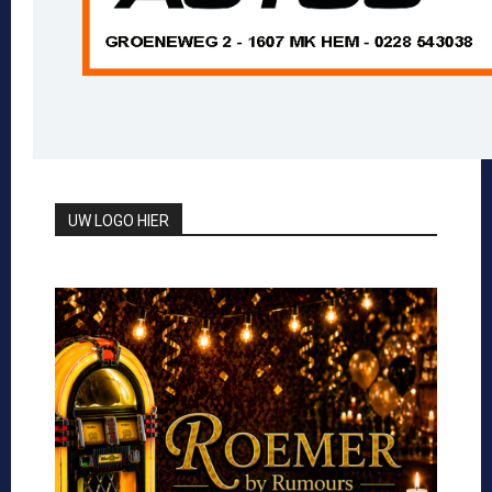
UW LOGO HIER