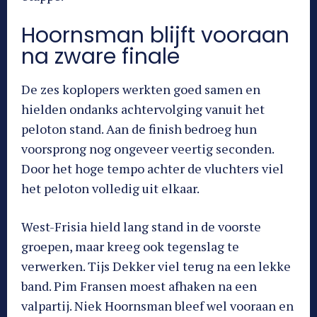
Hoornsman blijft vooraan
na zware finale
De zes koplopers werkten goed samen en
hielden ondanks achtervolging vanuit het
peloton stand. Aan de finish bedroeg hun
voorsprong nog ongeveer veertig seconden.
Door het hoge tempo achter de vluchters viel
het peloton volledig uit elkaar.
West-Frisia hield lang stand in de voorste
groepen, maar kreeg ook tegenslag te
verwerken. Tijs Dekker viel terug na een lekke
band. Pim Fransen moest afhaken na een
valpartij. Niek Hoornsman bleef wel vooraan en