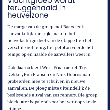
Vluchtgroep wordt
teruggehaald in
heuvelzone
De marge van de groep met Baars leek
aanvankelijk kansrijk, maar in het
heuvelachtige deel van de etappe liep het
verschil snel terug. Het peloton voerde het
tempo op en haalde de aanvallers weer in.
Ook daarna bleef West-Frisia actief. Tijs
Dekker, Pim Fransen en Niek Hoornsman
probeerden mee te schuiven in nieuwe
aanvallen. De ploeg miste uiteindelijk de
beslissende uitval van zes renners. Die groep
bleek later bepalend voor het verloop van de
etappe.