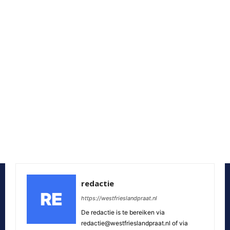
redactie
https://westfrieslandpraat.nl
De redactie is te bereiken via
redactie@westfrieslandpraat.nl of via