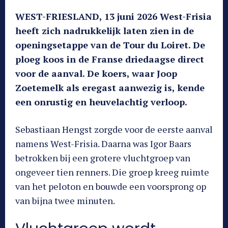
WEST-FRIESLAND, 13 juni 2026 West-Frisia
heeft zich nadrukkelijk laten zien in de
openingsetappe van de Tour du Loiret. De
ploeg koos in de Franse driedaagse direct
voor de aanval. De koers, waar Joop
Zoetemelk als eregast aanwezig is, kende
een onrustig en heuvelachtig verloop.
Sebastiaan Hengst zorgde voor de eerste aanval
namens West-Frisia. Daarna was Igor Baars
betrokken bij een grotere vluchtgroep van
ongeveer tien renners. Die groep kreeg ruimte
van het peloton en bouwde een voorsprong op
van bijna twee minuten.