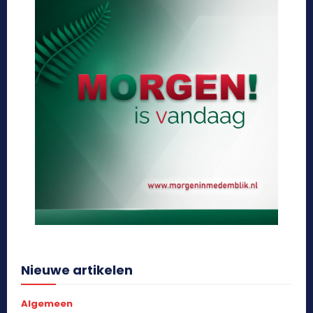
Nieuwe artikelen
Algemeen