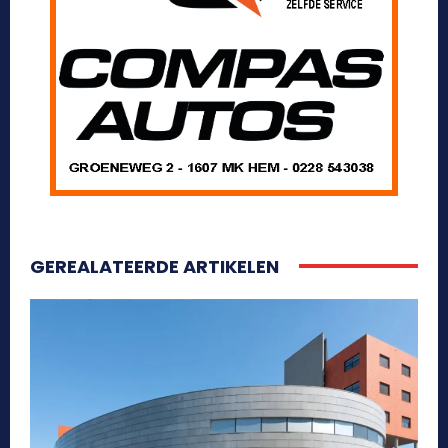
GEREALATEERDE ARTIKELEN