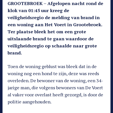
GROOTEBROEK – Afgelopen nacht rond de
klok van 01:45 uur kreeg de
veiligheidsregio de melding van brand in
een woning aan Het Voert in Grootebroek.
Ter plaatse bleek het om een grote
uitslaande brand te gaan waardoor de
veiligheidsregio op schaalde naar grote
brand.
Toen de woning geblust was bleek dat in de
woning nog een hond te zijn, deze was reeds
overleden. De bewoner van de woning, een 34-
jarige man, die volgens bewoners van De Voert
al vaker voor overlast heeft gezorgd, is door de
politie aangehouden.