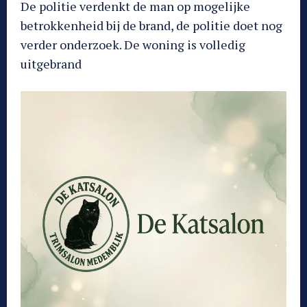
De politie verdenkt de man op mogelijke
betrokkenheid bij de brand, de politie doet nog
verder onderzoek. De woning is volledig
uitgebrand