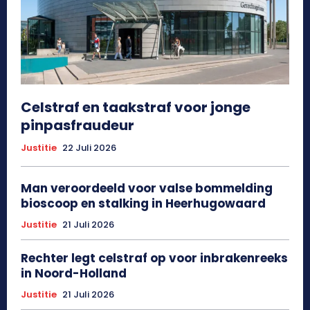
Celstraf en taakstraf voor jonge
pinpasfraudeur
Justitie
22 Juli 2026
Man veroordeeld voor valse bommelding
bioscoop en stalking in Heerhugowaard
Justitie
21 Juli 2026
Rechter legt celstraf op voor inbrakenreeks
in Noord-Holland
Justitie
21 Juli 2026