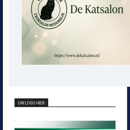
UW LOGO HIER