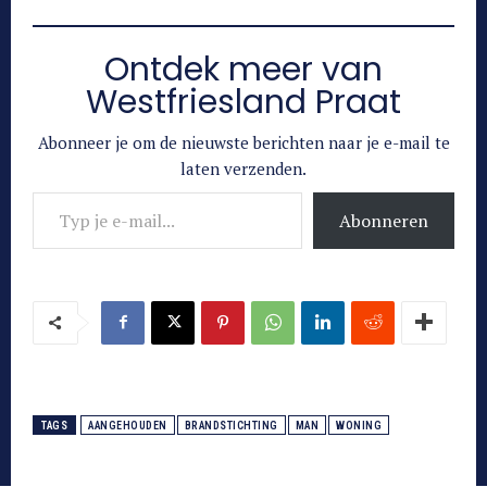
Ontdek meer van
Westfriesland Praat
Abonneer je om de nieuwste berichten naar je e-mail te
laten verzenden.
Typ je e-mail...
Abonneren
TAGS
AANGEHOUDEN
BRANDSTICHTING
MAN
WONING