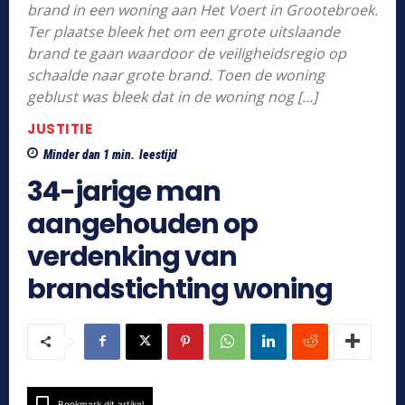
brand in een woning aan Het Voert in Grootebroek.
Ter plaatse bleek het om een grote uitslaande
brand te gaan waardoor de veiligheidsregio op
schaalde naar grote brand. Toen de woning
geblust was bleek dat in de woning nog […]
JUSTITIE
Minder dan 1
min.
leestijd
34-jarige man
aangehouden op
verdenking van
brandstichting woning
Bookmark dit artikel