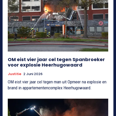
OM eist vier jaar cel tegen Spanbroeker
voor explosie Heerhugowaard
Justitie
2 Juni 2026
OM eist vier jaar cel tegen man uit Opmeer na explosie en
brand in appartementencomplex Heerhugowaard.