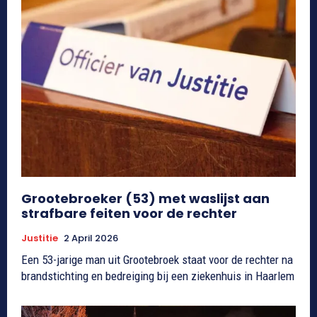
Grootebroeker (53) met waslijst aan
strafbare feiten voor de rechter
Justitie
2 April 2026
Een 53-jarige man uit Grootebroek staat voor de rechter na
brandstichting en bedreiging bij een ziekenhuis in Haarlem