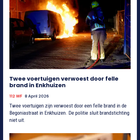
Twee voertuigen verwoest door felle
brand in Enkhuizen
112 WF
8 April 2026
Twee voertuigen zijn verwoest door een felle brand in de
Begoniastraat in Enkhuizen. De politie sluit brandstichting
niet uit.