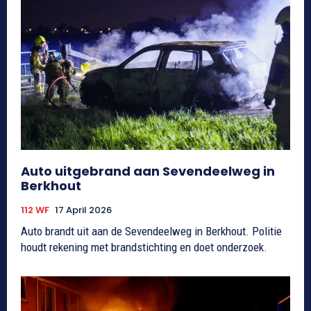
Auto uitgebrand aan Sevendeelweg in
Berkhout
112 WF
17 April 2026
Auto brandt uit aan de Sevendeelweg in Berkhout. Politie
houdt rekening met brandstichting en doet onderzoek.