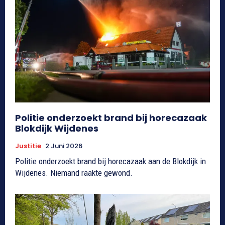
Politie onderzoekt brand bij horecazaak
Blokdijk Wijdenes
Justitie
2 Juni 2026
Politie onderzoekt brand bij horecazaak aan de Blokdijk in
Wijdenes. Niemand raakte gewond.