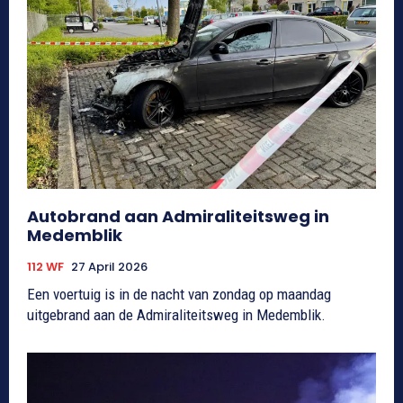
Autobrand aan Admiraliteitsweg in
Medemblik
112 WF
27 April 2026
Een voertuig is in de nacht van zondag op maandag
uitgebrand aan de Admiraliteitsweg in Medemblik.