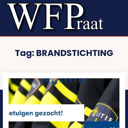
Tag:
BRANDSTICHTING