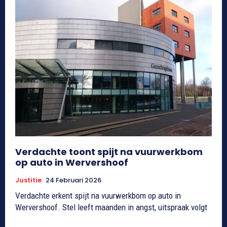
Verdachte toont spijt na vuurwerkbom
op auto in Wervershoof
Justitie
24 Februari 2026
Verdachte erkent spijt na vuurwerkbom op auto in
Wervershoof. Stel leeft maanden in angst, uitspraak volgt