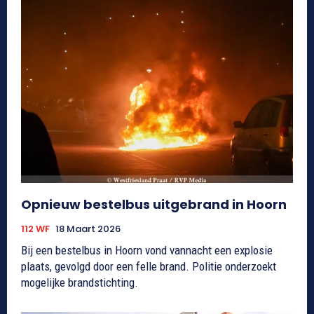
Opnieuw bestelbus uitgebrand in Hoorn
112 WF
18 Maart 2026
Bij een bestelbus in Hoorn vond vannacht een explosie
plaats, gevolgd door een felle brand. Politie onderzoekt
mogelijke brandstichting.