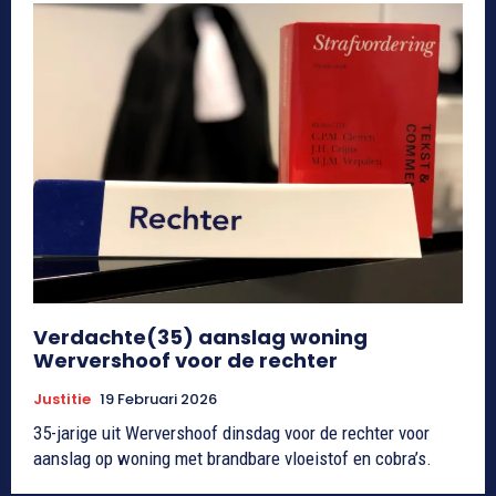
Verdachte(35) aanslag woning
Wervershoof voor de rechter
Justitie
19 Februari 2026
35-jarige uit Wervershoof dinsdag voor de rechter voor
aanslag op woning met brandbare vloeistof en cobra’s.