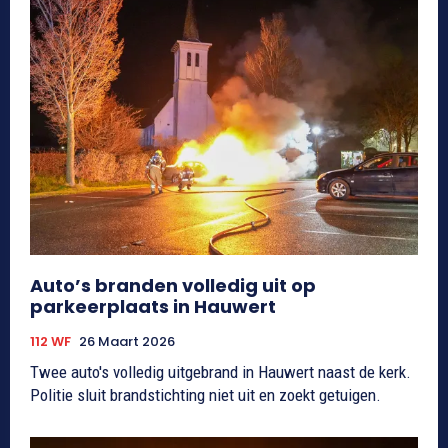
Auto’s branden volledig uit op
parkeerplaats in Hauwert
112 WF
26 Maart 2026
Twee auto's volledig uitgebrand in Hauwert naast de kerk.
Politie sluit brandstichting niet uit en zoekt getuigen.