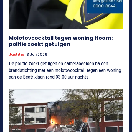
Molotovcocktail tegen woning Hoorn:
politie zoekt getuigen
Justitie
3 Juli 2026
De politie zoekt getuigen en camerabeelden na een
brandstichting met een molotovcocktail tegen een woning
aan de Beatrixlaan rond 03.00 uur nachts.