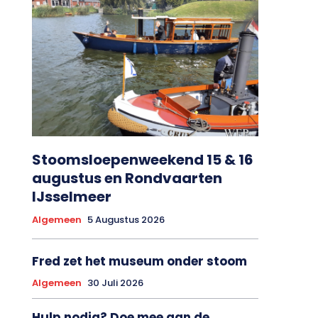
Stoomsloepenweekend 15 & 16
augustus en Rondvaarten
IJsselmeer
Algemeen
5 Augustus 2026
Fred zet het museum onder stoom
Algemeen
30 Juli 2026