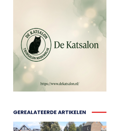
GEREALATEERDE ARTIKELEN