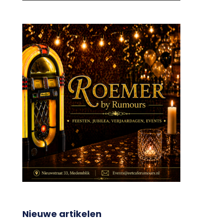
Nieuwe artikelen