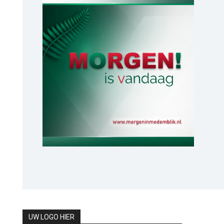
UW LOGO HIER