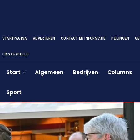
STARTPAGINA
ADVERTEREN
CONTACT EN INFORMATIE
PEILINGEN
GE
PRIVACYBELEID
Start
Algemeen
Bedrijven
Columns
Sport