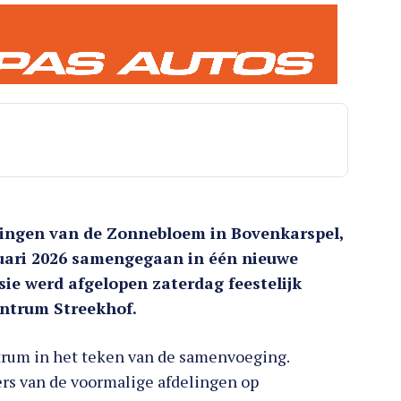
lingen van de Zonnebloem in Bovenkarspel,
nuari 2026 samengegaan in één nieuwe
sie werd afgelopen zaterdag feestelijk
entrum Streekhof.
ntrum in het teken van de samenvoeging.
rs van de voormalige afdelingen op