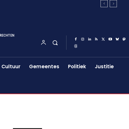
RECHTEN
Cultuur
Gemeentes
Politiek
Justitie