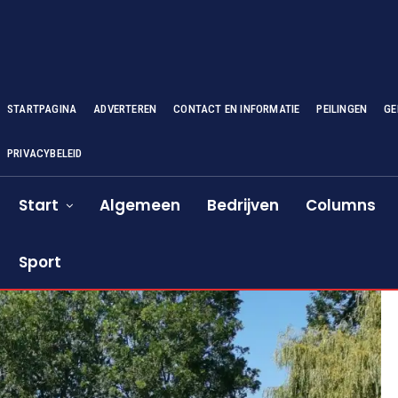
STARTPAGINA
ADVERTEREN
CONTACT EN INFORMATIE
PEILINGEN
GE
PRIVACYBELEID
Start
Algemeen
Bedrijven
Columns
Sport