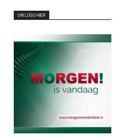
UW LOGO HIER