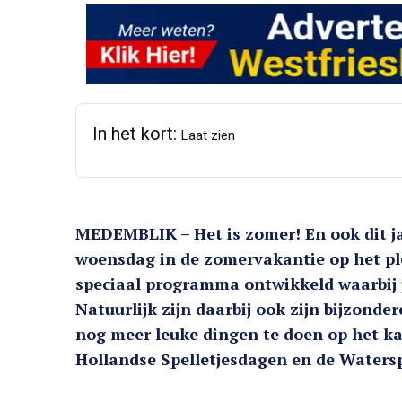
In het kort:
Laat zien
MEDEMBLIK – Het is zomer! En ook dit jaa
woensdag in de zomervakantie op het ple
speciaal programma ontwikkeld waarbij je
Natuurlijk zijn daarbij ook zijn bijzonde
nog meer leuke dingen te doen op het ka
Hollandse Spelletjesdagen en de Watersp