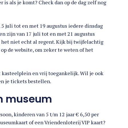
er is als je komt? Check dan op de dag zelf nog
5 juli tot en met 19 augustus iedere dinsdag
en zijn van 17 juli tot en met 21 augustus
het niet echt al regent. Kijk bij twijfelachtig
n op de website, om zeker te weten of het
kasteelplein en vrij toegankelijk. Wil je ook
 je tickets bestellen.
ren museum
soon, kinderen van 5 t/m 12 jaar € 6,50 per
 Museumkaart of een Vriendenloterij VIP kaart?