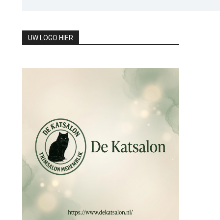
UW LOGO HIER