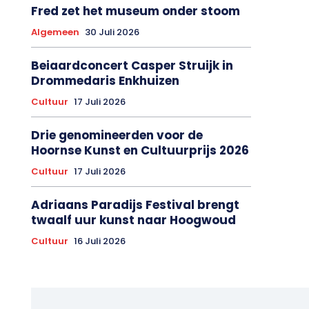
Fred zet het museum onder stoom
Algemeen
30 Juli 2026
Beiaardconcert Casper Struijk in
Drommedaris Enkhuizen
Cultuur
17 Juli 2026
Drie genomineerden voor de
Hoornse Kunst en Cultuurprijs 2026
Cultuur
17 Juli 2026
Adriaans Paradijs Festival brengt
twaalf uur kunst naar Hoogwoud
Cultuur
16 Juli 2026