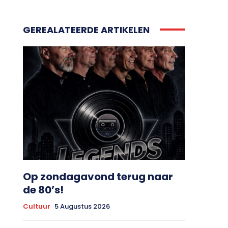
GEREALATEERDE ARTIKELEN
Op zondagavond terug naar
de 80’s!
Cultuur
5 Augustus 2026