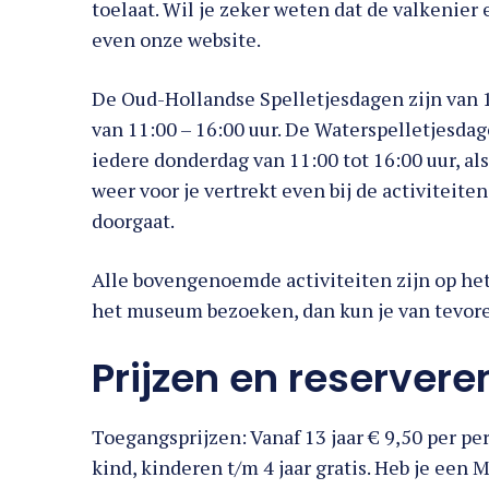
toelaat. Wil je zeker weten dat de valkenier 
even onze website.
De Oud-Hollandse Spelletjesdagen zijn van 1
van 11:00 – 16:00 uur. De Waterspelletjesdag
iedere donderdag van 11:00 tot 16:00 uur, als 
weer voor je vertrekt even bij de activiteite
doorgaat.
Alle bovengenoemde activiteiten zijn op het 
het museum bezoeken, dan kun je van tevoren
Prijzen en reserve
Toegangsprijzen: Vanaf 13 jaar € 9,50 per per
kind, kinderen t/m 4 jaar gratis. Heb je een