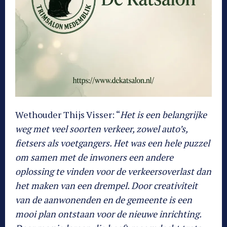
Wethouder Thijs Visser: “
Het is een belangrijke
weg met veel soorten verkeer, zowel auto’s,
fietsers als voetgangers. Het was een hele puzzel
om samen met de inwoners een andere
oplossing te vinden voor de verkeersoverlast dan
het maken van een drempel. Door creativiteit
van de aanwonenden en de gemeente is een
mooi plan ontstaan voor de nieuwe inrichting.