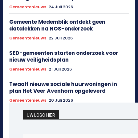
Gemeentenieuws
24 Juli 2026
Gemeente Medemblik ontdekt geen
datalekken na NOS-onderzoek
Gemeentenieuws
22 Juli 2026
SED-gemeenten starten onderzoek voor
nieuw veiligheidsplan
Gemeentenieuws
21 Juli 2026
Twaalf nieuwe sociale huurwoningen in
plan Het Veer Avenhorn opgeleverd
Gemeentenieuws
20 Juli 2026
UW LOGO HIER