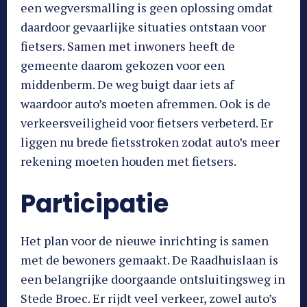
een wegversmalling is geen oplossing omdat
daardoor gevaarlijke situaties ontstaan voor
fietsers. Samen met inwoners heeft de
gemeente daarom gekozen voor een
middenberm. De weg buigt daar iets af
waardoor auto’s moeten afremmen. Ook is de
verkeersveiligheid voor fietsers verbeterd. Er
liggen nu brede fietsstroken zodat auto’s meer
rekening moeten houden met fietsers.
Participatie
Het plan voor de nieuwe inrichting is samen
met de bewoners gemaakt. De Raadhuislaan is
een belangrijke doorgaande ontsluitingsweg in
Stede Broec. Er rijdt veel verkeer, zowel auto’s