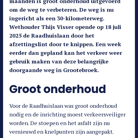
maanden is groot onderhoud uitgevoerd
om de weg te verbeteren. De weg is nu
ingericht als een 30-kilometerweg.
Wethouder Thijs Visser opende op 18 juli
2025 de Raadhuislaan door het
afzettingslint door te knippen. Een week
eerder dan gepland kan het verkeer weer
gebruik maken van deze belangrijke
doorgaande weg in Grootebroek.
Groot onderhoud
Voor de Raadhuislaan was groot onderhoud
nodig en de inrichting moest verkeersveiliger
worden. De stoepen en het asfalt zijn nu
vernieuwd en knelpunten zijn aangepakt.