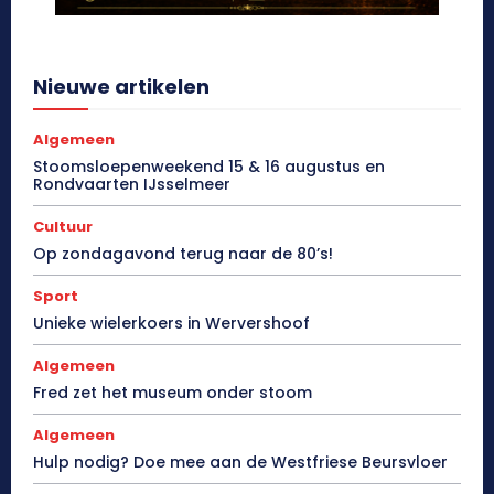
Nieuwe artikelen
Algemeen
Stoomsloepenweekend 15 & 16 augustus en
Rondvaarten IJsselmeer
Cultuur
Op zondagavond terug naar de 80’s!
Sport
Unieke wielerkoers in Wervershoof
Algemeen
Fred zet het museum onder stoom
Algemeen
Hulp nodig? Doe mee aan de Westfriese Beursvloer