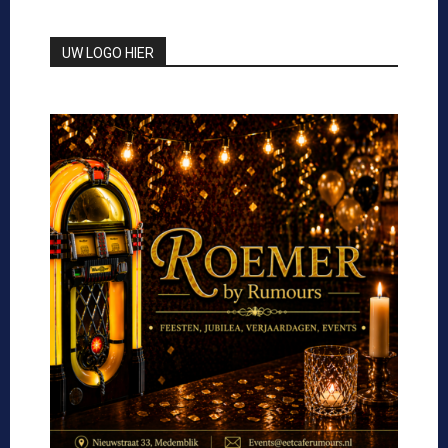
UW LOGO HIER