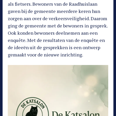
als fietsers. Bewoners van de Raadhuislaan
gaven bij de gemeente meerdere keren hun
zorgen aan over de verkeersveiligheid. Daarom
ging de gemeente met de bewoners in gesprek.
Ook konden bewoners deelnemen aan een
enquête. Met de resultaten van de enquête en
de ideeën uit de gesprekken is een ontwerp
gemaakt voor de nieuwe inrichting.