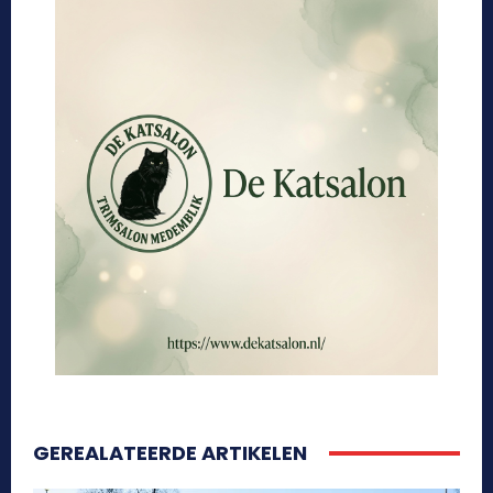
GEREALATEERDE ARTIKELEN