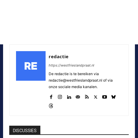
redactie
https://westfrieslandpraat.nl
De redactie is te bereiken via
redactie@westfrieslandpraat.nl of via
onze sociale media kanalen.
DISCUSSIES