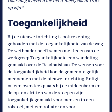
Daar mag iedereen die heeft meegedacht trots
op zijn.
”
Toegankelijkheid
Bij de nieuwe inrichting is ook rekening
gehouden met de toegankelijkheid van de weg.
De wethouder heeft samen met leden van de
werkgroep Toegankelijkheid een wandeling
gemaakt over de Raadhuislaan. De wensen voor
de toegankelijkheid kon de gemeente gelijk
meenemen met de nieuwe inrichting. Er ligt
nu een oversteekplaats bij de middenberm en
de op- en afritten van de stoepen zijn
toegankelijk gemaakt voor mensen in een
rolstoel, met een rollator en voor