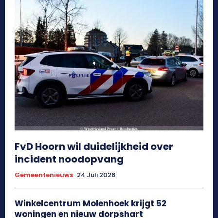
FvD Hoorn wil duidelijkheid over
incident noodopvang
Gemeentenieuws
24 Juli 2026
Winkelcentrum Molenhoek krijgt 52
woningen en nieuw dorpshart