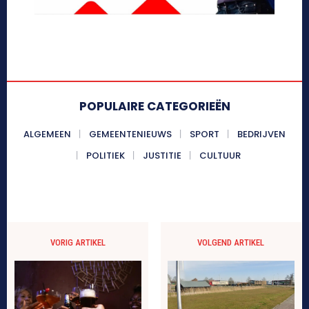
POPULAIRE CATEGORIEËN
ALGEMEEN
GEMEENTENIEUWS
SPORT
BEDRIJVEN
POLITIEK
JUSTITIE
CULTUUR
VORIG ARTIKEL
VOLGEND ARTIKEL