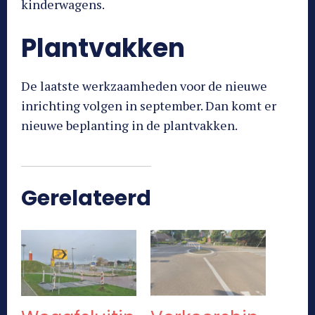
kinderwagens.
Plantvakken
De laatste werkzaamheden voor de nieuwe
inrichting volgen in september. Dan komt er
nieuwe beplanting in de plantvakken.
Gerelateerd