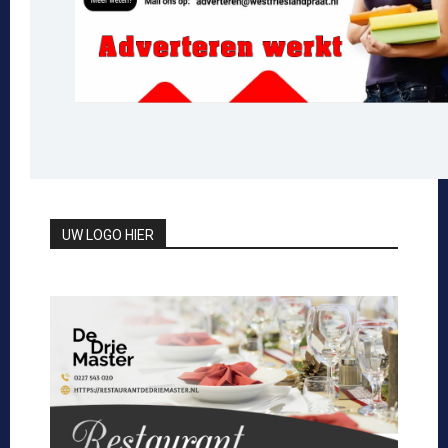
UW LOGO HIER