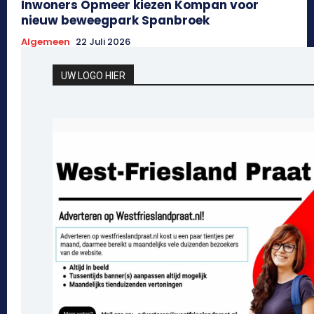
Inwoners Opmeer kiezen Kompan voor
nieuw beweegpark Spanbroek
Algemeen
22 Juli 2026
UW LOGO HIER