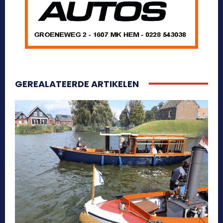
GEREALATEERDE ARTIKELEN