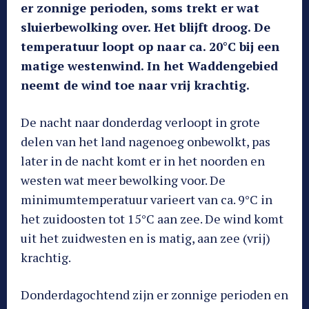
er zonnige perioden, soms trekt er wat
sluierbewolking over. Het blijft droog. De
temperatuur loopt op naar ca. 20°C bij een
matige westenwind. In het Waddengebied
neemt de wind toe naar vrij krachtig.
De nacht naar donderdag verloopt in grote
delen van het land nagenoeg onbewolkt, pas
later in de nacht komt er in het noorden en
westen wat meer bewolking voor. De
minimumtemperatuur varieert van ca. 9°C in
het zuidoosten tot 15°C aan zee. De wind komt
uit het zuidwesten en is matig, aan zee (vrij)
krachtig.
Donderdagochtend zijn er zonnige perioden en