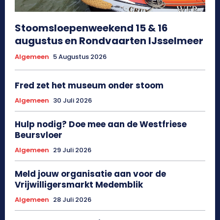
Stoomsloepenweekend 15 & 16
augustus en Rondvaarten IJsselmeer
Algemeen
5 Augustus 2026
Fred zet het museum onder stoom
Algemeen
30 Juli 2026
Hulp nodig? Doe mee aan de Westfriese
Beursvloer
Algemeen
29 Juli 2026
Meld jouw organisatie aan voor de
Vrijwilligersmarkt Medemblik
Algemeen
28 Juli 2026