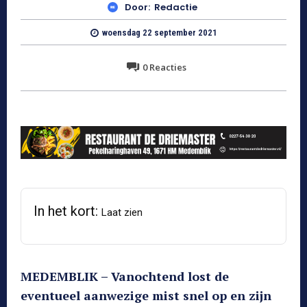
Door:
Redactie
woensdag 22 september 2021
0
Reacties
In het kort:
Laat zien
MEDEMBLIK – Vanochtend lost de
eventueel aanwezige mist snel op en zijn