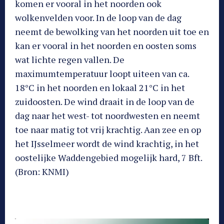
komen er vooral in het noorden ook
wolkenvelden voor. In de loop van de dag
neemt de bewolking van het noorden uit toe en
kan er vooral in het noorden en oosten soms
wat lichte regen vallen. De
maximumtemperatuur loopt uiteen van ca.
18°C in het noorden en lokaal 21°C in het
zuidoosten. De wind draait in de loop van de
dag naar het west- tot noordwesten en neemt
toe naar matig tot vrij krachtig. Aan zee en op
het IJsselmeer wordt de wind krachtig, in het
oostelijke Waddengebied mogelijk hard, 7 Bft.
(Bron: KNMI)