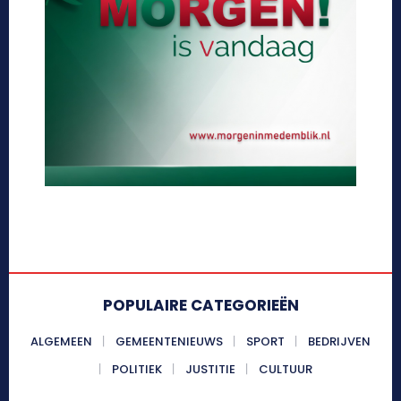
POPULAIRE CATEGORIEËN
ALGEMEEN
GEMEENTENIEUWS
SPORT
BEDRIJVEN
POLITIEK
JUSTITIE
CULTUUR