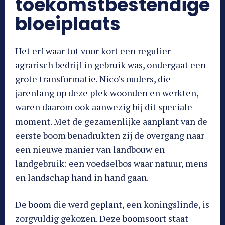
toekomstbestendige
bloeiplaats
Het erf waar tot voor kort een regulier
agrarisch bedrijf in gebruik was, ondergaat een
grote transformatie. Nico’s ouders, die
jarenlang op deze plek woonden en werkten,
waren daarom ook aanwezig bij dit speciale
moment. Met de gezamenlijke aanplant van de
eerste boom benadrukten zij de overgang naar
een nieuwe manier van landbouw en
landgebruik: een voedselbos waar natuur, mens
en landschap hand in hand gaan.
De boom die werd geplant, een koningslinde, is
zorgvuldig gekozen. Deze boomsoort staat