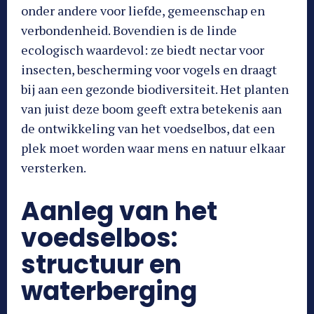
onder andere voor liefde, gemeenschap en
verbondenheid. Bovendien is de linde
ecologisch waardevol: ze biedt nectar voor
insecten, bescherming voor vogels en draagt
bij aan een gezonde biodiversiteit. Het planten
van juist deze boom geeft extra betekenis aan
de ontwikkeling van het voedselbos, dat een
plek moet worden waar mens en natuur elkaar
versterken.
Aanleg van het
voedselbos:
structuur en
waterberging