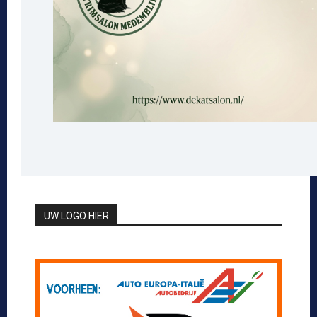
UW LOGO HIER