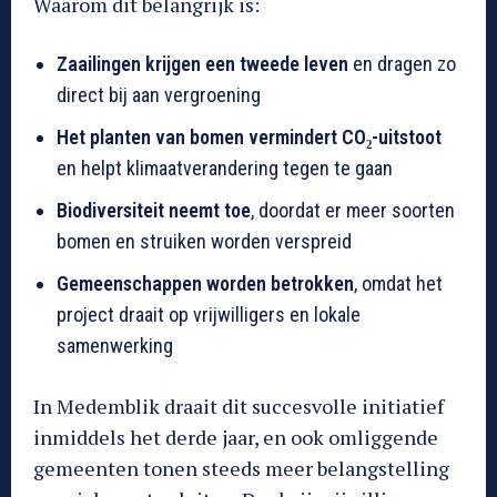
Waarom dit belangrijk is:
Zaailingen krijgen een tweede leven
en dragen zo
direct bij aan vergroening
Het planten van bomen vermindert CO₂-uitstoot
en helpt klimaatverandering tegen te gaan
Biodiversiteit neemt toe
, doordat er meer soorten
bomen en struiken worden verspreid
Gemeenschappen worden betrokken
, omdat het
project draait op vrijwilligers en lokale
samenwerking
In Medemblik draait dit succesvolle initiatief
inmiddels het derde jaar, en ook omliggende
gemeenten tonen steeds meer belangstelling