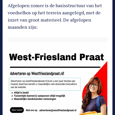
Afgelopen zomer is de basisstructuur van het
voedselbos op het terrein aangelegd, met de
inzet van groot materieel. De afgelopen
maanden zijn: