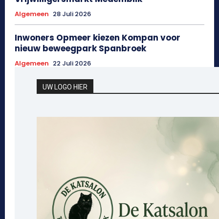
Algemeen
28 Juli 2026
Inwoners Opmeer kiezen Kompan voor
nieuw beweegpark Spanbroek
Algemeen
22 Juli 2026
UW LOGO HIER