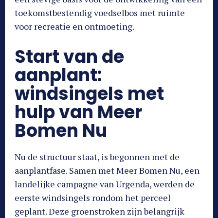
toekomstbestendig voedselbos met ruimte
voor recreatie en ontmoeting.
Start van de
aanplant:
windsingels met
hulp van Meer
Bomen Nu
Nu de structuur staat, is begonnen met de
aanplantfase. Samen met Meer Bomen Nu, een
landelijke campagne van Urgenda, werden de
eerste windsingels rondom het perceel
geplant. Deze groenstroken zijn belangrijk