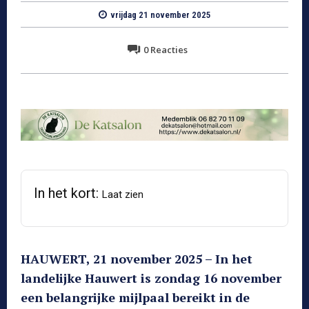
vrijdag 21 november 2025
0
Reacties
In het kort:
Laat zien
HAUWERT, 21 november 2025 – In het
landelijke Hauwert is zondag 16 november
een belangrijke mijlpaal bereikt in de