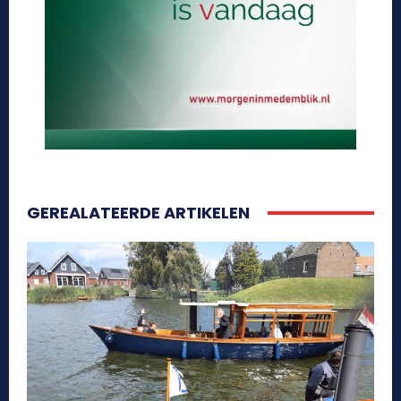
GEREALATEERDE ARTIKELEN