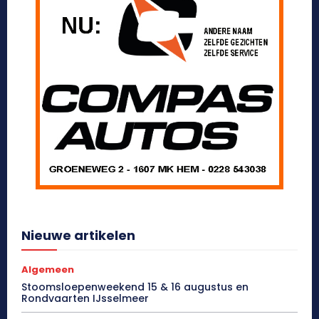
Nieuwe artikelen
Algemeen
Stoomsloepenweekend 15 & 16 augustus en
Rondvaarten IJsselmeer