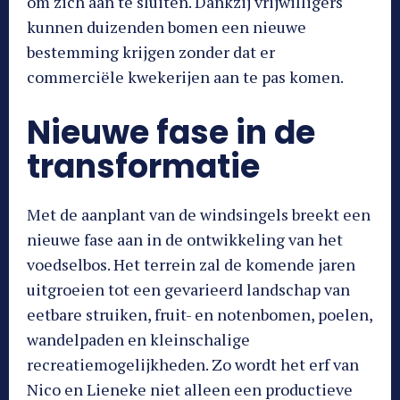
om zich aan te sluiten. Dankzij vrijwilligers
kunnen duizenden bomen een nieuwe
bestemming krijgen zonder dat er
commerciële kwekerijen aan te pas komen.
Nieuwe fase in de
transformatie
Met de aanplant van de windsingels breekt een
nieuwe fase aan in de ontwikkeling van het
voedselbos. Het terrein zal de komende jaren
uitgroeien tot een gevarieerd landschap van
eetbare struiken, fruit- en notenbomen, poelen,
wandelpaden en kleinschalige
recreatiemogelijkheden. Zo wordt het erf van
Nico en Lieneke niet alleen een productieve