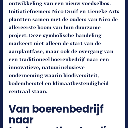
ontwikkeling van een nieuw voedselbos.
Initiatiefnemers Nico Druif en Lieneke Arts
plantten samen met de ouders van Nico de
allereerste boom van hun duurzame
project. Deze symbolische handeling
markeert niet alleen de start van de
aanplantfase, maar ook de overgang van
een traditioneel boerenbedrijf naar een
innovatieve, natuurinclusieve
onderneming waarin biodiversiteit,
bodemherstel en klimaatbestendigheid
centraal staan.
Van boerenbedrijf
naar