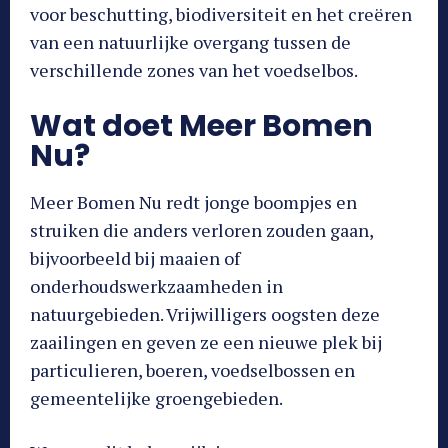
voor beschutting, biodiversiteit en het creëren
van een natuurlijke overgang tussen de
verschillende zones van het voedselbos.
Wat doet Meer Bomen
Nu?
Meer Bomen Nu redt jonge boompjes en
struiken die anders verloren zouden gaan,
bijvoorbeeld bij maaien of
onderhoudswerkzaamheden in
natuurgebieden. Vrijwilligers oogsten deze
zaailingen en geven ze een nieuwe plek bij
particulieren, boeren, voedselbossen en
gemeentelijke groengebieden.