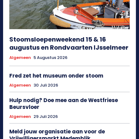
Stoomsloepenweekend 15 & 16
augustus en Rondvaarten IJsselmeer
Algemeen
5 Augustus 2026
Fred zet het museum onder stoom
Algemeen
30 Juli 2026
Hulp nodig? Doe mee aan de Westfriese
Beursvloer
Algemeen
29 Juli 2026
Meld jouw organisatie aan voor de
Vrijwilligersmarkt Medemblik