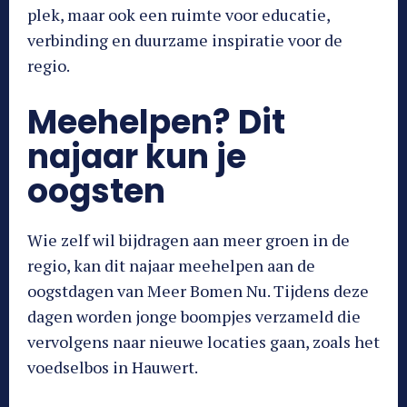
plek, maar ook een ruimte voor educatie,
verbinding en duurzame inspiratie voor de
regio.
Meehelpen? Dit
najaar kun je
oogsten
Wie zelf wil bijdragen aan meer groen in de
regio, kan dit najaar meehelpen aan de
oogstdagen van Meer Bomen Nu. Tijdens deze
dagen worden jonge boompjes verzameld die
vervolgens naar nieuwe locaties gaan, zoals het
voedselbos in Hauwert.