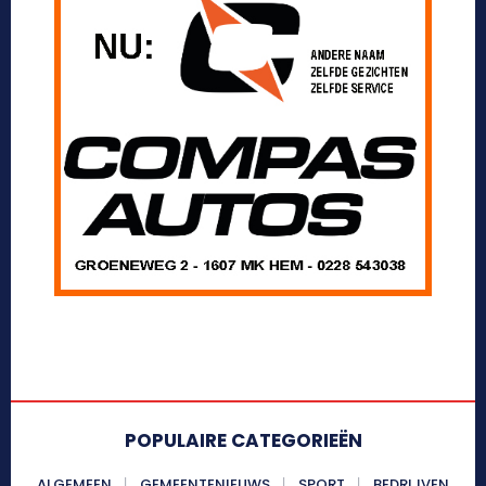
POPULAIRE CATEGORIEËN
ALGEMEEN
GEMEENTENIEUWS
SPORT
BEDRIJVEN