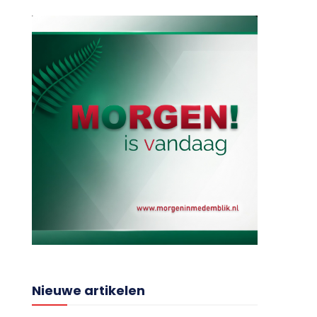
Nieuwe artikelen