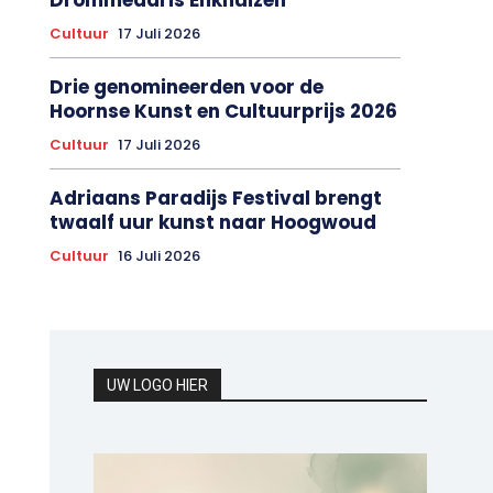
Cultuur
17 Juli 2026
Drie genomineerden voor de
Hoornse Kunst en Cultuurprijs 2026
Cultuur
17 Juli 2026
Adriaans Paradijs Festival brengt
twaalf uur kunst naar Hoogwoud
Cultuur
16 Juli 2026
UW LOGO HIER