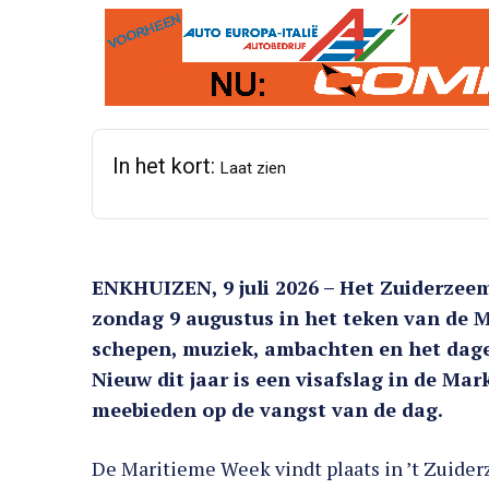
In het kort:
Laat zien
ENKHUIZEN, 9 juli 2026 – Het Zuiderze
zondag 9 augustus in het teken van de
schepen, muziek, ambachten en het dagel
Nieuw dit jaar is een visafslag in de M
meebieden op de vangst van de dag.
De Maritieme Week vindt plaats in ’t Zuider