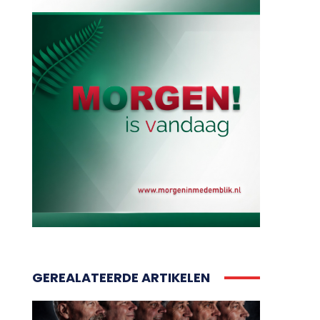
GEREALATEERDE ARTIKELEN