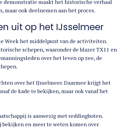
ken, maar ook deelnemen aan het proces.
n uit op het IJsselmeer
 Week het middelpunt van de activiteiten.
torische schepen, waaronder de blazer TX11 en
bemanningsleden over het leven op zee, de
schepen.
hten over het IJsselmeer. Daarmee krijgt het
anaf de kade te bekijken, maar ook vanaf het
atschappij is aanwezig met reddingboten.
j bekijken en meer te weten komen over