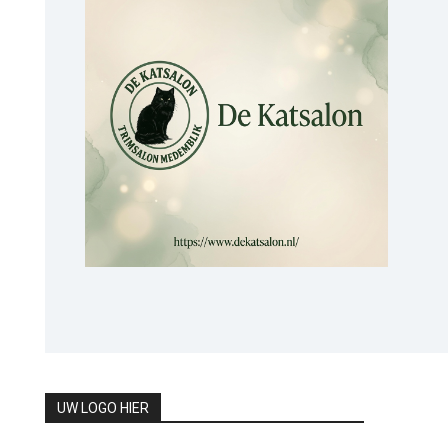
UW LOGO HIER