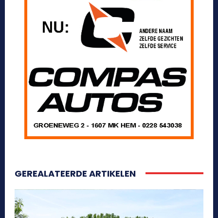
GEREALATEERDE ARTIKELEN