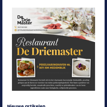
Nieuwe artikelen