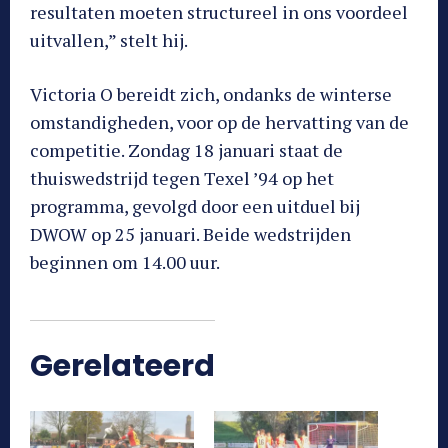
resultaten moeten structureel in ons voordeel
uitvallen,” stelt hij.
Victoria O bereidt zich, ondanks de winterse
omstandigheden, voor op de hervatting van de
competitie. Zondag 18 januari staat de
thuiswedstrijd tegen Texel ’94 op het
programma, gevolgd door een uitduel bij
DWOW op 25 januari. Beide wedstrijden
beginnen om 14.00 uur.
Gerelateerd