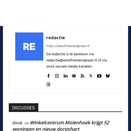
redactie
https://westfrieslandpraat.nl
De redactie is te bereiken via
redactie@westfrieslandpraat.nl of via
onze sociale media kanalen.
DISCUSSIES
Winkelcentrum Molenhoek krijgt 52
Dirck
op
woningen en nieuw dorpshart