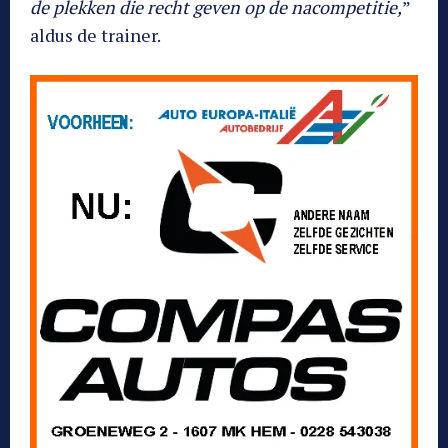
de plekken die recht geven op de nacompetitie,
”
aldus de trainer.