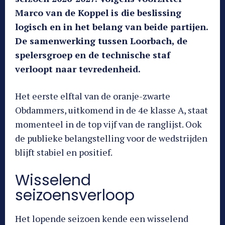
Marco van de Koppel is die beslissing
logisch en in het belang van beide partijen.
De samenwerking tussen Loorbach, de
spelersgroep en de technische staf
verloopt naar tevredenheid.
Het eerste elftal van de oranje-zwarte
Obdammers, uitkomend in de 4e klasse A, staat
momenteel in de top vijf van de ranglijst. Ook
de publieke belangstelling voor de wedstrijden
blijft stabiel en positief.
Wisselend
seizoensverloop
Het lopende seizoen kende een wisselend