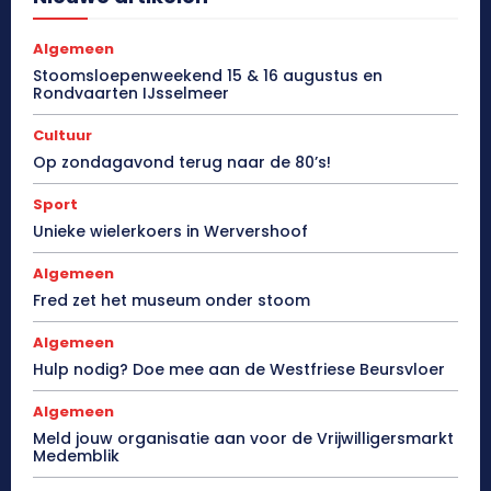
Algemeen
Stoomsloepenweekend 15 & 16 augustus en
Rondvaarten IJsselmeer
Cultuur
Op zondagavond terug naar de 80’s!
Sport
Unieke wielerkoers in Wervershoof
Algemeen
Fred zet het museum onder stoom
Algemeen
Hulp nodig? Doe mee aan de Westfriese Beursvloer
Algemeen
Meld jouw organisatie aan voor de Vrijwilligersmarkt
Medemblik