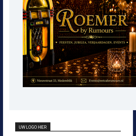
UW LOGO HIER