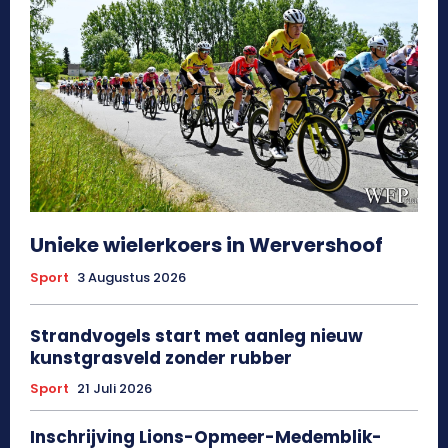
Unieke wielerkoers in Wervershoof
Sport
3 Augustus 2026
Strandvogels start met aanleg nieuw
kunstgrasveld zonder rubber
Sport
21 Juli 2026
Inschrijving Lions-Opmeer-Medemblik-