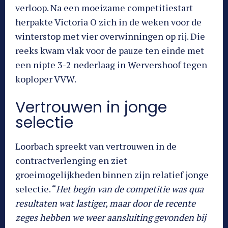
verloop. Na een moeizame competitiestart
herpakte Victoria O zich in de weken voor de
winterstop met vier overwinningen op rij. Die
reeks kwam vlak voor de pauze ten einde met
een nipte 3-2 nederlaag in Wervershoof tegen
koploper VVW.
Vertrouwen in jonge
selectie
Loorbach spreekt van vertrouwen in de
contractverlenging en ziet
groeimogelijkheden binnen zijn relatief jonge
selectie. “
Het begin van de competitie was qua
resultaten wat lastiger, maar door de recente
zeges hebben we weer aansluiting gevonden bij