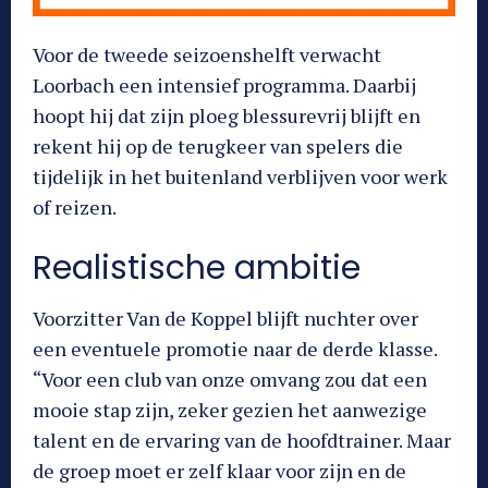
Voor de tweede seizoenshelft verwacht
Loorbach een intensief programma. Daarbij
hoopt hij dat zijn ploeg blessurevrij blijft en
rekent hij op de terugkeer van spelers die
tijdelijk in het buitenland verblijven voor werk
of reizen.
Realistische ambitie
Voorzitter Van de Koppel blijft nuchter over
een eventuele promotie naar de derde klasse.
“Voor een club van onze omvang zou dat een
mooie stap zijn, zeker gezien het aanwezige
talent en de ervaring van de hoofdtrainer. Maar
de groep moet er zelf klaar voor zijn en de