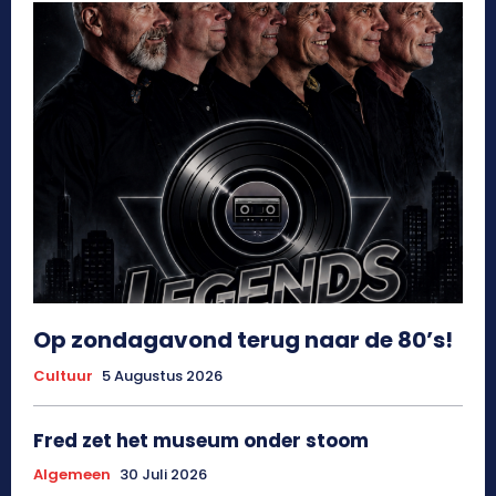
Op zondagavond terug naar de 80’s!
Cultuur
5 Augustus 2026
Fred zet het museum onder stoom
Algemeen
30 Juli 2026