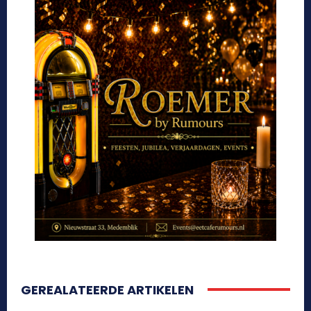
GEREALATEERDE ARTIKELEN