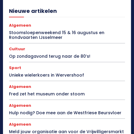
Nieuwe artikelen
Algemeen
Stoomsloepenweekend 15 & 16 augustus en
Rondvaarten IJsselmeer
Cultuur
Op zondagavond terug naar de 80’s!
Sport
Unieke wielerkoers in Wervershoof
Algemeen
Fred zet het museum onder stoom
Algemeen
Hulp nodig? Doe mee aan de Westfriese Beursvloer
Algemeen
Meld jouw organisatie aan voor de Vrijwilligersmarkt