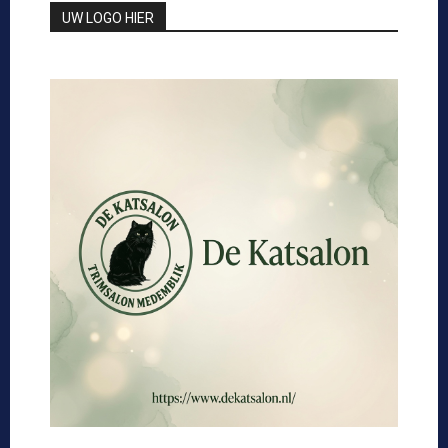
UW LOGO HIER