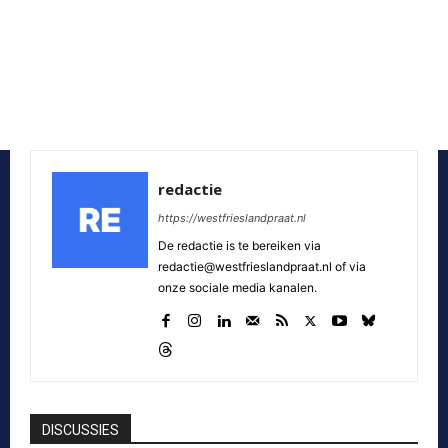
redactie
https://westfrieslandpraat.nl
De redactie is te bereiken via
redactie@westfrieslandpraat.nl of via
onze sociale media kanalen.
DISCUSSIES