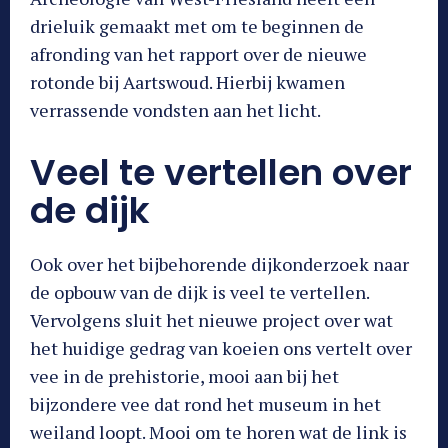
drieluik gemaakt met om te beginnen de
afronding van het rapport over de nieuwe
rotonde bij Aartswoud. Hierbij kwamen
verrassende vondsten aan het licht.
Veel te vertellen over
de dijk
Ook over het bijbehorende dijkonderzoek naar
de opbouw van de dijk is veel te vertellen.
Vervolgens sluit het nieuwe project over wat
het huidige gedrag van koeien ons vertelt over
vee in de prehistorie, mooi aan bij het
bijzondere vee dat rond het museum in het
weiland loopt. Mooi om te horen wat de link is