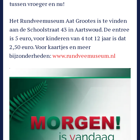
tussen vroeger en nu!
Het Rundveemuseum Aat Grootes is te vinden
aan de Schoolstraat 43 in Aartswoud. De entree
is 5 euro, voor kinderen van 4 tot 12 jaar is dat
2,50 euro. Voor kaartjes en meer
bijzonderheden:
www.rundveemuseum.nl