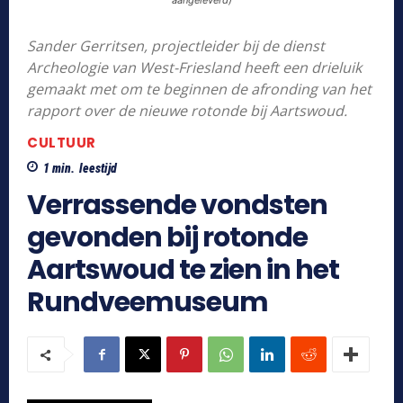
Sander Gerritsen, projectleider bij de dienst
Archeologie van West-Friesland heeft een drieluik
gemaakt met om te beginnen de afronding van het
rapport over de nieuwe rotonde bij Aartswoud.
CULTUUR
1
min.
leestijd
Verrassende vondsten
gevonden bij rotonde
Aartswoud te zien in het
Rundveemuseum