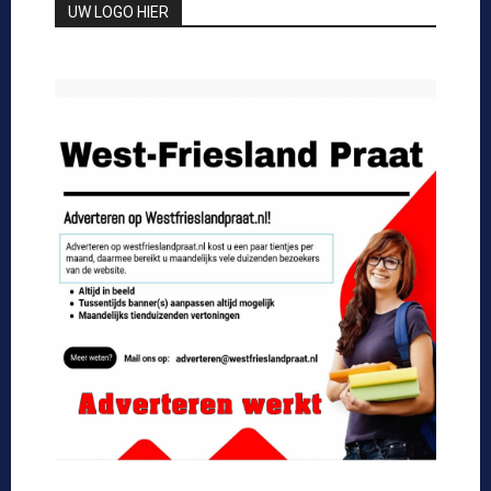
UW LOGO HIER