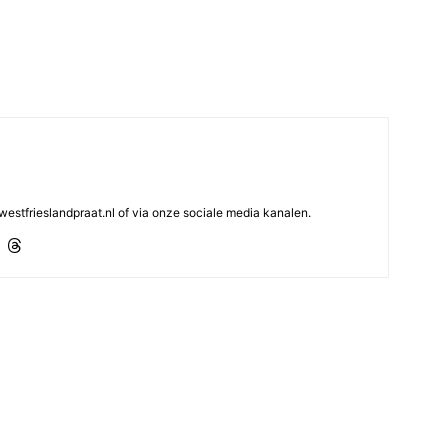
westfrieslandpraat.nl of via onze sociale media kanalen.