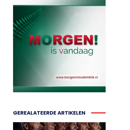
GEREALATEERDE ARTIKELEN