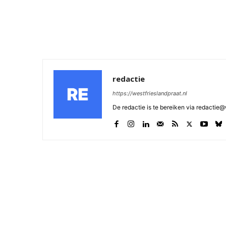
redactie
https://westfrieslandpraat.nl
De redactie is te bereiken via redactie@