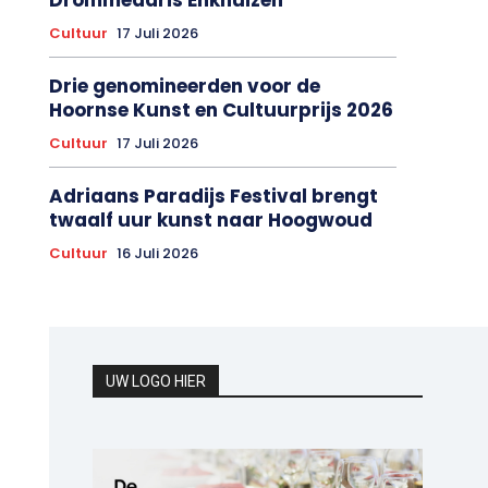
Cultuur
17 Juli 2026
Drie genomineerden voor de
Hoornse Kunst en Cultuurprijs 2026
Cultuur
17 Juli 2026
Adriaans Paradijs Festival brengt
twaalf uur kunst naar Hoogwoud
Cultuur
16 Juli 2026
UW LOGO HIER