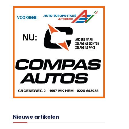
Nieuwe artikelen