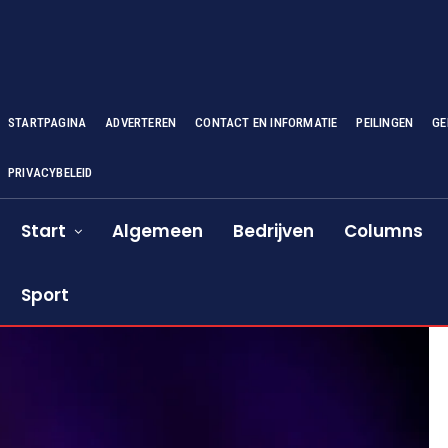
STARTPAGINA
ADVERTEREN
CONTACT EN INFORMATIE
PEILINGEN
GE
PRIVACYBELEID
Start
Algemeen
Bedrijven
Columns
Sport