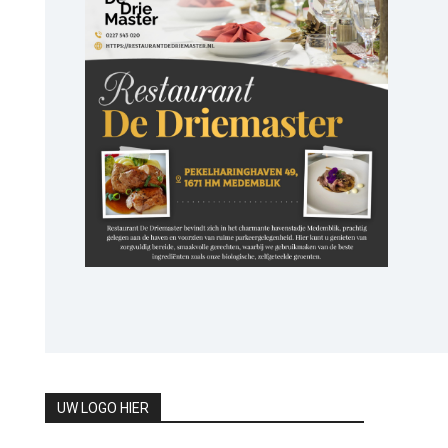
UW LOGO HIER