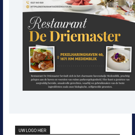
UW LOGO HIER