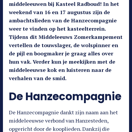
middeleeuwen bij Kasteel Radboud! In het
weekend van 16 en 17 augustus zijn de
ambachtslieden van de Hanzecompagnie
weer te vinden op het kasteelterrein.
Tijdens dit Middeleeuws Zomerkampement
vertellen de touwslager, de wolspinner en
de pijl en boogmaker je graag alles over
hun vak. Verder kun je meekijken met de
middeleeuwse kok en luisteren naar de
verhalen van de smid.
De Hanzecompagnie
De Hanzecompagnie dankt zijn naam aan het
middeleeuwse verbond van Hanzesteden,
opgericht door de kooplieden. Dankzij die