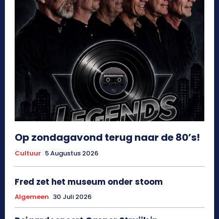
Op zondagavond terug naar de 80’s!
Cultuur
5 Augustus 2026
Fred zet het museum onder stoom
Algemeen
30 Juli 2026