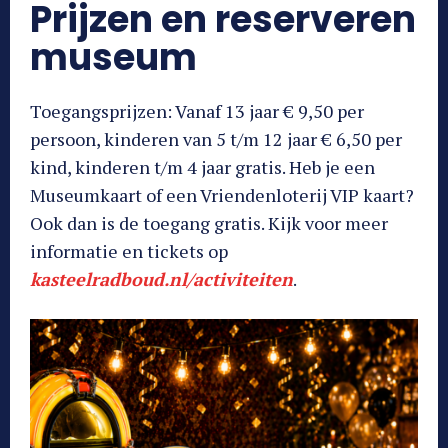
Prijzen en reserveren
museum
Toegangsprijzen: Vanaf 13 jaar € 9,50 per
persoon, kinderen van 5 t/m 12 jaar € 6,50 per
kind, kinderen t/m 4 jaar gratis. Heb je een
Museumkaart of een Vriendenloterij VIP kaart?
Ook dan is de toegang gratis. Kijk voor meer
informatie en tickets op
kasteelradboud.nl/activiteiten
.