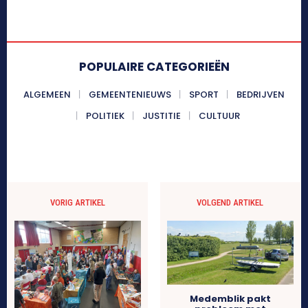
POPULAIRE CATEGORIEËN
ALGEMEEN
GEMEENTENIEUWS
SPORT
BEDRIJVEN
POLITIEK
JUSTITIE
CULTUUR
VORIG ARTIKEL
VOLGEND ARTIKEL
Medemblik pakt