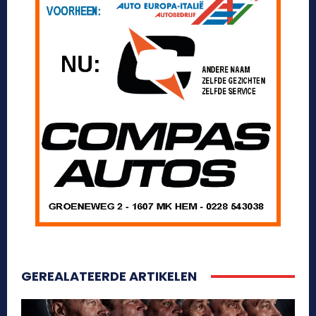
GEREALATEERDE ARTIKELEN