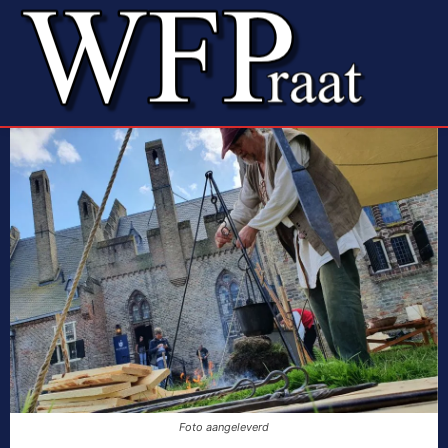
Foto aangeleverd