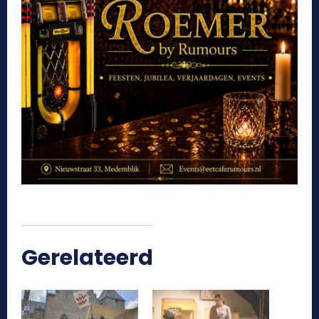
Gerelateerd