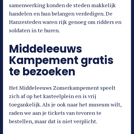
samenwerking konden de steden makkelijk
handelen en hun belangen verdedigen. De
Hanzesteden waren rijk genoeg om ridders en
soldaten in te huren.
Middeleeuws
Kampement gratis
te bezoeken
Het Middeleeuws Zomerkampement speelt
zich af op het kasteelplein en is vrij
toegankelijk. Als je ook naar het museum wilt,
raden we aan je tickets van tevoren te
bestellen, maar dat is niet verplicht.