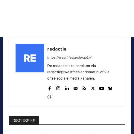
redactie
https://westfrieslandpraat.nl
De redactie is te bereiken via
redactie@westfrieslandpraat.nl of via
onze sociale media kanalen.
DISCUSSIES