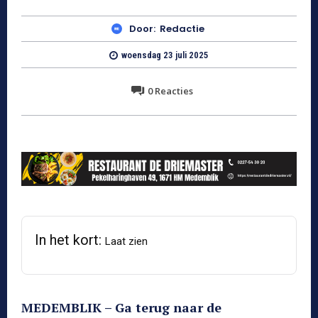
Door:
Redactie
woensdag 23 juli 2025
0
Reacties
In het kort:
Laat zien
MEDEMBLIK – Ga terug naar de