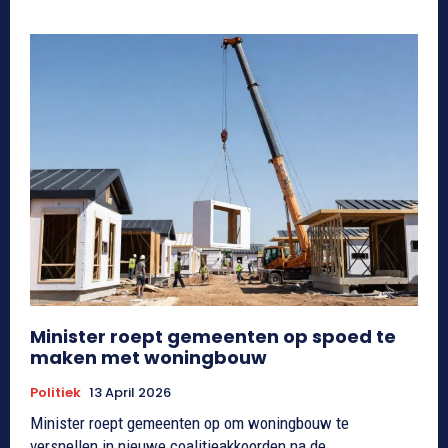
Minister roept gemeenten op spoed te
maken met woningbouw
Politiek
13 April 2026
Minister roept gemeenten op om woningbouw te
versnellen in nieuwe coalitieakkoorden na de