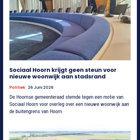
Sociaal Hoorn krijgt geen steun voor
nieuwe woonwijk aan stadsrand
Politiek
26 Juni 2026
De Hoornse gemeenteraad stemde tegen een motie van
Sociaal Hoorn voor overleg over een nieuwe woonwijk aan
de buitengrens van Hoorn.