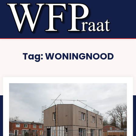
Tag:
WONINGNOOD