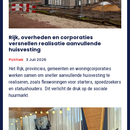
Rijk, overheden en corporaties
versnellen realisatie aanvullende
huisvesting
Politiek
3 Juli 2026
Het Rijk, provincies, gemeenten en woningcorporaties
werken samen om sneller aanvullende huisvesting te
realiseren, zoals flexwoningen voor starters, spoedzoekers
en statushouders. Dit verlicht de druk op de sociale
huurmarkt.