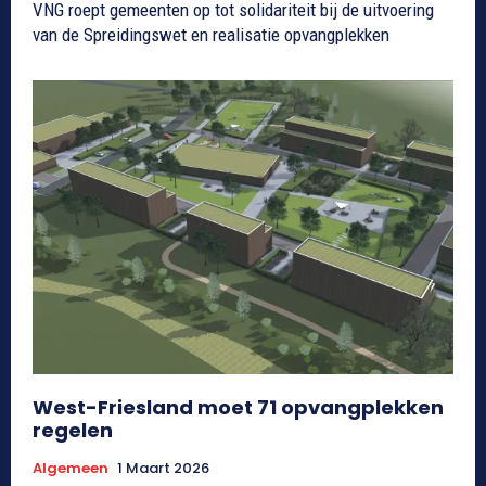
VNG roept gemeenten op tot solidariteit bij de uitvoering
van de Spreidingswet en realisatie opvangplekken
West-Friesland moet 71 opvangplekken
regelen
Algemeen
1 Maart 2026