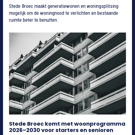
Stede Broec maakt generatiewonen en woningsplitsing
mogelijk om de woningnood te verlichten en bestaande
ruimte beter te benutten.
Stede Broec komt met woonprogramma
2026–2030 voor starters en senioren