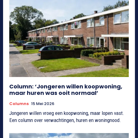
Column: ‘Jongeren willen koopwoning,
maar huren was ooit normaal’
Columns
15 Mei 2026
Jongeren willen vroeg een koopwoning, maar lopen vast.
Een column over verwachtingen, huren en woningnood.