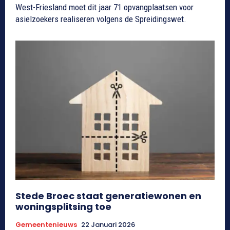
West-Friesland moet dit jaar 71 opvangplaatsen voor
asielzoekers realiseren volgens de Spreidingswet.
Stede Broec staat generatiewonen en
woningsplitsing toe
Gemeentenieuws
22 Januari 2026