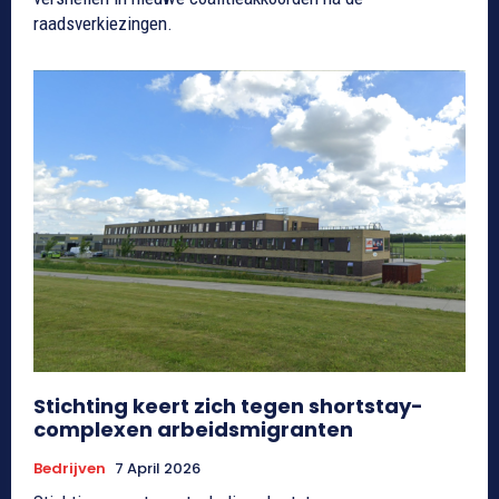
raadsverkiezingen.
Stichting keert zich tegen shortstay-
complexen arbeidsmigranten
Bedrijven
7 April 2026