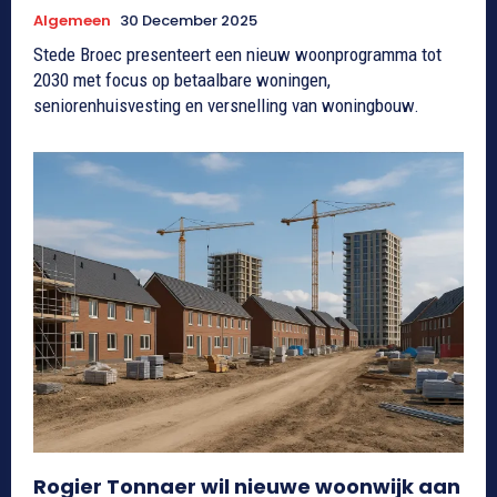
Algemeen
30 December 2025
Stede Broec presenteert een nieuw woonprogramma tot
2030 met focus op betaalbare woningen,
seniorenhuisvesting en versnelling van woningbouw.
Rogier Tonnaer wil nieuwe woonwijk aan