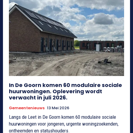
In De Goorn komen 60 modulaire sociale
huurwoningen. Oplevering wordt
verwacht in juli 2026.
Gemeentenieuws
13 Mei 2026
Langs de Leet in De Goorn komen 60 modulaire sociale
huurwoningen voor jongeren, urgente woningzoekenden,
ontheemden en statushouders.