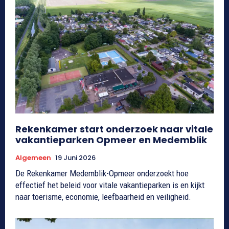
Rekenkamer start onderzoek naar vitale
vakantieparken Opmeer en Medemblik
Algemeen
19 Juni 2026
De Rekenkamer Medemblik-Opmeer onderzoekt hoe
effectief het beleid voor vitale vakantieparken is en kijkt
naar toerisme, economie, leefbaarheid en veiligheid.