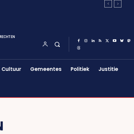
RECHTEN
Cultuur
Gemeentes
Politiek
Justitie
N