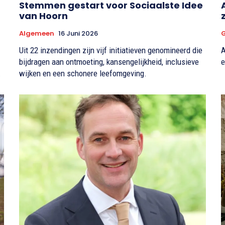
r
Stemmen gestart voor Sociaalste Idee
van Hoorn
Algemeen
16 Juni 2026
Uit 22 inzendingen zijn vijf initiatieven genomineerd die
A
bijdragen aan ontmoeting, kansengelijkheid, inclusieve
e
.
wijken en een schonere leefomgeving.