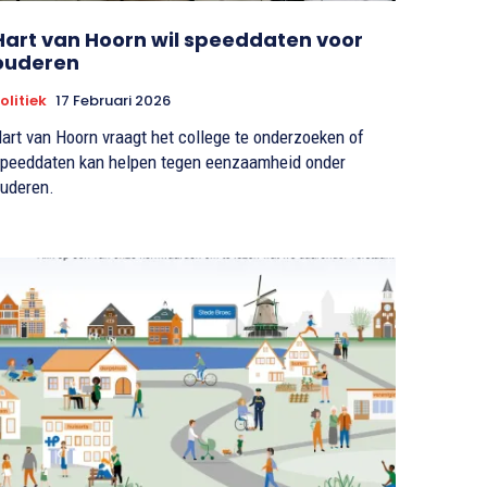
Hart van Hoorn wil speeddaten voor
ouderen
olitiek
17 Februari 2026
art van Hoorn vraagt het college te onderzoeken of
peeddaten kan helpen tegen eenzaamheid onder
uderen.