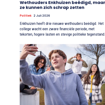
Wethouders Enkhuizen beëdigd, maa
ze kunnen zich schrap zetten
Politiek
2 Juli 2026
Enkhuizen heeft drie nieuwe wethouders beëdigd. Het
college wacht een zware financiële periode, met
tekorten, hogere lasten en stevige politieke tegenstand