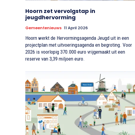
Hoorn zet vervolgstap in
jeugdhervorming
Gemeentenieuws
11 April 2026
Hoorn werkt de Hervormingsagenda Jeugd uit in een
projectplan met uitvoeringsagenda en begroting. Voor
2026 is voorlopig 370.000 euro vrijgemaakt uit een
reserve van 3,39 miljoen euro.