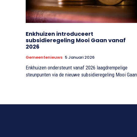
Enkhuizen introduceert
subsidieregeling Mooi Gaan vanaf
2026
Gemeentenieuws
5 Januari 2026
Enkhuizen ondersteunt vanaf 2026 laagdrempelige
steunpunten via de nieuwe subsidieregeling Mooi Gaan