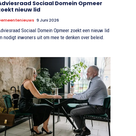
Adviesraad Sociaal Domein Opmeer
zoekt nieuw lid
Gemeentenieuws
9 Juni 2026
dviesraad Sociaal Domein Opmeer zoekt een nieuw lid
n nodigt inwoners uit om mee te denken over beleid.