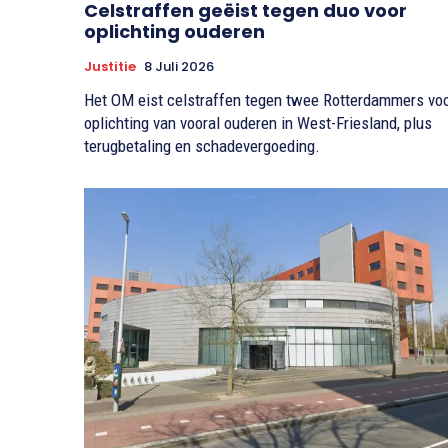
Celstraffen geëist tegen duo voor
oplichting ouderen
Justitie
8 Juli 2026
Het OM eist celstraffen tegen twee Rotterdammers vo
oplichting van vooral ouderen in West-Friesland, plus
terugbetaling en schadevergoeding.