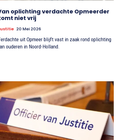
Van oplichting verdachte Opmeerder
komt niet vrij
ustitie
20 Mei 2026
erdachte uit Opmeer blijft vast in zaak rond oplichting
an ouderen in Noord-Holland.