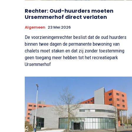
Rechter: Oud-huurders moeten
Ursemmerhof direct verlaten
Algemeen
23 Mei 2026
De voorzieningenrechter beslist dat de oud huurders
binnen twee dagen de permanente bewoning van
chalets moet staken en dat zij zonder toestemming
geen toegang meer hebben tot het recreatiepark
Ursemmerhof