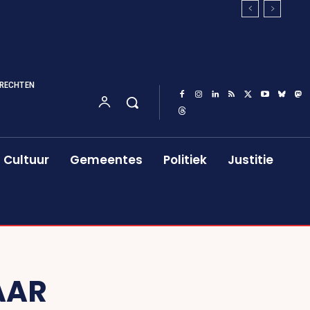
RECHTEN
Cultuur
Gemeentes
Politiek
Justitie
AAR