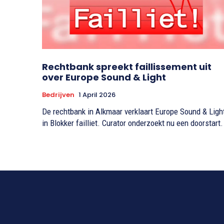
Rechtbank spreekt faillissement uit
over Europe Sound & Light
Bedrijven
1 April 2026
De rechtbank in Alkmaar verklaart Europe Sound & Ligh
in Blokker failliet. Curator onderzoekt nu een doorstart.