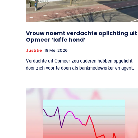
Vrouw noemt verdachte oplichting uit
Opmeer ‘laffe hond’
Justitie
18 Mei 2026
Verdachte uit Opmeer zou ouderen hebben opgelicht
door zich voor te doen als bankmedewerker en agent.