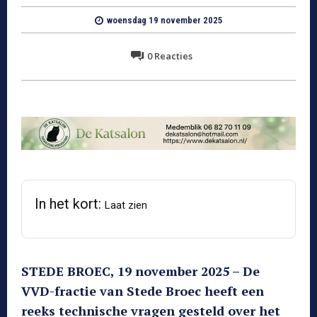
woensdag 19 november 2025
0
Reacties
In het kort:
Laat zien
STEDE BROEC, 19 november 2025 – De
VVD-fractie van Stede Broec heeft een
reeks technische vragen gesteld over het