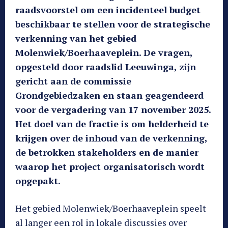
raadsvoorstel om een incidenteel budget
beschikbaar te stellen voor de strategische
verkenning van het gebied
Molenwiek/Boerhaaveplein. De vragen,
opgesteld door raadslid Leeuwinga, zijn
gericht aan de commissie
Grondgebiedzaken en staan geagendeerd
voor de vergadering van 17 november 2025.
Het doel van de fractie is om helderheid te
krijgen over de inhoud van de verkenning,
de betrokken stakeholders en de manier
waarop het project organisatorisch wordt
opgepakt.
Het gebied Molenwiek/Boerhaaveplein speelt
al langer een rol in lokale discussies over