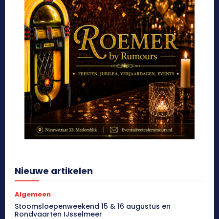
Nieuwe artikelen
Algemeen
Stoomsloepenweekend 15 & 16 augustus en
Rondvaarten IJsselmeer