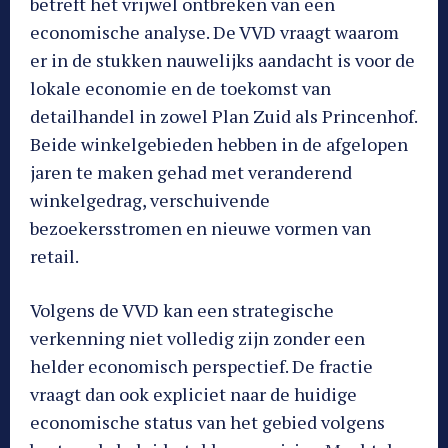
betreft het vrijwel ontbreken van een
economische analyse. De VVD vraagt waarom
er in de stukken nauwelijks aandacht is voor de
lokale economie en de toekomst van
detailhandel in zowel Plan Zuid als Princenhof.
Beide winkelgebieden hebben in de afgelopen
jaren te maken gehad met veranderend
winkelgedrag, verschuivende
bezoekersstromen en nieuwe vormen van
retail.
Volgens de VVD kan een strategische
verkenning niet volledig zijn zonder een
helder economisch perspectief. De fractie
vraagt dan ook expliciet naar de huidige
economische status van het gebied volgens