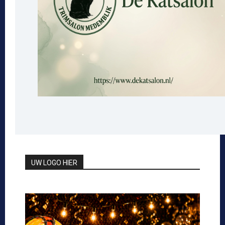
UW LOGO HIER