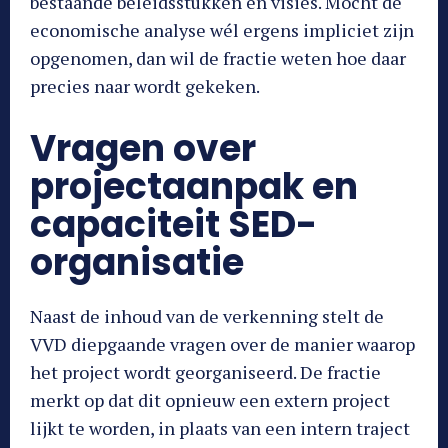
bestaande beleidsstukken en visies. Mocht de
economische analyse wél ergens impliciet zijn
opgenomen, dan wil de fractie weten hoe daar
precies naar wordt gekeken.
Vragen over
projectaanpak en
capaciteit SED-
organisatie
Naast de inhoud van de verkenning stelt de
VVD diepgaande vragen over de manier waarop
het project wordt georganiseerd. De fractie
merkt op dat dit opnieuw een extern project
lijkt te worden, in plaats van een intern traject