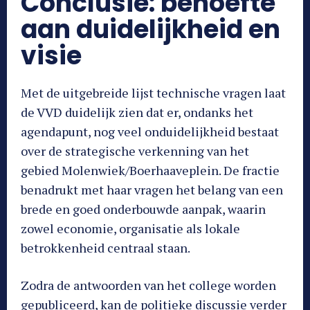
Conclusie: behoefte
aan duidelijkheid en
visie
Met de uitgebreide lijst technische vragen laat
de VVD duidelijk zien dat er, ondanks het
agendapunt, nog veel onduidelijkheid bestaat
over de strategische verkenning van het
gebied Molenwiek/Boerhaaveplein. De fractie
benadrukt met haar vragen het belang van een
brede en goed onderbouwde aanpak, waarin
zowel economie, organisatie als lokale
betrokkenheid centraal staan.
Zodra de antwoorden van het college worden
gepubliceerd, kan de politieke discussie verder