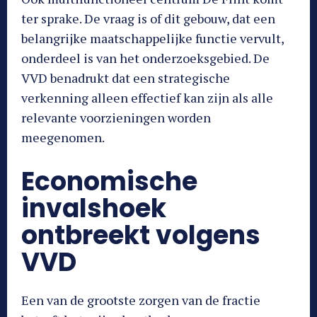
ter sprake. De vraag is of dit gebouw, dat een
belangrijke maatschappelijke functie vervult,
onderdeel is van het onderzoeksgebied. De
VVD benadrukt dat een strategische
verkenning alleen effectief kan zijn als alle
relevante voorzieningen worden
meegenomen.
Economische
invalshoek
ontbreekt volgens
VVD
Een van de grootste zorgen van de fractie