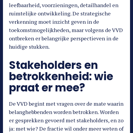
leefbaarheid, voorzieningen, detailhandel en
ruimtelijke ontwikkeling. De strategische
verkenning moet inzicht geven in de
toekomstmogelijkheden, maar volgens de VVD
ontbreken er belangrijke perspectieven in de
huidige stukken.
Stakeholders en
betrokkenheid: wie
praat er mee?
De VVD begint met vragen over de mate waarin
belanghebbenden worden betrokken. Worden
er gesprekken gevoerd met stakeholders, en zo
ja: met wie? De fractie wil onder meer weten of