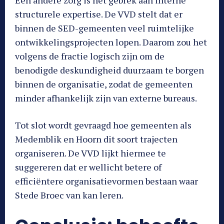
structurele expertise. De VVD stelt dat er
binnen de SED-gemeenten veel ruimtelijke
ontwikkelingsprojecten lopen. Daarom zou het
volgens de fractie logisch zijn om de
benodigde deskundigheid duurzaam te borgen
binnen de organisatie, zodat de gemeenten
minder afhankelijk zijn van externe bureaus.
Tot slot wordt gevraagd hoe gemeenten als
Medemblik en Hoorn dit soort trajecten
organiseren. De VVD lijkt hiermee te
suggereren dat er wellicht betere of
efficiëntere organisatievormen bestaan waar
Stede Broec van kan leren.