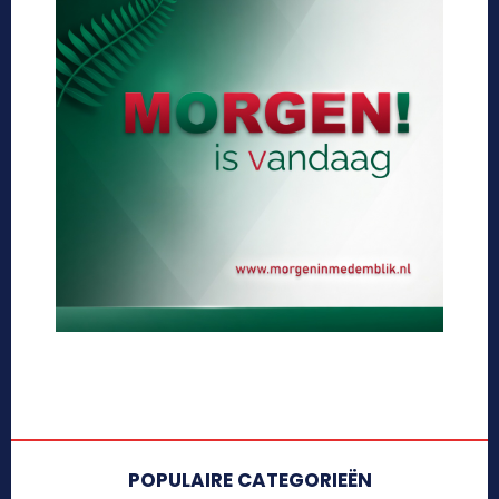
POPULAIRE CATEGORIEËN