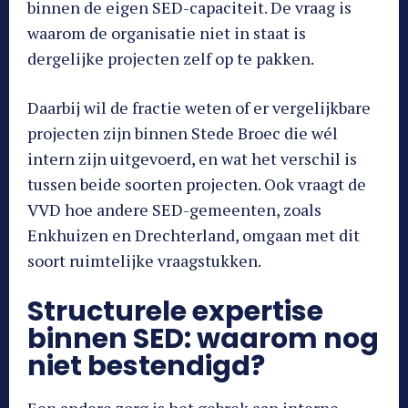
binnen de eigen SED-capaciteit. De vraag is
waarom de organisatie niet in staat is
dergelijke projecten zelf op te pakken.
Daarbij wil de fractie weten of er vergelijkbare
projecten zijn binnen Stede Broec die wél
intern zijn uitgevoerd, en wat het verschil is
tussen beide soorten projecten. Ook vraagt de
VVD hoe andere SED-gemeenten, zoals
Enkhuizen en Drechterland, omgaan met dit
soort ruimtelijke vraagstukken.
Structurele expertise
binnen SED: waarom nog
niet bestendigd?
Een andere zorg is het gebrek aan interne