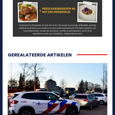
GEREALATEERDE ARTIKELEN