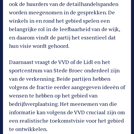
ook de huurders van de detailhandelspanden
worden meegenomen in de gesprekken. De
winkels in en rond het gebied spelen een
belangrijke rol in de leefbaarheid van de wijk,
en daarom vindt de partij het essentieel dat
hun visie wordt gehoord.
Daarnaast vraagt de VVD of de Lidl en het
sportcentrum van Stede Broec onderdeel zijn
van de verkenning. Beide partijen hebben
volgens de fractie eerder aangegeven ideeën of
wensen te hebben op het gebied van
bedrijfsverplaatsing. Het meenemen van die
informatie kan volgens de VVD cruciaal zijn om
een realistische toekomstvisie voor het gebied
te ontwikkelen.