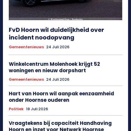
FvD Hoorn wil duidelijkheid over
incident noodopvang
Gemeentenieuws
24 Juli 2026
Winkelcentrum Molenhoek krijgt 52
woningen en nieuw dorpshart
Gemeentenieuws
24 Juli 2026
Hart van Hoorn wil aanpak eenzaamheid
onder Hoornse ouderen
Politiek
18 Juli 2026
Vraagtekens bij capaciteit Handhaving
Hoorn en inzet voor Netwerk Hoornse