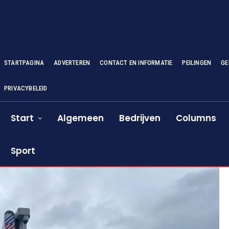
STARTPAGINA
ADVERTEREN
CONTACT EN INFORMATIE
PEILINGEN
GE
PRIVACYBELEID
Start
Algemeen
Bedrijven
Columns
Sport