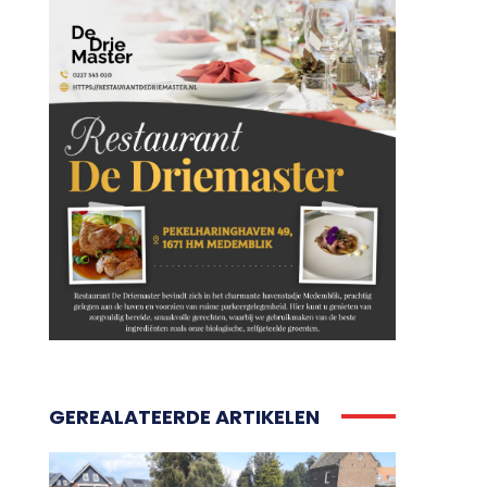
GEREALATEERDE ARTIKELEN