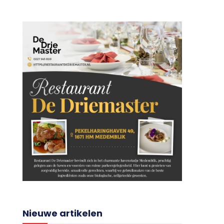
Nieuwe artikelen