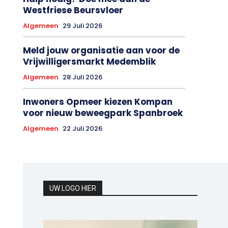
Westfriese Beursvloer
Algemeen
29 Juli 2026
Meld jouw organisatie aan voor de
Vrijwilligersmarkt Medemblik
Algemeen
28 Juli 2026
Inwoners Opmeer kiezen Kompan
voor nieuw beweegpark Spanbroek
Algemeen
22 Juli 2026
UW LOGO HIER