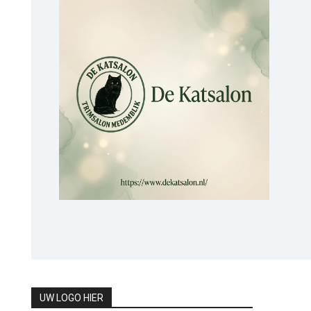
UW LOGO HIER