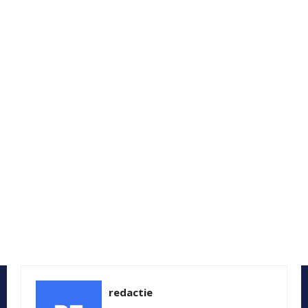
redactie