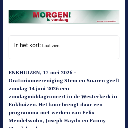
In het kort:
Laat zien
ENKHUIZEN, 17 mei 2026 –
Oratoriumvereniging Stem en Snaren geeft
zondag 14 juni 2026 een
zondagmiddagconcert in de Westerkerk in
Enkhuizen. Het koor brengt daar een
programma met werken van Felix
Mendelssohn, Joseph Haydn en Fanny