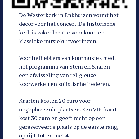
De Westerkerk in Enkhuizen vormt het
decor voor het concert. De historische
kerk is vaker locatie voor koor- en
klassieke muziekuitvoeringen.
Voor liefhebbers van koormuziek biedt
het programma van Stem en Snaren
een afwisseling van religieuze
koorwerken en solistische liederen.
Kaarten kosten 20 euro voor
ongeplaceerde plaatsen. Een VIP-kaart
kost 30 euro en geeft recht op een
gereserveerde plaats op de eerste rang,
op rij 1 tot en met 4.