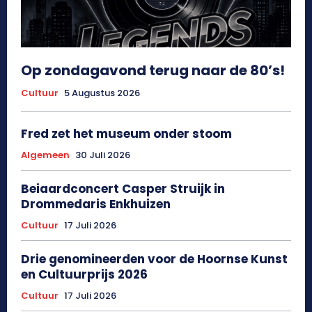
Op zondagavond terug naar de 80’s!
Cultuur
5 Augustus 2026
Fred zet het museum onder stoom
Algemeen
30 Juli 2026
Beiaardconcert Casper Struijk in
Drommedaris Enkhuizen
Cultuur
17 Juli 2026
Drie genomineerden voor de Hoornse Kunst
en Cultuurprijs 2026
Cultuur
17 Juli 2026