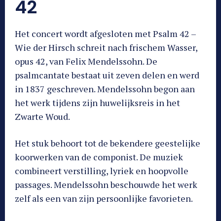
42
Het concert wordt afgesloten met Psalm 42 –
Wie der Hirsch schreit nach frischem Wasser,
opus 42, van Felix Mendelssohn. De
psalmcantate bestaat uit zeven delen en werd
in 1837 geschreven. Mendelssohn begon aan
het werk tijdens zijn huwelijksreis in het
Zwarte Woud.
Het stuk behoort tot de bekendere geestelijke
koorwerken van de componist. De muziek
combineert verstilling, lyriek en hoopvolle
passages. Mendelssohn beschouwde het werk
zelf als een van zijn persoonlijke favorieten.