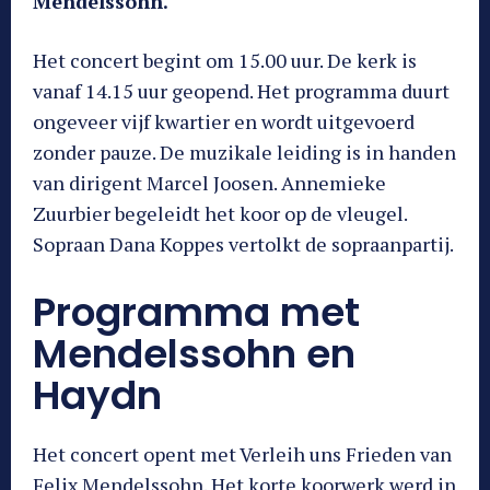
Mendelssohn.
Het concert begint om 15.00 uur. De kerk is
vanaf 14.15 uur geopend. Het programma duurt
ongeveer vijf kwartier en wordt uitgevoerd
zonder pauze. De muzikale leiding is in handen
van dirigent Marcel Joosen. Annemieke
Zuurbier begeleidt het koor op de vleugel.
Sopraan Dana Koppes vertolkt de sopraanpartij.
Programma met
Mendelssohn en
Haydn
Het concert opent met Verleih uns Frieden van
Felix Mendelssohn. Het korte koorwerk werd in