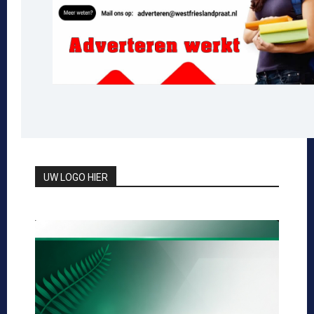
UW LOGO HIER