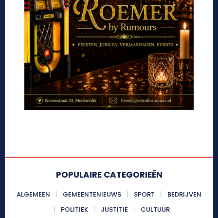
POPULAIRE CATEGORIEËN
ALGEMEEN
GEMEENTENIEUWS
SPORT
BEDRIJVEN
POLITIEK
JUSTITIE
CULTUUR