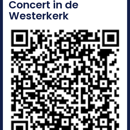
Concert in de
Westerkerk