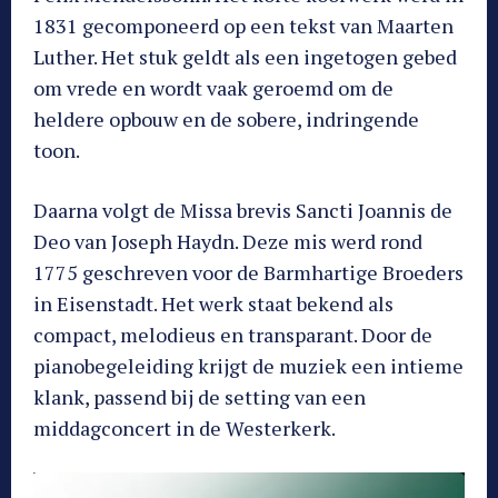
1831 gecomponeerd op een tekst van Maarten
Luther. Het stuk geldt als een ingetogen gebed
om vrede en wordt vaak geroemd om de
heldere opbouw en de sobere, indringende
toon.
Daarna volgt de Missa brevis Sancti Joannis de
Deo van Joseph Haydn. Deze mis werd rond
1775 geschreven voor de Barmhartige Broeders
in Eisenstadt. Het werk staat bekend als
compact, melodieus en transparant. Door de
pianobegeleiding krijgt de muziek een intieme
klank, passend bij de setting van een
middagconcert in de Westerkerk.