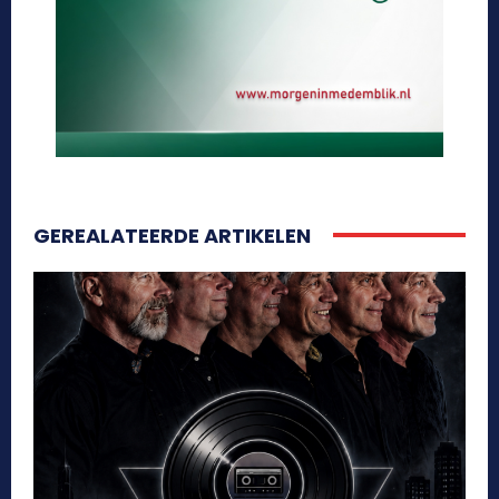
GEREALATEERDE ARTIKELEN