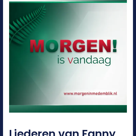
Liederen van Fanny