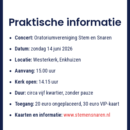
Praktische informatie
Concert:
Oratoriumvereniging Stem en Snaren
Datum:
zondag 14 juni 2026
Locatie:
Westerkerk, Enkhuizen
Aanvang:
15.00 uur
Kerk open:
14.15 uur
Duur:
circa vijf kwartier, zonder pauze
Toegang:
20 euro ongeplaceerd, 30 euro VIP-kaart
Kaarten en informatie:
www.stemensnaren.nl