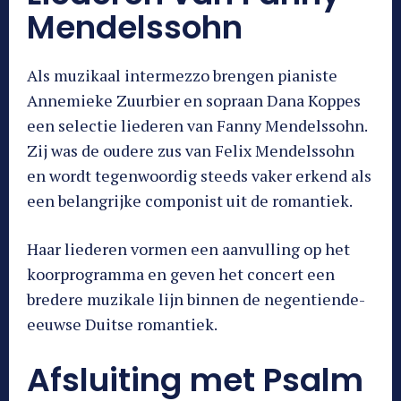
Mendelssohn
Als muzikaal intermezzo brengen pianiste
Annemieke Zuurbier en sopraan Dana Koppes
een selectie liederen van Fanny Mendelssohn.
Zij was de oudere zus van Felix Mendelssohn
en wordt tegenwoordig steeds vaker erkend als
een belangrijke componist uit de romantiek.
Haar liederen vormen een aanvulling op het
koorprogramma en geven het concert een
bredere muzikale lijn binnen de negentiende-
eeuwse Duitse romantiek.
Afsluiting met Psalm