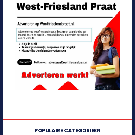
POPULAIRE CATEGORIEËN