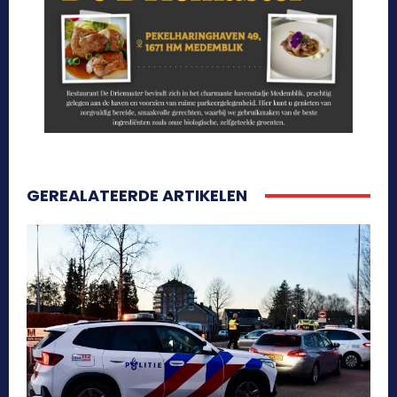
GEREALATEERDE ARTIKELEN