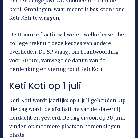
hebben aangepast. Als voorbeeld noemt de
partij Groningen, waar recent is besloten rond
Keti Koti te vlaggen.
De Hoornse fractie wil weten welke lessen het
college trekt uit deze keuzes van andere
overheden. De SP vraagt om beantwoording
voor 30 juni, vanwege de datum van de
herdenking en viering rond Keti Koti.
Keti Koti op 1 juli
Keti Koti wordt jaarlijks op 1 juli gehouden. Op
die dag wordt de afschaffing van de slavernij
herdacht en gevierd. De dag ervoor, op 30 juni,
vinden op meerdere plaatsen herdenkingen
plaats.