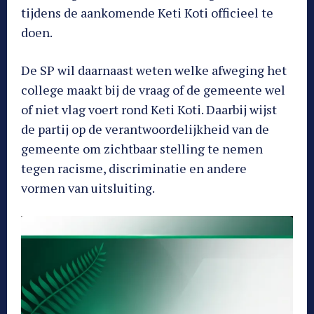
tijdens de aankomende Keti Koti officieel te
doen.
De SP wil daarnaast weten welke afweging het
college maakt bij de vraag of de gemeente wel
of niet vlag voert rond Keti Koti. Daarbij wijst
de partij op de verantwoordelijkheid van de
gemeente om zichtbaar stelling te nemen
tegen racisme, discriminatie en andere
vormen van uitsluiting.