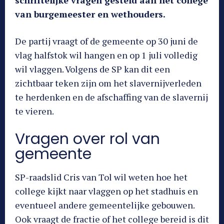
van burgemeester en wethouders.
De partij vraagt of de gemeente op 30 juni de
vlag halfstok wil hangen en op 1 juli volledig
wil vlaggen. Volgens de SP kan dit een
zichtbaar teken zijn om het slavernijverleden
te herdenken en de afschaffing van de slavernij
te vieren.
Vragen over rol van
gemeente
SP-raadslid Cris van Tol wil weten hoe het
college kijkt naar vlaggen op het stadhuis en
eventueel andere gemeentelijke gebouwen.
Ook vraagt de fractie of het college bereid is dit