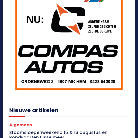
Nieuwe artikelen
Algemeen
Stoomsloepenweekend 15 & 16 augustus en
Rondvaarten IJsselmeer