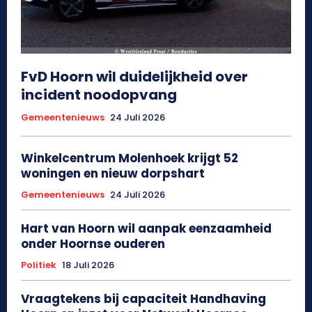
FvD Hoorn wil duidelijkheid over
incident noodopvang
Gemeentenieuws
24 Juli 2026
Winkelcentrum Molenhoek krijgt 52
woningen en nieuw dorpshart
Gemeentenieuws
24 Juli 2026
Hart van Hoorn wil aanpak eenzaamheid
onder Hoornse ouderen
Politiek
18 Juli 2026
Vraagtekens bij capaciteit Handhaving