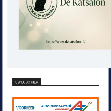
UW LOGO HIER