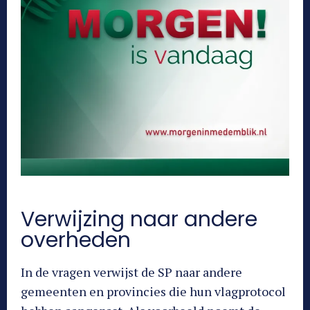
Verwijzing naar andere
overheden
In de vragen verwijst de SP naar andere
gemeenten en provincies die hun vlagprotocol