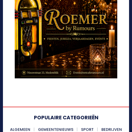
POPULAIRE CATEGORIEËN
ALGEMEEN
GEMEENTENIEUWS
SPORT
BEDRIJVEN