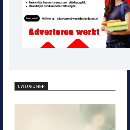
UW LOGO HIER