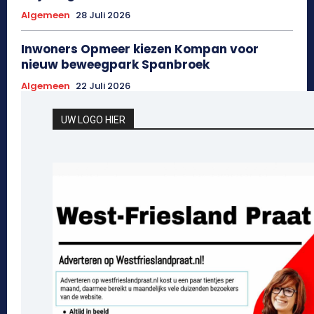
Algemeen
28 Juli 2026
Inwoners Opmeer kiezen Kompan voor
nieuw beweegpark Spanbroek
Algemeen
22 Juli 2026
UW LOGO HIER