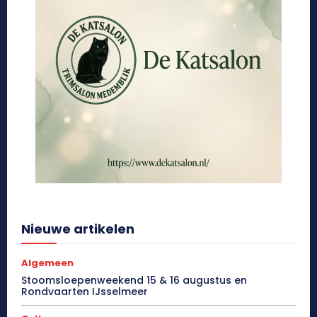
Nieuwe artikelen
Algemeen
Stoomsloepenweekend 15 & 16 augustus en
Rondvaarten IJsselmeer