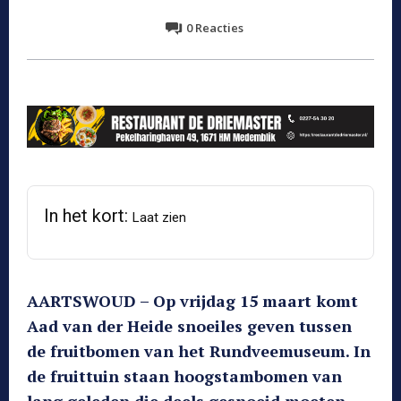
0
Reacties
In het kort:
Laat zien
AARTSWOUD – Op vrijdag 15 maart komt
Aad van der Heide snoeiles geven tussen
de fruitbomen van het Rundveemuseum. In
de fruittuin staan hoogstambomen van