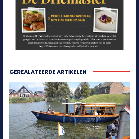
GEREALATEERDE ARTIKELEN