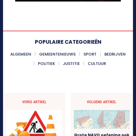
POPULAIRE CATEGORIEËN
ALGEMEEN
GEMEENTENIEUWS
SPORT
BEDRIJVEN
POLITIEK
JUSTITIE
CULTUUR
VORIG ARTIKEL
VOLGEND ARTIKEL
Grote NAVO oefening ook