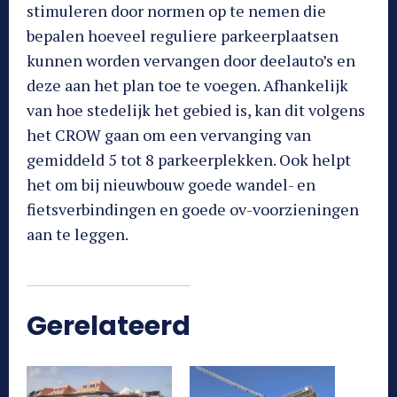
stimuleren door normen op te nemen die
bepalen hoeveel reguliere parkeerplaatsen
kunnen worden vervangen door deelauto’s en
deze aan het plan toe te voegen. Afhankelijk
van hoe stedelijk het gebied is, kan dit volgens
het CROW gaan om een vervanging van
gemiddeld 5 tot 8 parkeerplekken. Ook helpt
het om bij nieuwbouw goede wandel- en
fietsverbindingen en goede ov-voorzieningen
aan te leggen.
Gerelateerd