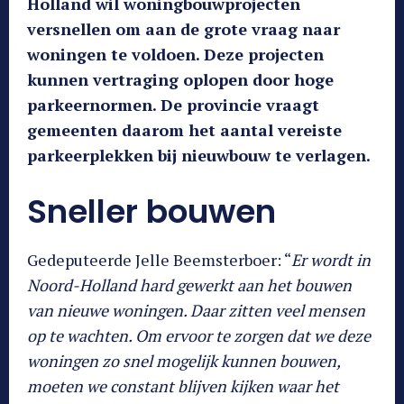
Holland wil woningbouwprojecten
versnellen om aan de grote vraag naar
woningen te voldoen. Deze projecten
kunnen vertraging oplopen door hoge
parkeernormen. De provincie vraagt
gemeenten daarom het aantal vereiste
parkeerplekken bij nieuwbouw te verlagen.
Sneller bouwen
Gedeputeerde Jelle Beemsterboer: “
Er wordt in
Noord-Holland hard gewerkt aan het bouwen
van nieuwe woningen. Daar zitten veel mensen
op te wachten. Om ervoor te zorgen dat we deze
woningen zo snel mogelijk kunnen bouwen,
moeten we constant blijven kijken waar het