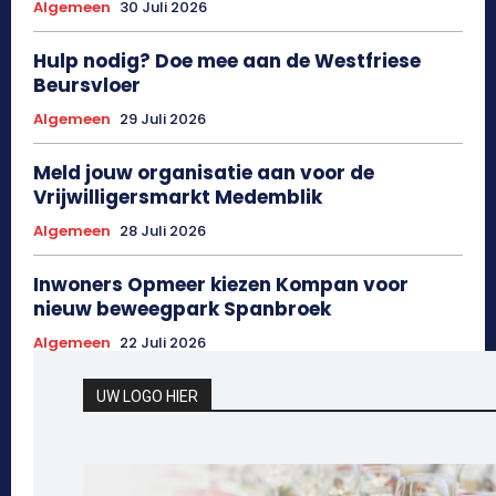
Algemeen
30 Juli 2026
Hulp nodig? Doe mee aan de Westfriese
Beursvloer
Algemeen
29 Juli 2026
Meld jouw organisatie aan voor de
Vrijwilligersmarkt Medemblik
Algemeen
28 Juli 2026
Inwoners Opmeer kiezen Kompan voor
nieuw beweegpark Spanbroek
Algemeen
22 Juli 2026
UW LOGO HIER