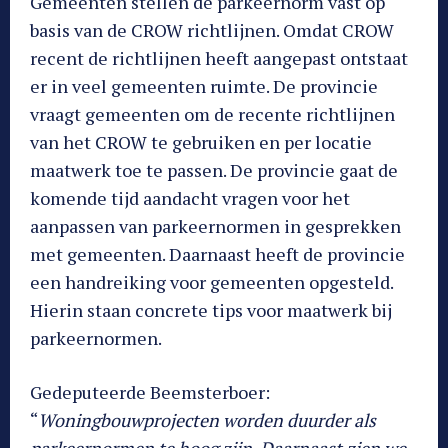
Gemeenten stellen de parkeernorm vast op
basis van de CROW richtlijnen. Omdat CROW
recent de richtlijnen heeft aangepast ontstaat
er in veel gemeenten ruimte. De provincie
vraagt gemeenten om de recente richtlijnen
van het CROW te gebruiken en per locatie
maatwerk toe te passen. De provincie gaat de
komende tijd aandacht vragen voor het
aanpassen van parkeernormen in gesprekken
met gemeenten. Daarnaast heeft de provincie
een handreiking voor gemeenten opgesteld.
Hierin staan concrete tips voor maatwerk bij
parkeernormen.
Gedeputeerde Beemsterboer:
“
Woningbouwprojecten worden duurder als