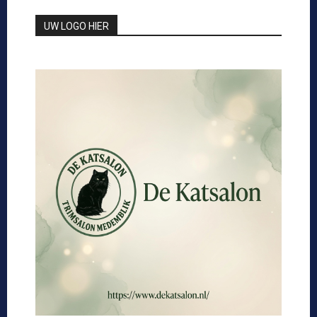
UW LOGO HIER