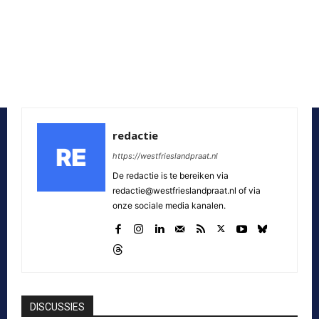
redactie
https://westfrieslandpraat.nl
De redactie is te bereiken via
redactie@westfrieslandpraat.nl of via
onze sociale media kanalen.
DISCUSSIES