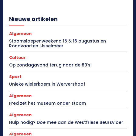
Nieuwe artikelen
Algemeen
Stoomsloepenweekend 15 & 16 augustus en
Rondvaarten IJsselmeer
Cultuur
Op zondagavond terug naar de 80’s!
Sport
Unieke wielerkoers in Wervershoof
Algemeen
Fred zet het museum onder stoom
Algemeen
Hulp nodig? Doe mee aan de Westfriese Beursvloer
Algemeen