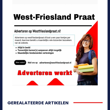
GEREALATEERDE ARTIKELEN