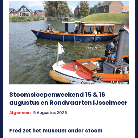
Stoomsloepenweekend 15 & 16
augustus en Rondvaarten IJsselmeer
Algemeen
5 Augustus 2026
Fred zet het museum onder stoom