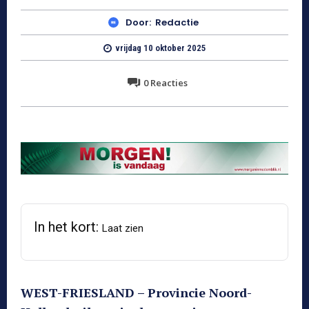
Door:
Redactie
vrijdag 10 oktober 2025
0
Reacties
In het kort:
Laat zien
WEST-FRIESLAND – Provincie Noord-