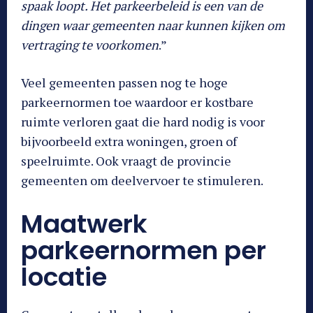
spaak loopt. Het parkeerbeleid is een van de
dingen waar gemeenten naar kunnen kijken om
vertraging te voorkomen
.”
Veel gemeenten passen nog te hoge
parkeernormen toe waardoor er kostbare
ruimte verloren gaat die hard nodig is voor
bijvoorbeeld extra woningen, groen of
speelruimte. Ook vraagt de provincie
gemeenten om deelvervoer te stimuleren.
Maatwerk
parkeernormen per
locatie