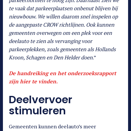
parkeernormen te hoog zijn. Daarnaast zien we
te vaak dat parkeerplaatsen onbenut blijven bij
nieuwbouw. We willen daarom snel inspelen op
de aangepaste CROW richtlijnen. Ook kunnen
gemeenten overwegen om een plek voor een
deelauto te zien als vervanging voor
parkeerplekken, zoals gemeenten als Hollands
Kroon, Schagen en Den Helder doen
.”
De handreiking en het onderzoeksrapport
zijn hier te vinden.
Deelvervoer
stimuleren
Gemeenten kunnen deelauto’s meer