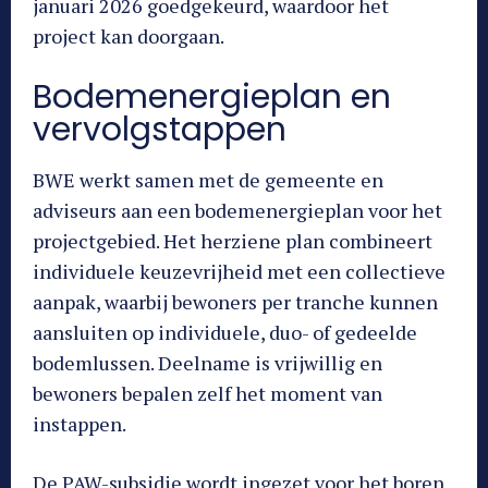
januari 2026 goedgekeurd, waardoor het
project kan doorgaan.
Bodemenergieplan en
vervolgstappen
BWE werkt samen met de gemeente en
adviseurs aan een bodemenergieplan voor het
projectgebied. Het herziene plan combineert
individuele keuzevrijheid met een collectieve
aanpak, waarbij bewoners per tranche kunnen
aansluiten op individuele, duo- of gedeelde
bodemlussen. Deelname is vrijwillig en
bewoners bepalen zelf het moment van
instappen.
De PAW-subsidie wordt ingezet voor het boren