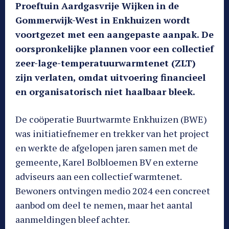
Proeftuin Aardgasvrije Wijken in de
Gommerwijk-West in Enkhuizen wordt
voortgezet met een aangepaste aanpak. De
oorspronkelijke plannen voor een collectief
zeer-lage-temperatuurwarmtenet (ZLT)
zijn verlaten, omdat uitvoering financieel
en organisatorisch niet haalbaar bleek.
De coöperatie Buurtwarmte Enkhuizen (BWE)
was initiatiefnemer en trekker van het project
en werkte de afgelopen jaren samen met de
gemeente, Karel Bolbloemen BV en externe
adviseurs aan een collectief warmtenet.
Bewoners ontvingen medio 2024 een concreet
aanbod om deel te nemen, maar het aantal
aanmeldingen bleef achter.