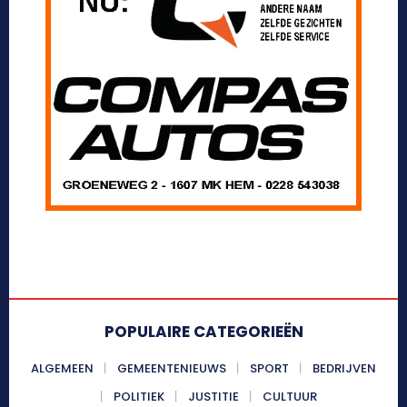
POPULAIRE CATEGORIEËN
ALGEMEEN
GEMEENTENIEUWS
SPORT
BEDRIJVEN
POLITIEK
JUSTITIE
CULTUUR