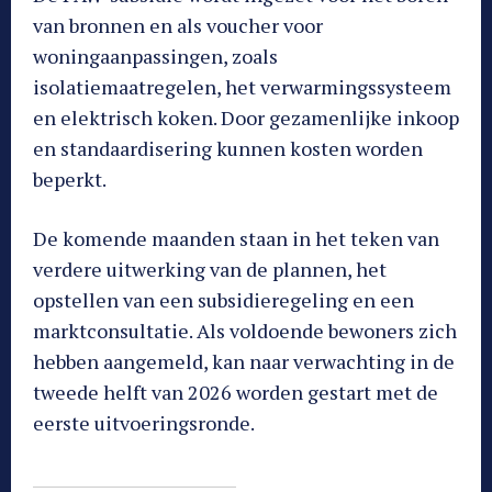
van bronnen en als voucher voor
woningaanpassingen, zoals
isolatiemaatregelen, het verwarmingssysteem
en elektrisch koken. Door gezamenlijke inkoop
en standaardisering kunnen kosten worden
beperkt.
De komende maanden staan in het teken van
verdere uitwerking van de plannen, het
opstellen van een subsidieregeling en een
marktconsultatie. Als voldoende bewoners zich
hebben aangemeld, kan naar verwachting in de
tweede helft van 2026 worden gestart met de
eerste uitvoeringsronde.