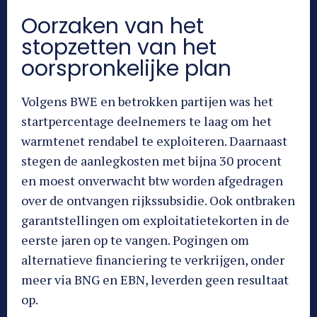
Oorzaken van het
stopzetten van het
oorspronkelijke plan
Volgens BWE en betrokken partijen was het
startpercentage deelnemers te laag om het
warmtenet rendabel te exploiteren. Daarnaast
stegen de aanlegkosten met bijna 30 procent
en moest onverwacht btw worden afgedragen
over de ontvangen rijkssubsidie. Ook ontbraken
garantstellingen om exploitatietekorten in de
eerste jaren op te vangen. Pogingen om
alternatieve financiering te verkrijgen, onder
meer via BNG en EBN, leverden geen resultaat
op.