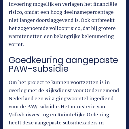
invoering mogelijk en verlagen het financiële
risico, omdat een hoog deelnamepercentage
niet langer doorslaggevend is. Ook ontbreekt
het zogenoemde vollooprisico, dat bij grotere
warmtenetten een belangrijke belemmering
vormt.
Goedkeuring aangepaste
PAW-subsidie
Om het project te kunnen voortzetten is in
overleg met de Rijksdienst voor Ondernemend
Nederland een wijzigingsvoorstel ingediend
voor de PAW-subsidie. Het ministerie van
Volkshuisvesting en Ruimtelijke Ordening
heeft deze aangepaste subsidiekaders in