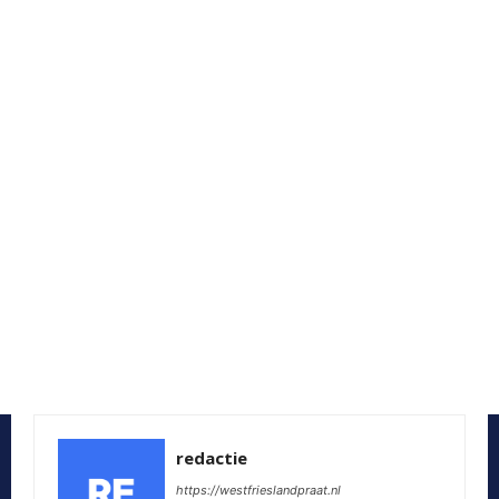
redactie
https://westfrieslandpraat.nl