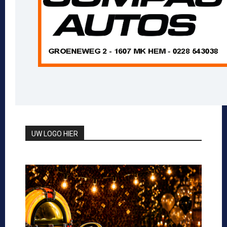
UW LOGO HIER