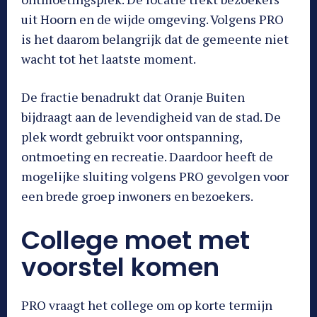
uit Hoorn en de wijde omgeving. Volgens PRO
is het daarom belangrijk dat de gemeente niet
wacht tot het laatste moment.
De fractie benadrukt dat Oranje Buiten
bijdraagt aan de levendigheid van de stad. De
plek wordt gebruikt voor ontspanning,
ontmoeting en recreatie. Daardoor heeft de
mogelijke sluiting volgens PRO gevolgen voor
een brede groep inwoners en bezoekers.
College moet met
voorstel komen
PRO vraagt het college om op korte termijn