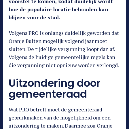
voorstel te komen, zodat duidelijk wordt
hoe de populaire locatie behouden kan
blijven voor de stad.
Volgens PRO is onlangs duidelijk geworden dat
Oranje Buiten mogelijk volgend jaar moet
sluiten. De tijdelijke vergunning loopt dan af.
Volgens de huidige gemeentelijke regels kan
die vergunning niet opnieuw worden verlengd.
Uitzondering door
gemeenteraad
Wat PRO betreft moet de gemeenteraad
gebruikmaken van de mogelijkheid om een
uitzondering te maken. Daarmee zou Oranje