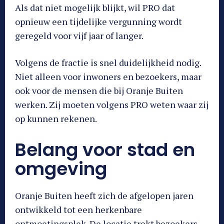
Als dat niet mogelijk blijkt, wil PRO dat
opnieuw een tijdelijke vergunning wordt
geregeld voor vijf jaar of langer.
Volgens de fractie is snel duidelijkheid nodig.
Niet alleen voor inwoners en bezoekers, maar
ook voor de mensen die bij Oranje Buiten
werken. Zij moeten volgens PRO weten waar zij
op kunnen rekenen.
Belang voor stad en
omgeving
Oranje Buiten heeft zich de afgelopen jaren
ontwikkeld tot een herkenbare
ontmoetingsplek. De locatie trekt bezoekers