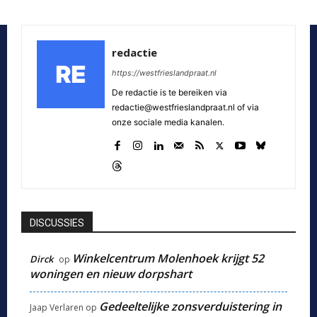
redactie
https://westfrieslandpraat.nl
De redactie is te bereiken via
redactie@westfrieslandpraat.nl of via
onze sociale media kanalen.
DISCUSSIES
Winkelcentrum Molenhoek krijgt 52
Dirck
op
woningen en nieuw dorpshart
Gedeeltelijke zonsverduistering in
Jaap Verlaren
op