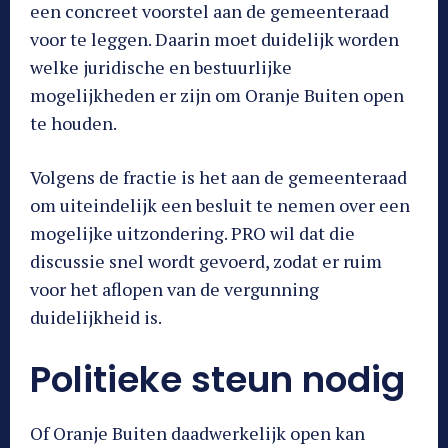
een concreet voorstel aan de gemeenteraad
voor te leggen. Daarin moet duidelijk worden
welke juridische en bestuurlijke
mogelijkheden er zijn om Oranje Buiten open
te houden.
Volgens de fractie is het aan de gemeenteraad
om uiteindelijk een besluit te nemen over een
mogelijke uitzondering. PRO wil dat die
discussie snel wordt gevoerd, zodat er ruim
voor het aflopen van de vergunning
duidelijkheid is.
Politieke steun nodig
Of Oranje Buiten daadwerkelijk open kan