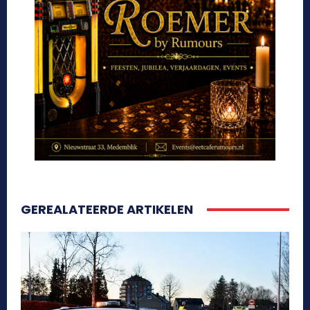
GEREALATEERDE ARTIKELEN