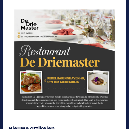
Nieuwe artikelen