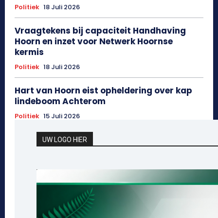
Politiek
18 Juli 2026
Vraagtekens bij capaciteit Handhaving
Hoorn en inzet voor Netwerk Hoornse
kermis
Politiek
18 Juli 2026
Hart van Hoorn eist opheldering over kap
lindeboom Achterom
Politiek
15 Juli 2026
UW LOGO HIER