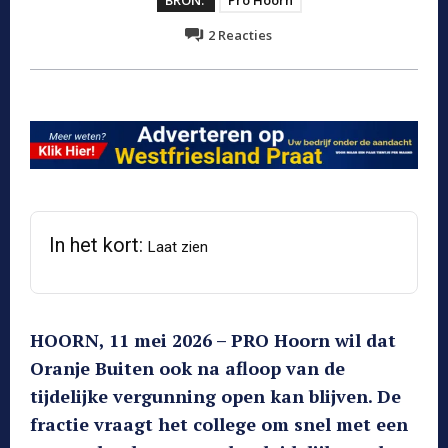
2
Reacties
In het kort:
Laat zien
HOORN, 11 mei 2026 – PRO Hoorn wil dat
Oranje Buiten ook na afloop van de
tijdelijke vergunning open kan blijven. De
fractie vraagt het college om snel met een