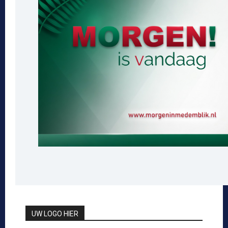
UW LOGO HIER