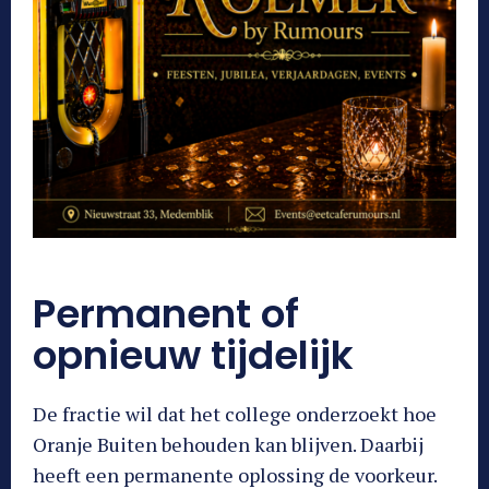
Permanent of
opnieuw tijdelijk
De fractie wil dat het college onderzoekt hoe
Oranje Buiten behouden kan blijven. Daarbij
heeft een permanente oplossing de voorkeur.