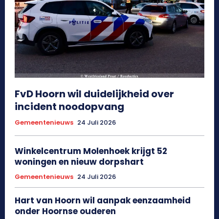
FvD Hoorn wil duidelijkheid over
incident noodopvang
Gemeentenieuws
24 Juli 2026
Winkelcentrum Molenhoek krijgt 52
woningen en nieuw dorpshart
Gemeentenieuws
24 Juli 2026
Hart van Hoorn wil aanpak eenzaamheid
onder Hoornse ouderen