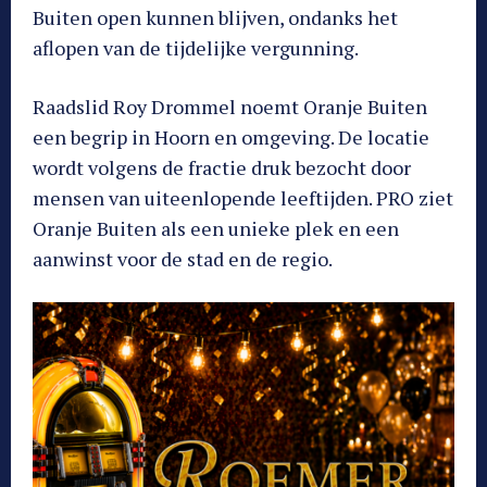
Buiten open kunnen blijven, ondanks het
aflopen van de tijdelijke vergunning.
Raadslid Roy Drommel noemt Oranje Buiten
een begrip in Hoorn en omgeving. De locatie
wordt volgens de fractie druk bezocht door
mensen van uiteenlopende leeftijden. PRO ziet
Oranje Buiten als een unieke plek en een
aanwinst voor de stad en de regio.