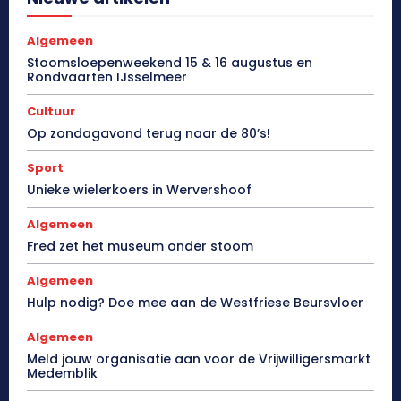
Algemeen
Stoomsloepenweekend 15 & 16 augustus en
Rondvaarten IJsselmeer
Cultuur
Op zondagavond terug naar de 80’s!
Sport
Unieke wielerkoers in Wervershoof
Algemeen
Fred zet het museum onder stoom
Algemeen
Hulp nodig? Doe mee aan de Westfriese Beursvloer
Algemeen
Meld jouw organisatie aan voor de Vrijwilligersmarkt
Medemblik