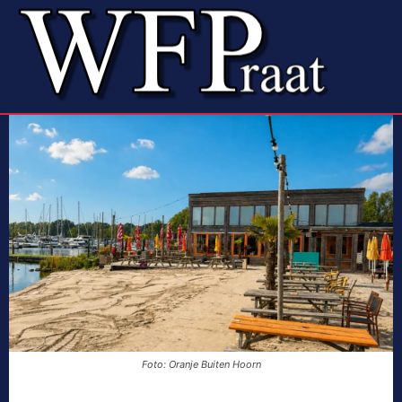
Foto: Oranje Buiten Hoorn