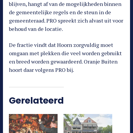
blijven, hangt af van de mogelijkheden binnen
de gemeentelijke regels en de steun in de
gemeenteraad. PRO spreekt zich alvast uit voor
behoud van de locatie.
De fractie vindt dat Hoorn zorgvuldig moet
omgaan met plekken die veel worden gebruikt
en breed worden gewaardeerd. Oranje Buiten
hoort daar volgens PRO bij.
Gerelateerd