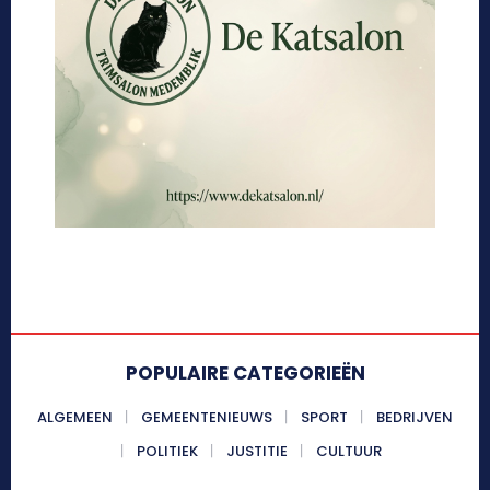
POPULAIRE CATEGORIEËN
ALGEMEEN
GEMEENTENIEUWS
SPORT
BEDRIJVEN
POLITIEK
JUSTITIE
CULTUUR