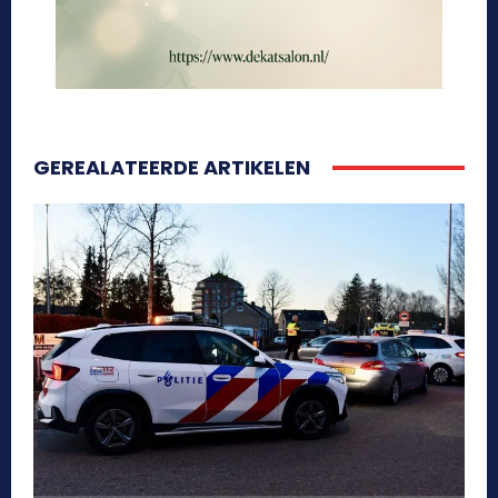
GEREALATEERDE ARTIKELEN