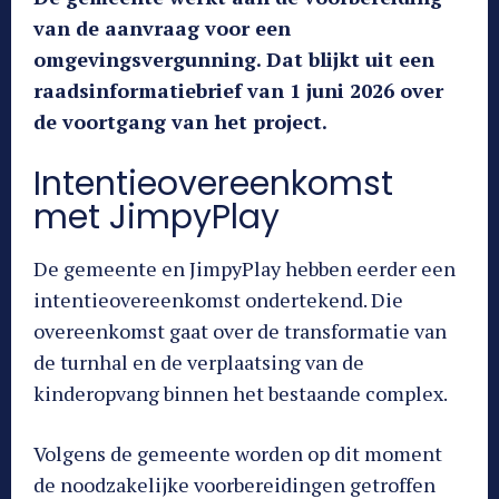
van de aanvraag voor een
omgevingsvergunning. Dat blijkt uit een
raadsinformatiebrief van 1 juni 2026 over
de voortgang van het project.
Intentieovereenkomst
met JimpyPlay
De gemeente en JimpyPlay hebben eerder een
intentieovereenkomst ondertekend. Die
overeenkomst gaat over de transformatie van
de turnhal en de verplaatsing van de
kinderopvang binnen het bestaande complex.
Volgens de gemeente worden op dit moment
de noodzakelijke voorbereidingen getroffen