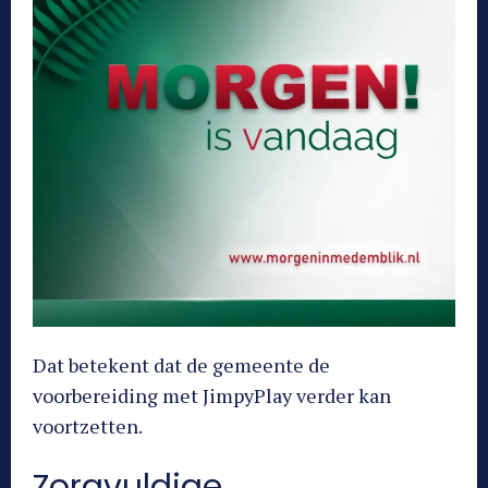
Dat betekent dat de gemeente de
voorbereiding met JimpyPlay verder kan
voortzetten.
Zorgvuldige