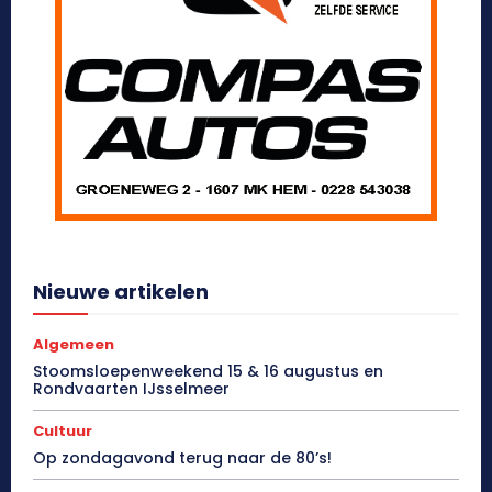
Nieuwe artikelen
Algemeen
Stoomsloepenweekend 15 & 16 augustus en
Rondvaarten IJsselmeer
Cultuur
Op zondagavond terug naar de 80’s!