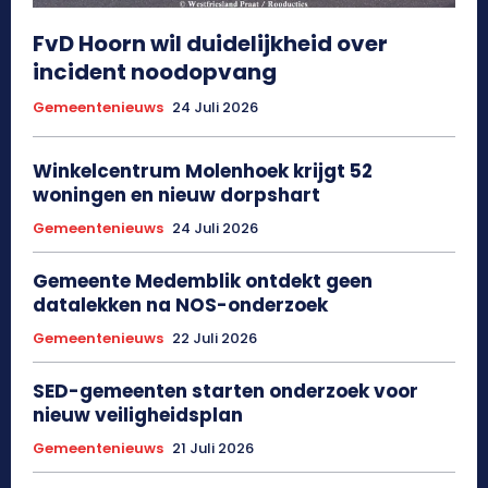
FvD Hoorn wil duidelijkheid over
incident noodopvang
Gemeentenieuws
24 Juli 2026
Winkelcentrum Molenhoek krijgt 52
woningen en nieuw dorpshart
Gemeentenieuws
24 Juli 2026
Gemeente Medemblik ontdekt geen
datalekken na NOS-onderzoek
Gemeentenieuws
22 Juli 2026
SED-gemeenten starten onderzoek voor
nieuw veiligheidsplan
Gemeentenieuws
21 Juli 2026