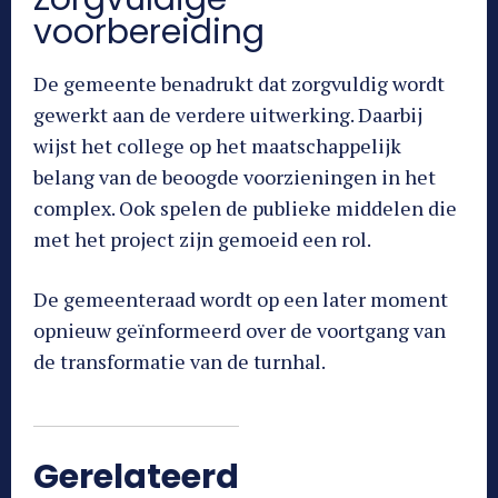
voorbereiding
De gemeente benadrukt dat zorgvuldig wordt
gewerkt aan de verdere uitwerking. Daarbij
wijst het college op het maatschappelijk
belang van de beoogde voorzieningen in het
complex. Ook spelen de publieke middelen die
met het project zijn gemoeid een rol.
De gemeenteraad wordt op een later moment
opnieuw geïnformeerd over de voortgang van
de transformatie van de turnhal.
Gerelateerd