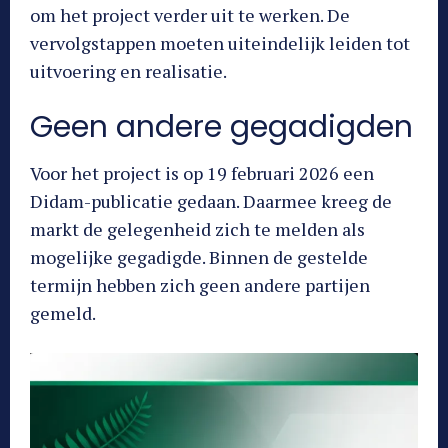
om het project verder uit te werken. De
vervolgstappen moeten uiteindelijk leiden tot
uitvoering en realisatie.
Geen andere gegadigden
Voor het project is op 19 februari 2026 een
Didam-publicatie gedaan. Daarmee kreeg de
markt de gelegenheid zich te melden als
mogelijke gegadigde. Binnen de gestelde
termijn hebben zich geen andere partijen
gemeld.